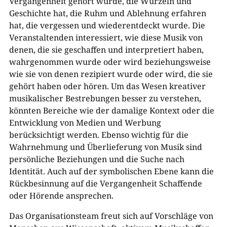
Vergangenheit gehört wurde, die Wurzeln und
Geschichte hat, die Ruhm und Ablehnung erfahren
hat, die vergessen und wiederentdeckt wurde. Die
Veranstaltenden interessiert, wie diese Musik von
denen, die sie geschaffen und interpretiert haben,
wahrgenommen wurde oder wird beziehungsweise
wie sie von denen rezipiert wurde oder wird, die sie
gehört haben oder hören. Um das Wesen kreativer
musikalischer Bestrebungen besser zu verstehen,
könnten Bereiche wie der damalige Kontext oder die
Entwicklung von Medien und Werbung
berücksichtigt werden. Ebenso wichtig für die
Wahrnehmung und Überlieferung von Musik sind
persönliche Beziehungen und die Suche nach
Identität. Auch auf der symbolischen Ebene kann die
Rückbesinnung auf die Vergangenheit Schaffende
oder Hörende ansprechen.
Das Organisationsteam freut sich auf Vorschläge von