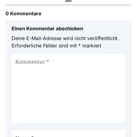
0 Kommentare
Einen Kommentar abschicken
Deine E-Mail-Adresse wird nicht veröffentlicht.
Erforderliche Felder sind mit
*
markiert