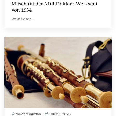
Mitschnitt der NDR-Folklore-Werkstatt
von 1984
Weiterlesen...
folker redaktion
Juli 23, 2026