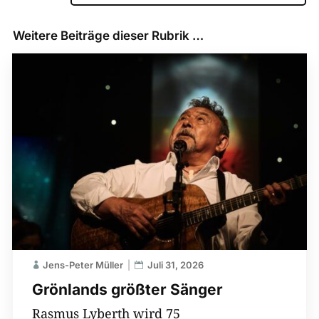
Weitere Beiträge dieser Rubrik …
Jens-Peter Müller
Juli 31, 2026
Grönlands größter Sänger
Rasmus Lyberth wird 75