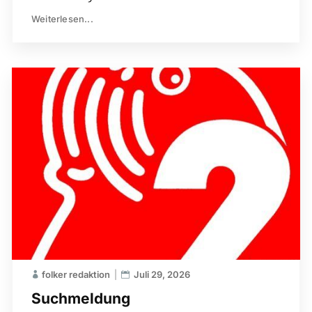
Weiterlesen...
folker redaktion
Juli 29, 2026
Suchmeldung