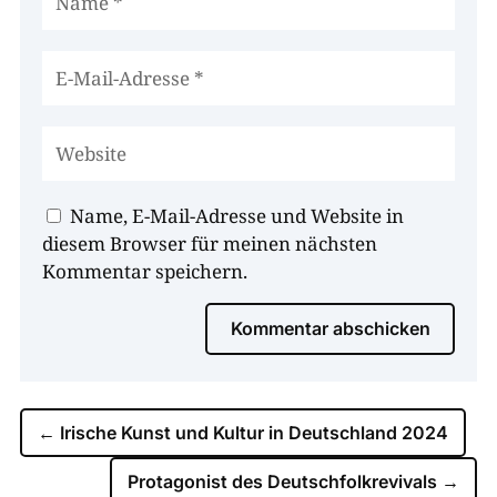
Name, E-Mail-Adresse und Website in
diesem Browser für meinen nächsten
Kommentar speichern.
Kommentar abschicken
←
Irische Kunst und Kultur in Deutschland 2024
Protagonist des Deutschfolkrevivals
→