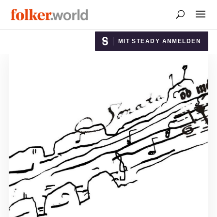
MIT STEADY ANMELDEN