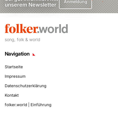
Anmeldung
unserem Newsletter
song, folk & world
Navigation
Startseite
Impressum
Datenschutzerklärung
Kontakt
folker.world | Einführung