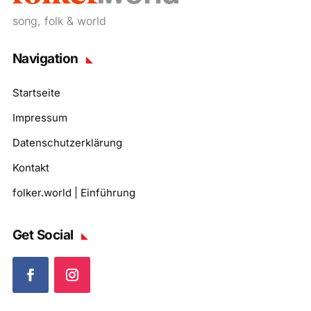
song, folk & world
Navigation
Startseite
Impressum
Datenschutzerklärung
Kontakt
folker.world | Einführung
Get Social