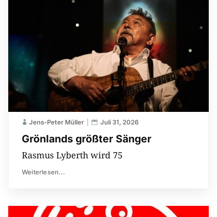
Jens-Peter Müller
Juli 31, 2026
Grönlands größter Sänger
Rasmus Lyberth wird 75
Weiterlesen...