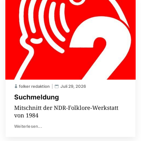
folker redaktion
Juli 29, 2026
Suchmeldung
Mitschnitt der NDR-Folklore-Werkstatt
von 1984
Weiterlesen...