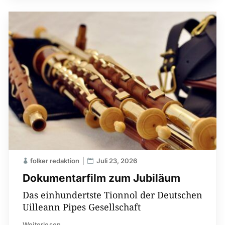
folker redaktion
Juli 23, 2026
Dokumentarfilm zum Jubiläum
Das einhundertste Tionnol der Deutschen
Uilleann Pipes Gesellschaft
Weiterlesen...