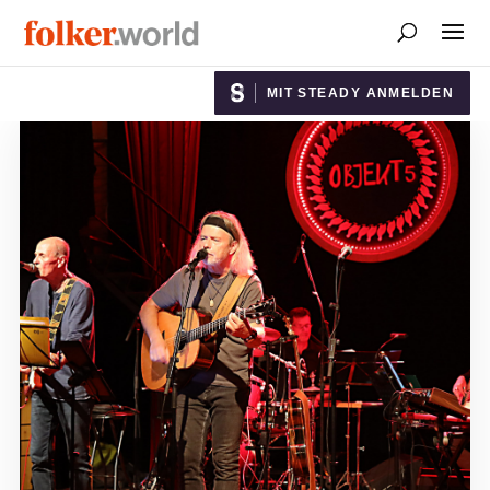
MIT STEADY ANMELDEN