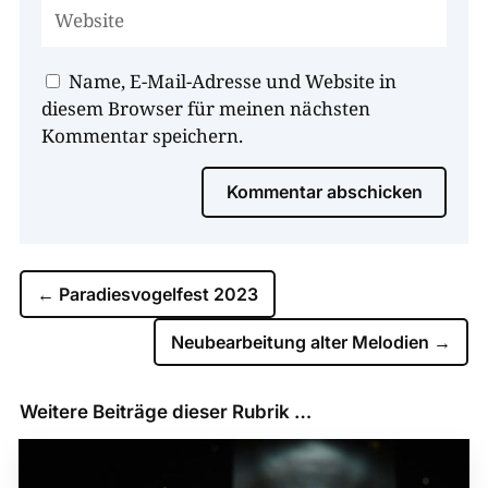
Name, E-Mail-Adresse und Website in
diesem Browser für meinen nächsten
Kommentar speichern.
Kommentar abschicken
←
Paradiesvogelfest 2023
Neubearbeitung alter Melodien
→
Weitere Beiträge dieser Rubrik …