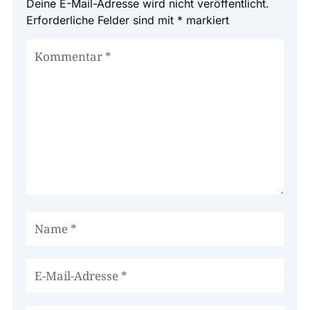
Deine E-Mail-Adresse wird nicht veröffentlicht.
Erforderliche Felder sind mit
*
markiert