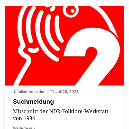
folker redaktion
Juli 29, 2026
Suchmeldung
Mitschnitt der NDR-Folklore-Werkstatt
von 1984
Weiterlesen...