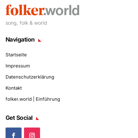
song, folk & world
Navigation
Startseite
Impressum
Datenschutzerklärung
Kontakt
folker.world | Einführung
Get Social