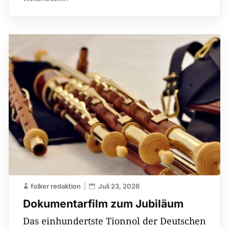
folker redaktion
Juli 23, 2026
Dokumentarfilm zum Jubiläum
Das einhundertste Tionnol der Deutschen