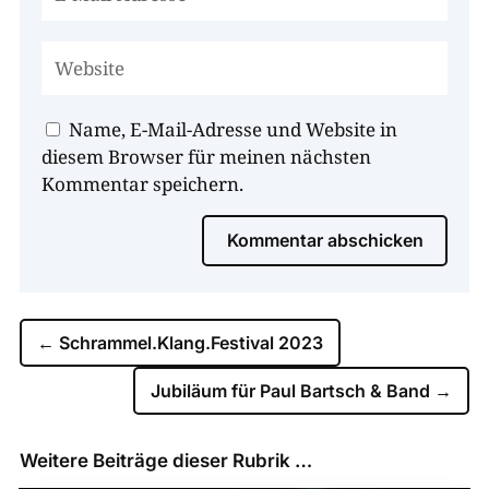
Name, E-Mail-Adresse und Website in
diesem Browser für meinen nächsten
Kommentar speichern.
Kommentar abschicken
←
Schrammel.Klang.Festival 2023
Jubiläum für Paul Bartsch & Band
→
Weitere Beiträge dieser Rubrik …