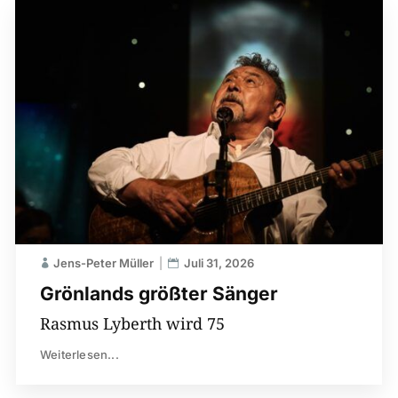
Jens-Peter Müller
Juli 31, 2026
Grönlands größter Sänger
Rasmus Lyberth wird 75
Weiterlesen...