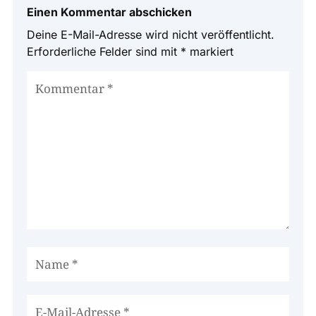
Einen Kommentar abschicken
Deine E-Mail-Adresse wird nicht veröffentlicht.
Erforderliche Felder sind mit
*
markiert