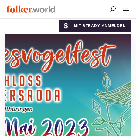
MIT STEADY ANMELDEN