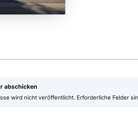
r abschicken
se wird nicht veröffentlicht.
Erforderliche Felder si