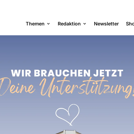
Themen
Redaktion
Newsletter
Sh