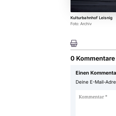
Kulturbahnhof Leisnig
Foto: Archiv

0 Kommentare
Einen Kommenta
Deine E-Mail-Adres