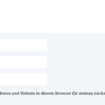
dresse und Website in diesem Browser für meinen näc