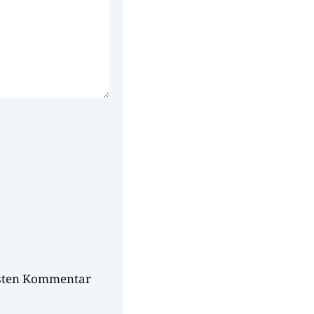
hsten Kommentar