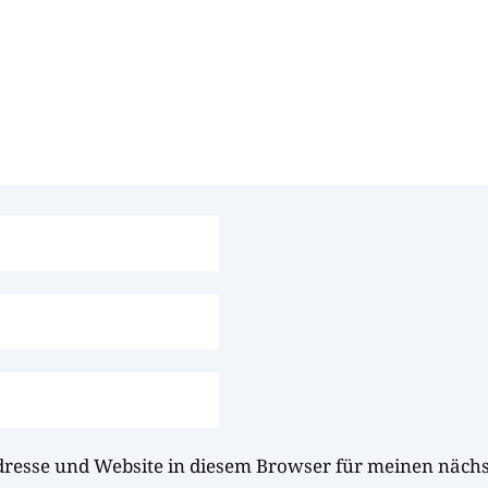
dresse und Website in diesem Browser für meinen näc