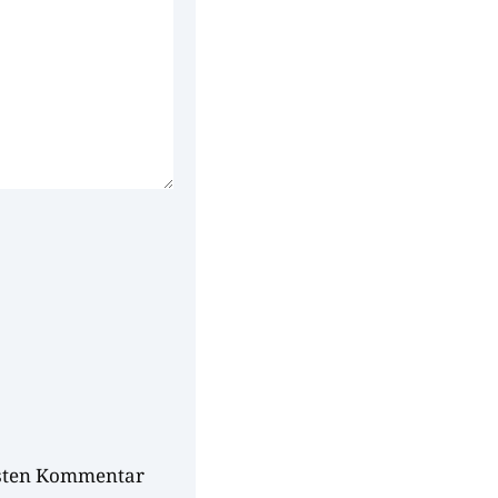
hsten Kommentar