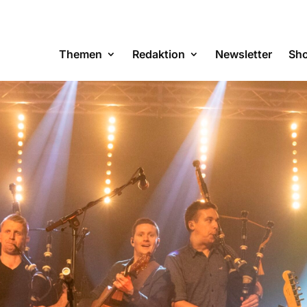
Themen
Redaktion
Newsletter
Sh