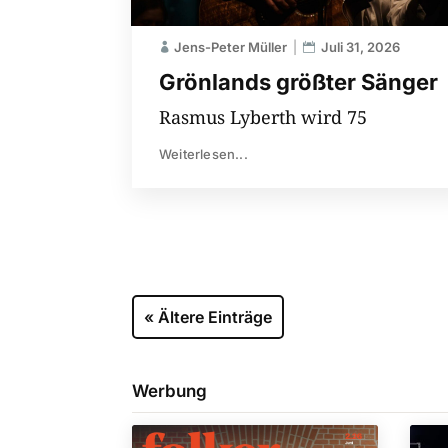
Jens-Peter Müller
Juli 31, 2026
Grönlands größter Sänger
Rasmus Lyberth wird 75
Weiterlesen...
« Ältere Einträge
Werbung