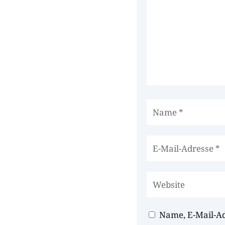
Name, E-Mail-A