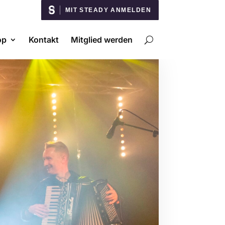
MIT STEADY ANMELDEN
op
Kontakt
Mitglied werden