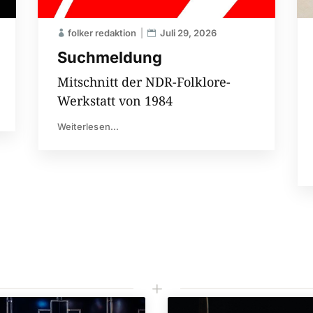
folker redaktion
Juli 29, 2026
Suchmeldung
Mitschnitt der NDR-Folklore-
Werkstatt von 1984
Weiterlesen...
L