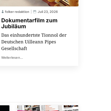
folker redaktion
Juli 23, 2026
Dokumentarfilm zum
Jubiläum
Das einhundertste Tionnol der
Deutschen Uilleann Pipes
Gesellschaft
Weiterlesen...