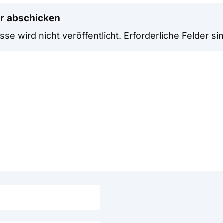
r abschicken
se wird nicht veröffentlicht.
Erforderliche Felder si