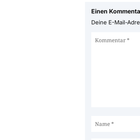
Einen Kommenta
Deine E-Mail-Adres