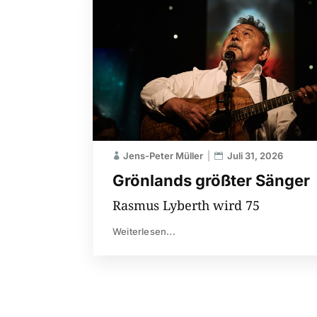
Jens-Peter Müller
Juli 31, 2026
Grönlands größter Sänger
Rasmus Lyberth wird 75
Weiterlesen...