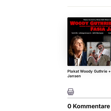
Plakat Woody Guthrie +
Jansen

0 Kommentare