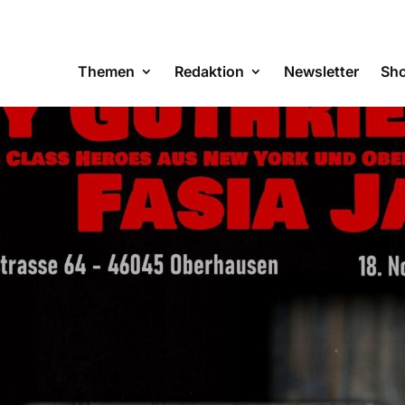
Themen
Redaktion
Newsletter
Sh