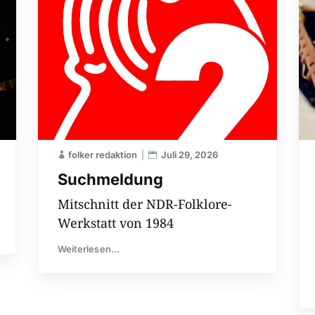
folker redaktion
Juli 29, 2026
Suchmeldung
Mitschnitt der NDR-Folklore-
Werkstatt von 1984
Weiterlesen...