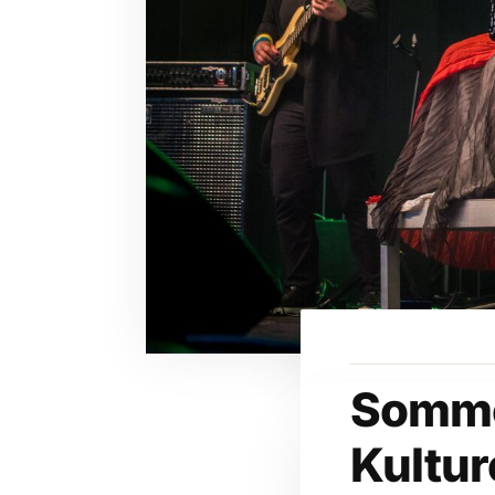
Sommer
Kultur