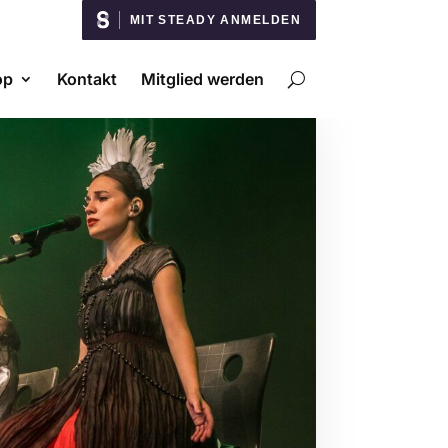
MIT STEADY ANMELDEN
op
Kontakt
Mitglied werden