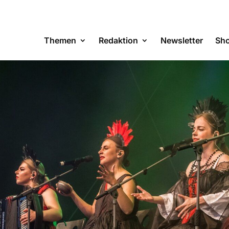
Themen
Redaktion
Newsletter
Sh