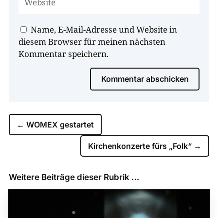
Name, E-Mail-Adresse und Website in
diesem Browser für meinen nächsten
Kommentar speichern.
Kommentar abschicken
←
WOMEX gestartet
Kirchenkonzerte fürs „Folk“
→
Weitere Beiträge dieser Rubrik …