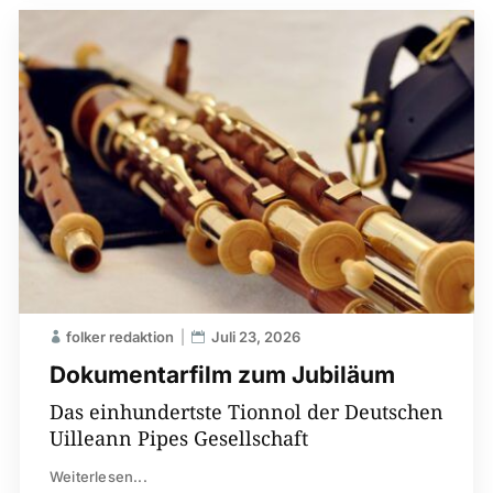
folker redaktion
Juli 23, 2026
Dokumentarfilm zum Jubiläum
Das einhundertste Tionnol der Deutschen
Uilleann Pipes Gesellschaft
Weiterlesen...