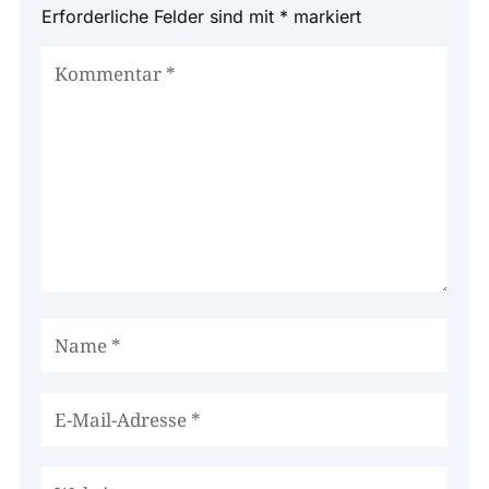
Erforderliche Felder sind mit
*
markiert