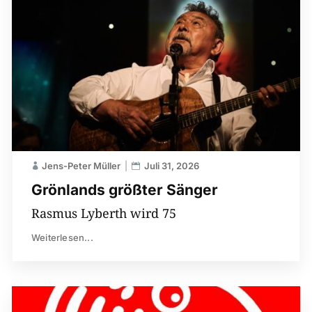
Jens-Peter Müller
Juli 31, 2026
Grönlands größter Sänger
Rasmus Lyberth wird 75
Weiterlesen...