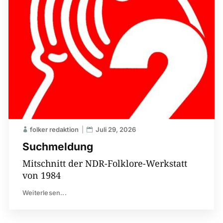
folker redaktion
Juli 29, 2026
Suchmeldung
Mitschnitt der NDR-Folklore-Werkstatt
von 1984
Weiterlesen...