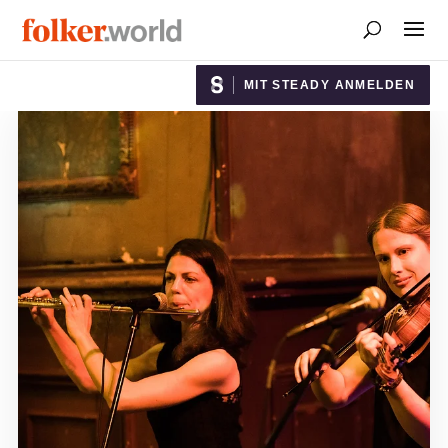
MIT STEADY ANMELDEN