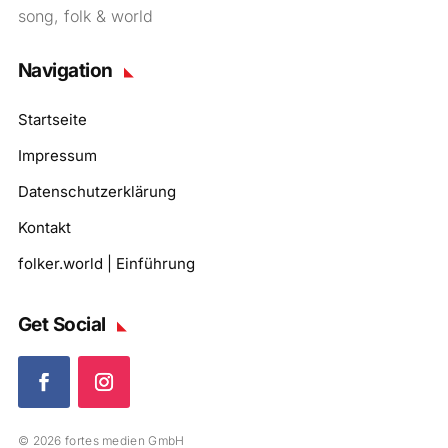
song, folk & world
Navigation
Startseite
Impressum
Datenschutzerklärung
Kontakt
folker.world | Einführung
Get Social
© 2026 fortes medien GmbH