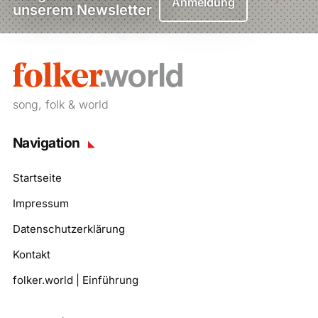
Anmeldung
unserem Newsletter
song, folk & world
Navigation
Startseite
Impressum
Datenschutzerklärung
Kontakt
folker.world | Einführung