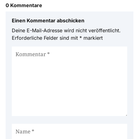
0 Kommentare
Einen Kommentar abschicken
Deine E-Mail-Adresse wird nicht veröffentlicht.
Erforderliche Felder sind mit
*
markiert