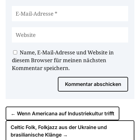
Name, E-Mail-Adresse und Website in
diesem Browser für meinen nächsten
Kommentar speichern.
Kommentar abschicken
←
Wenn Americana auf Industriekultur trifft
Celtic Folk, Folkjazz aus der Ukraine und
brasilianische Klänge
→