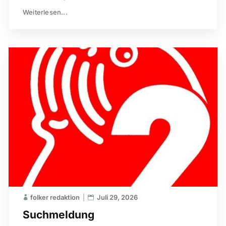
Weiterlesen...
folker redaktion
Juli 29, 2026
Suchmeldung