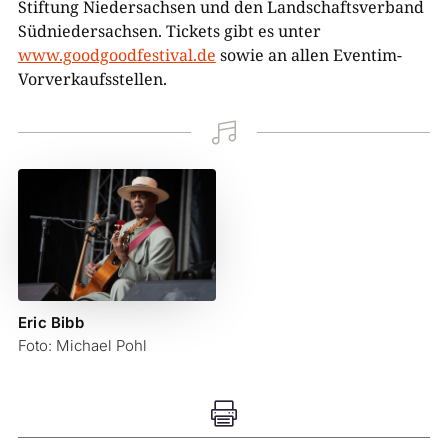
Stiftung Niedersachsen und den Landschaftsverband
Südniedersachsen. Tickets gibt es unter
www.goodgoodfestival.de
sowie an allen Eventim-
Vorverkaufsstellen.

Eric Bibb
Foto: Michael Pohl
