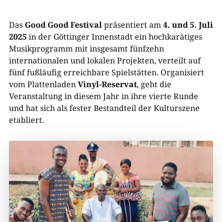
Das
Good Good Festival
präsentiert am
4. und 5. Juli
2025
in der Göttinger Innenstadt ein hochkarätiges
Musikprogramm mit insgesamt fünfzehn
internationalen und lokalen Projekten, verteilt auf
fünf fußläufig erreichbare Spielstätten. Organisiert
vom Plattenladen
Vinyl-Reservat
, geht die
Veranstaltung in diesem Jahr in ihre vierte Runde
und hat sich als fester Bestandteil der Kulturszene
etabliert.