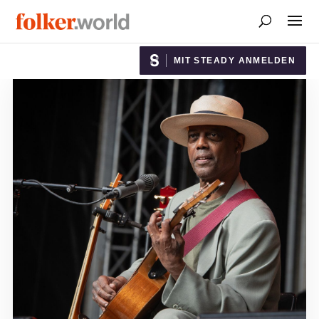
MIT STEADY ANMELDEN