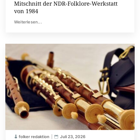
Mitschnitt der NDR-Folklore-Werkstatt
von 1984
Weiterlesen...
folker redaktion
Juli 23, 2026