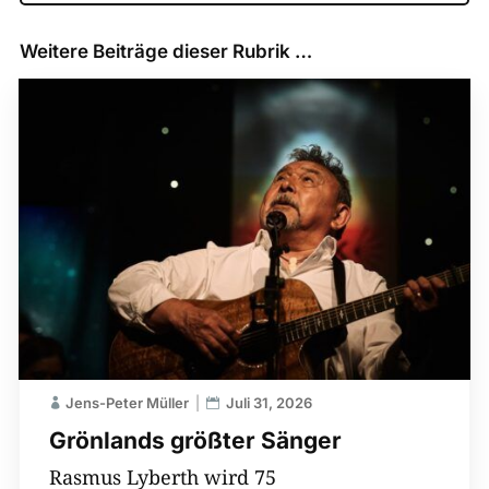
Weitere Beiträge dieser Rubrik …
Jens-Peter Müller
Juli 31, 2026
Grönlands größter Sänger
Rasmus Lyberth wird 75