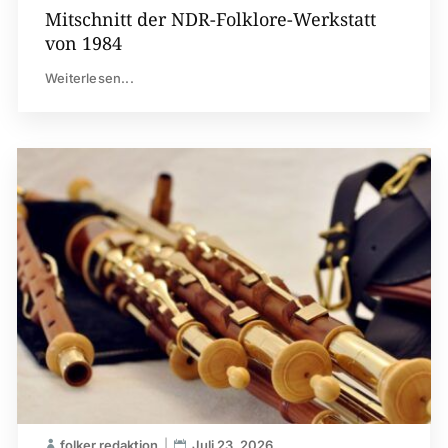
Mitschnitt der NDR-Folklore-Werkstatt
von 1984
Weiterlesen...
folker redaktion
Juli 23, 2026