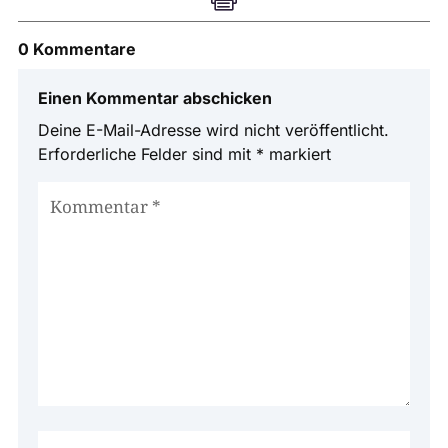
0 Kommentare
Einen Kommentar abschicken
Deine E-Mail-Adresse wird nicht veröffentlicht.
Erforderliche Felder sind mit
*
markiert