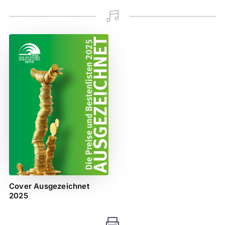

Cover Ausgezeichnet
2025
