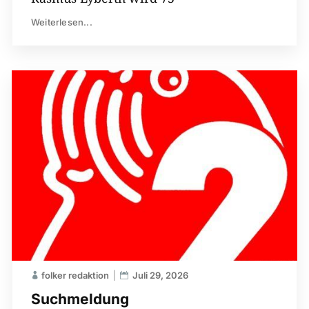
Weiterlesen...
folker redaktion
Juli 29, 2026
Suchmeldung