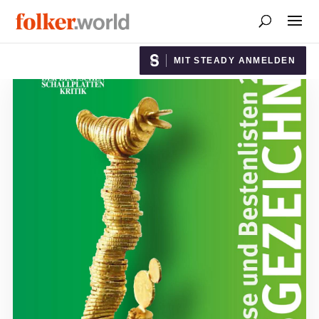
MIT STEADY ANMELDEN