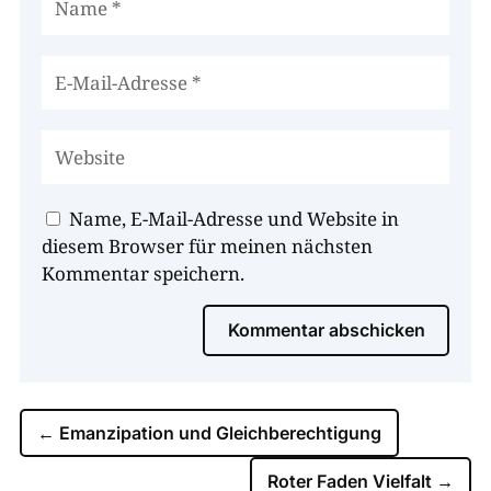
Name, E-Mail-Adresse und Website in
diesem Browser für meinen nächsten
Kommentar speichern.
Kommentar abschicken
←
Emanzipation und Gleichberechtigung
Roter Faden Vielfalt
→