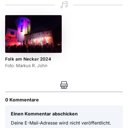

Folk am Neckar 2024
Foto: Markus R. John

0 Kommentare
Einen Kommentar abschicken
Deine E-Mail-Adresse wird nicht veröffentlicht.