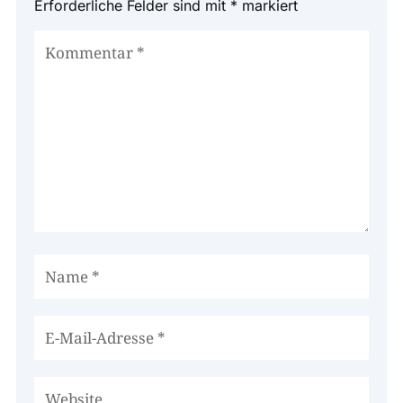
Erforderliche Felder sind mit
*
markiert