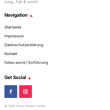
song, folk & world
Navigation
Startseite
Impressum
Datenschutzerklärung
Kontakt
folker.world | Einführung
Get Social
© 2026 fortes medien GmbH