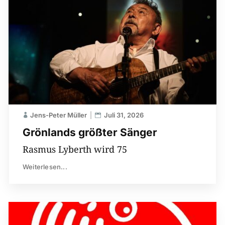
Jens-Peter Müller
Juli 31, 2026
Grönlands größter Sänger
Rasmus Lyberth wird 75
Weiterlesen...