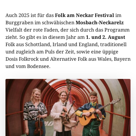
Auch 2025 ist für das
Folk am Neckar Festival
im
Burggraben im schwäbischen
Mosbach-Neckarelz
Vielfalt der rote Faden, der sich durch das Programm
zieht. So gibt es in diesem Jahr am
1. und 2. August
Folk aus Schottland, Irland und England, traditionell
und zugleich am Puls der Zeit, sowie eine üppige
Dosis Folkrock und Alternative Folk aus Wales, Bayern
und vom Bodensee.