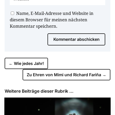
Name, E-Mail-Adresse und Website in
diesem Browser für meinen nächsten
Kommentar speichern.
Kommentar abschicken
←
Wie jedes Jahr!
Zu Ehren von Mimi und Richard Fariña
→
Weitere Beiträge dieser Rubrik …