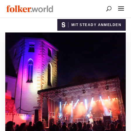
MIT STEADY ANMELDEN