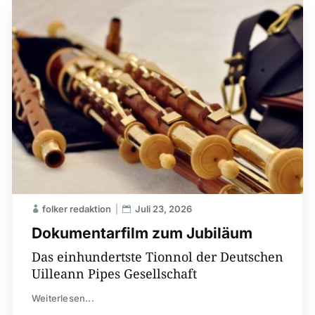
folker redaktion
Juli 23, 2026
Dokumentarfilm zum Jubiläum
Das einhundertste Tionnol der Deutschen
Uilleann Pipes Gesellschaft
Weiterlesen...