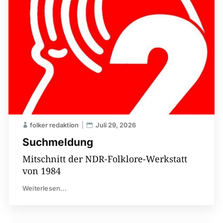
folker redaktion
Juli 29, 2026
Suchmeldung
Mitschnitt der NDR-Folklore-Werkstatt
von 1984
Weiterlesen...