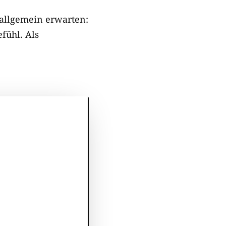
 allgemein erwarten:
fühl. Als