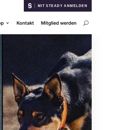
MIT STEADY ANMELDEN
op
Kontakt
Mitglied werden