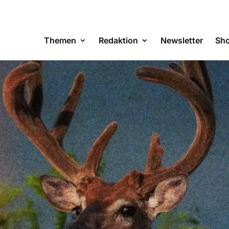
Themen
Redaktion
Newsletter
Sh