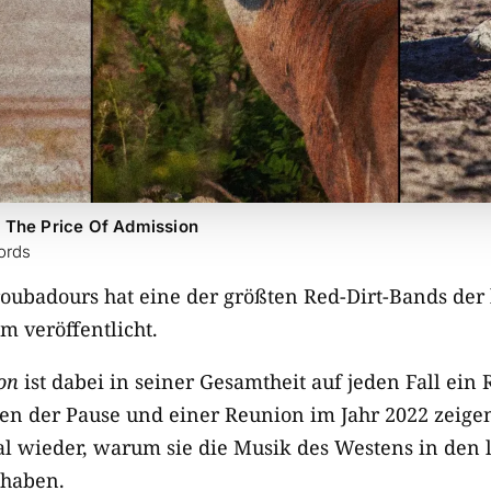
 The Price Of Admission
ords
oubadours hat eine der größten Red-Dirt-Bands der l
m veröffentlicht.
on
ist dabei in seiner Gesamtheit auf jeden Fall ein
n der Pause und einer Reunion im Jahr 2022 zeige
l wieder, warum sie die Musik des Westens in den 
 haben.