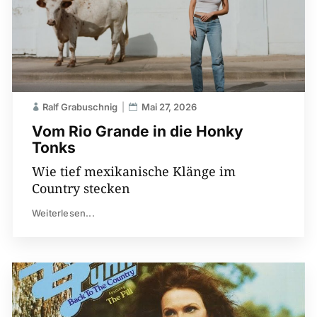
Ralf Grabuschnig
Mai 27, 2026
Vom Rio Grande in die Honky
Tonks
Wie tief mexikanische Klänge im
Country stecken
Weiterlesen...