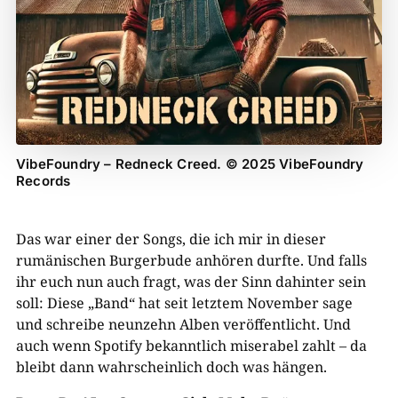
VibeFoundry – Redneck Creed. © 2025 VibeFoundry
Records
Das war einer der Songs, die ich mir in dieser
rumänischen Burgerbude anhören durfte. Und falls
ihr euch nun auch fragt, was der Sinn dahinter sein
soll: Diese „Band“ hat seit letztem November sage
und schreibe neunzehn Alben veröffentlicht. Und
auch wenn Spotify bekanntlich miserabel zahlt – da
bleibt dann wahrscheinlich doch was hängen.