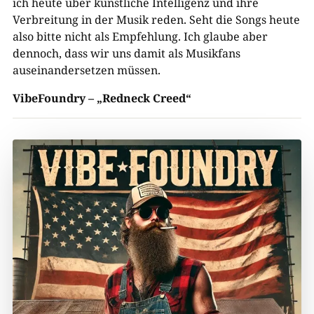
ich heute über künstliche Intelligenz und ihre
Verbreitung in der Musik reden. Seht die Songs heute
also bitte nicht als Empfehlung. Ich glaube aber
dennoch, dass wir uns damit als Musikfans
auseinandersetzen müssen.
VibeFoundry – „Redneck Creed“