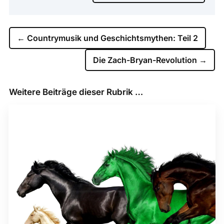
←
Countrymusik und Geschichtsmythen: Teil 2
Die Zach-Bryan-Revolution
→
Weitere Beiträge dieser Rubrik …