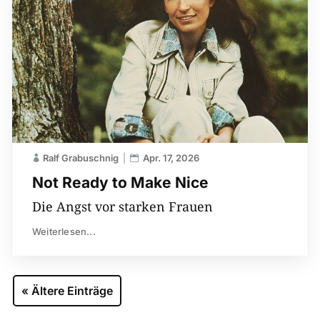
Ralf Grabuschnig
Apr. 17, 2026
Not Ready to Make Nice
Die Angst vor starken Frauen
Weiterlesen...
« Ältere Einträge