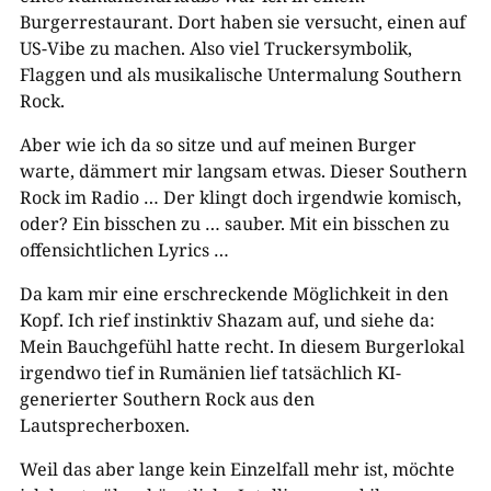
Burgerrestaurant. Dort haben sie versucht, einen auf
US-Vibe zu machen. Also viel Truckersymbolik,
Flaggen und als musikalische Untermalung Southern
Rock.
Aber wie ich da so sitze und auf meinen Burger
warte, dämmert mir langsam etwas. Dieser Southern
Rock im Radio … Der klingt doch irgendwie komisch,
oder? Ein bisschen zu … sauber. Mit ein bisschen zu
offensichtlichen Lyrics …
Da kam mir eine erschreckende Möglichkeit in den
Kopf. Ich rief instinktiv Shazam auf, und siehe da:
Mein Bauchgefühl hatte recht. In diesem Burgerlokal
irgendwo tief in Rumänien lief tatsächlich KI-
generierter Southern Rock aus den
Lautsprecherboxen.
Weil das aber lange kein Einzelfall mehr ist, möchte