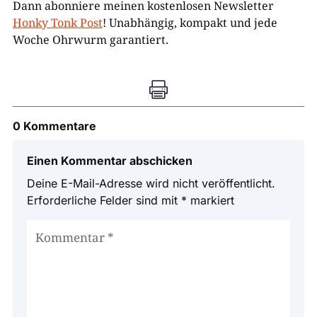
Dann abonniere meinen kostenlosen Newsletter
Honky Tonk Post
! Unabhängig, kompakt und jede
Woche Ohrwurm garantiert.

0 Kommentare
Einen Kommentar abschicken
Deine E-Mail-Adresse wird nicht veröffentlicht.
Erforderliche Felder sind mit
*
markiert