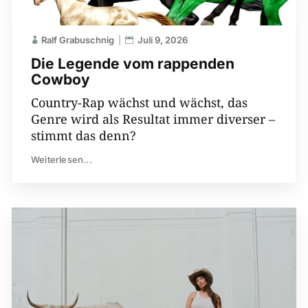
Ralf Grabuschnig
Juli 9, 2026
Die Legende vom rappenden
Cowboy
Country-Rap wächst und wächst, das
Genre wird als Resultat immer diverser –
stimmt das denn?
Weiterlesen...