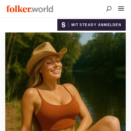
MIT STEADY ANMELDEN