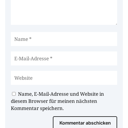
Name, E-Mail-Adresse und Website in
diesem Browser für meinen nächsten
Kommentar speichern.
Kommentar abschicken