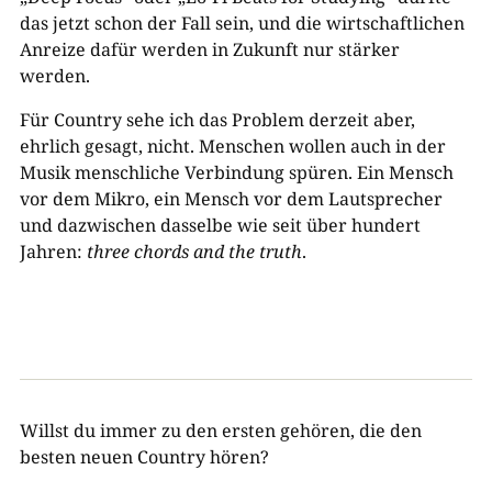
das jetzt schon der Fall sein, und die wirtschaftlichen
Anreize dafür werden in Zukunft nur stärker
werden.
Für Country sehe ich das Problem derzeit aber,
ehrlich gesagt, nicht. Menschen wollen auch in der
Musik menschliche Verbindung spüren. Ein Mensch
vor dem Mikro, ein Mensch vor dem Lautsprecher
und dazwischen dasselbe wie seit über hundert
Jahren:
three chords and the truth
.
Willst du immer zu den ersten gehören, die den
besten neuen Country hören?