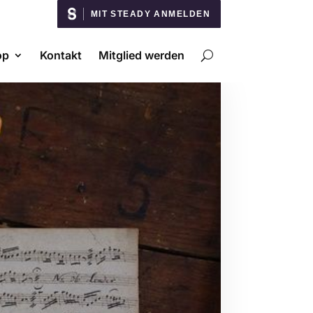
MIT STEADY ANMELDEN
op
Kontakt
Mitglied werden