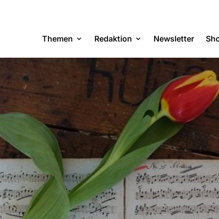
Themen
Redaktion
Newsletter
Sh