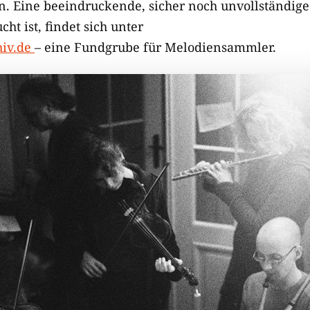
 Eine beeindruckende, sicher noch unvollständig
ht ist, findet sich unter
iv.de
– eine Fundgrube für Melodiensammler.