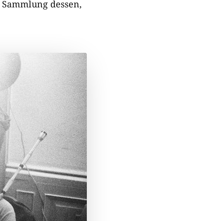
e Sammlung dessen,