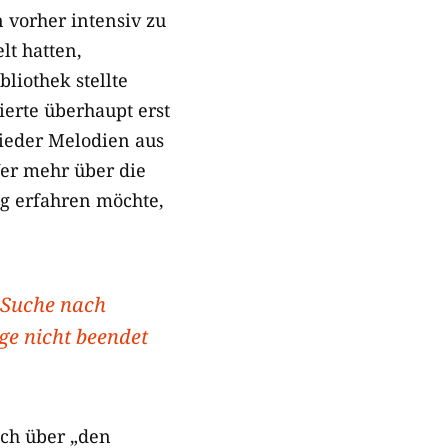
 vorher intensiv zu
lt hatten,
liothek stellte
ierte überhaupt erst
ieder Melodien aus
er mehr über die
g erfahren möchte,
 Suche nach
ge nicht beendet
ch über „den