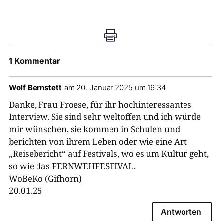

1 Kommentar
Wolf Bernstett
am 20. Januar 2025 um 16:34
Danke, Frau Froese, für ihr hochinteressantes
Interview. Sie sind sehr weltoffen und ich würde
mir wünschen, sie kommen in Schulen und
berichten von ihrem Leben oder wie eine Art
„Reisebericht“ auf Festivals, wo es um Kultur geht,
so wie das FERNWEHFESTIVAL.
WoBeKo (Gifhorn)
20.01.25
Antworten