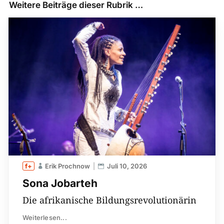
Weitere Beiträge dieser Rubrik …
Erik Prochnow
Juli 10, 2026
Sona Jobarteh
Die afrikanische Bildungsrevolutionärin
Weiterlesen...