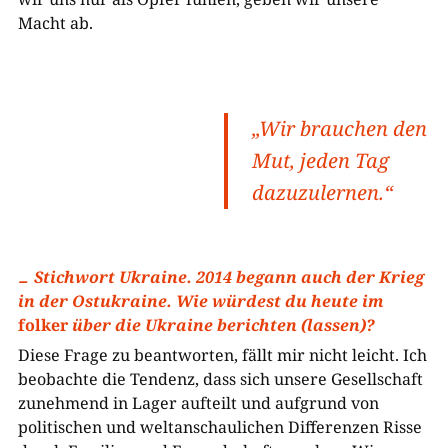
Macht ab.
„Wir brauchen den
Mut, jeden Tag
dazuzulernen.“
Stichwort Ukraine. 2014 begann auch der Krieg
in der Ostukraine. Wie würdest du heute im
folker
über die Ukraine berichten (lassen)?
Diese Frage zu beantworten, fällt mir nicht leicht. Ich
beobachte die Tendenz, dass sich unsere Gesellschaft
zunehmend in Lager aufteilt und aufgrund von
politischen und weltanschaulichen Differenzen Risse