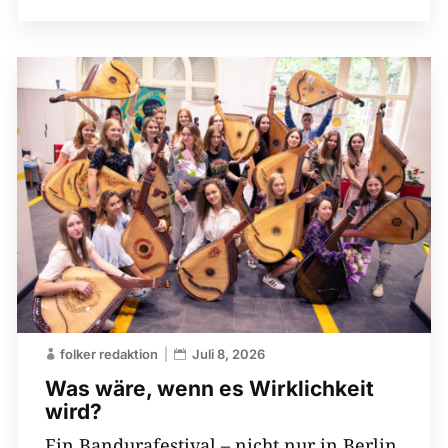
folker redaktion
Juli 8, 2026
Was wäre, wenn es Wirklichkeit
wird?
Ein Bandurafestival – nicht nur in Berlin