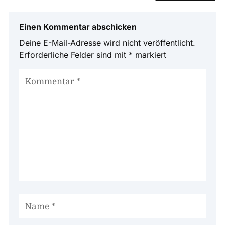
Einen Kommentar abschicken
Deine E-Mail-Adresse wird nicht veröffentlicht.
Erforderliche Felder sind mit
*
markiert