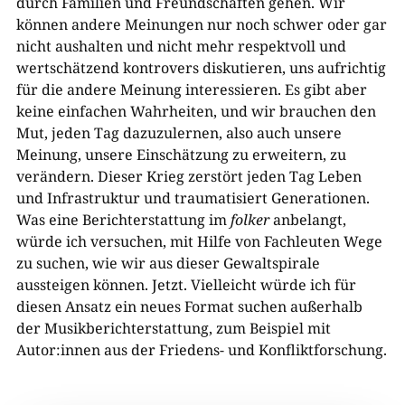
durch Familien und Freundschaften gehen. Wir
können andere Meinungen nur noch schwer oder gar
nicht aushalten und nicht mehr respektvoll und
wertschätzend kontrovers diskutieren, uns aufrichtig
für die andere Meinung interessieren. Es gibt aber
keine einfachen Wahrheiten, und wir brauchen den
Mut, jeden Tag dazuzulernen, also auch unsere
Meinung, unsere Einschätzung zu erweitern, zu
verändern. Dieser Krieg zerstört jeden Tag Leben
und Infrastruktur und traumatisiert Generationen.
Was eine Berichterstattung im
folker
anbelangt,
würde ich versuchen, mit Hilfe von Fachleuten Wege
zu suchen, wie wir aus dieser Gewaltspirale
aussteigen können. Jetzt. Vielleicht würde ich für
diesen Ansatz ein neues Format suchen außerhalb
der Musikberichterstattung, zum Beispiel mit
Autor:innen aus der Friedens- und Konfliktforschung.