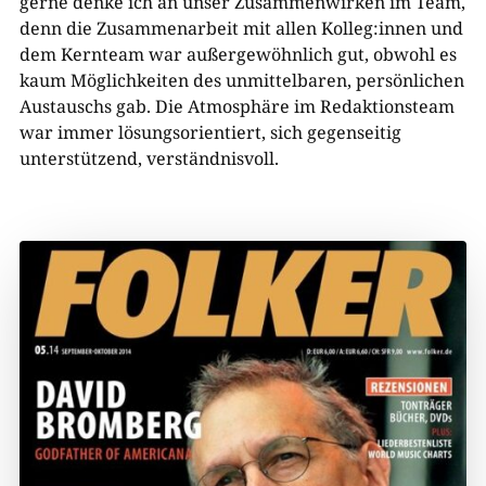
gerne denke ich an unser Zusammenwirken im Team,
denn die Zusammenarbeit mit allen Kolleg:innen und
dem Kernteam war außergewöhnlich gut, obwohl es
kaum Möglichkeiten des unmittelbaren, persönlichen
Austauschs gab. Die Atmosphäre im Redaktionsteam
war immer lösungsorientiert, sich gegenseitig
unterstützend, verständnisvoll.