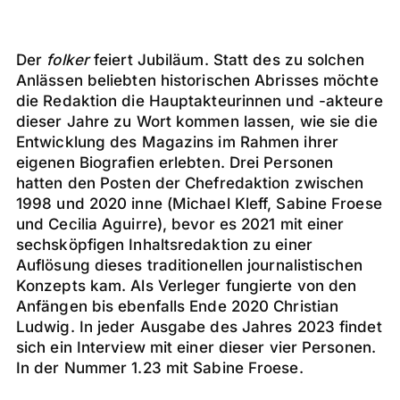
Der
folker
feiert Jubiläum. Statt des zu solchen
Anlässen beliebten historischen Abrisses möchte
die Redaktion die Hauptakteurinnen und -akteure
dieser Jahre zu Wort kommen lassen, wie sie die
Entwicklung des Magazins im Rahmen ihrer
eigenen Biografien erlebten. Drei Personen
hatten den Posten der Chefredaktion zwischen
1998 und 2020 inne (Michael Kleff, Sabine Froese
und Cecilia Aguirre), bevor es 2021 mit einer
sechsköpfigen Inhaltsredaktion zu einer
Auflösung dieses traditionellen journalistischen
Konzepts kam. Als Verleger fungierte von den
Anfängen bis ebenfalls Ende 2020 Christian
Ludwig. In jeder Ausgabe des Jahres 2023 findet
sich ein Interview mit einer dieser vier Personen.
In der Nummer 1.23 mit Sabine Froese.