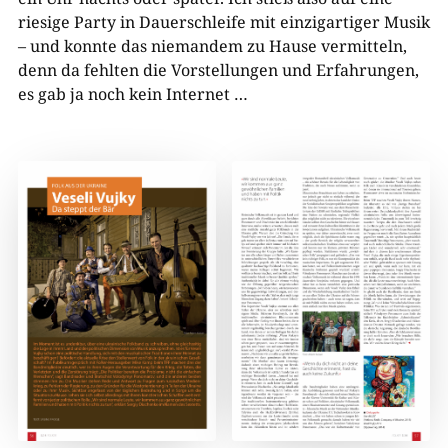
riesige Party in Dauerschleife mit einzigartiger Musik
– und konnte das niemandem zu Hause vermitteln,
denn da fehlten die Vorstellungen und Erfahrungen,
es gab ja noch kein Internet …