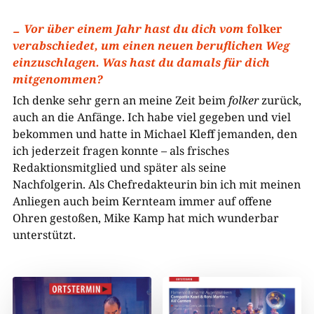
Vor über einem Jahr hast du dich vom
folker
verabschiedet, um einen neuen beruflichen Weg
einzuschlagen. Was hast du damals für dich
mitgenommen?
Ich denke sehr gern an meine Zeit beim
folker
zurück,
auch an die Anfänge. Ich habe viel gegeben und viel
bekommen und hatte in Michael Kleff jemanden, den
ich jederzeit fragen konnte – als frisches
Redaktionsmitglied und später als seine
Nachfolgerin. Als Chefredakteurin bin ich mit meinen
Anliegen auch beim Kernteam immer auf offene
Ohren gestoßen, Mike Kamp hat mich wunderbar
unterstützt.