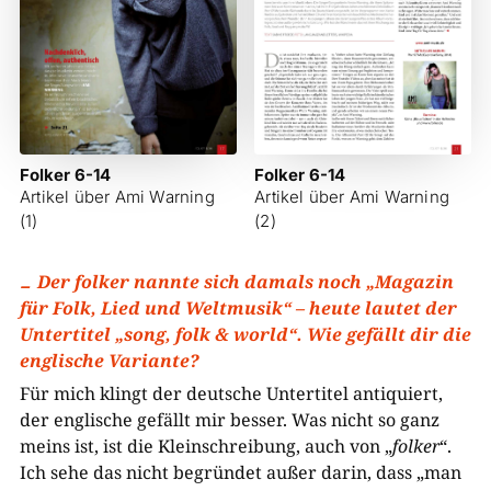
Folker 6-14
Folker 6-14
Artikel über Ami Warning
Artikel über Ami Warning
(1)
(2)
Der folker nannte sich damals noch „Magazin
für Folk, Lied und Weltmusik“ – heute lautet der
Untertitel „song, folk & world“. Wie gefällt dir die
englische Variante?
Für mich klingt der deutsche Untertitel antiquiert,
der englische gefällt mir besser. Was nicht so ganz
meins ist, ist die Kleinschreibung, auch von „
folker
“.
Ich sehe das nicht begründet außer darin, dass „man