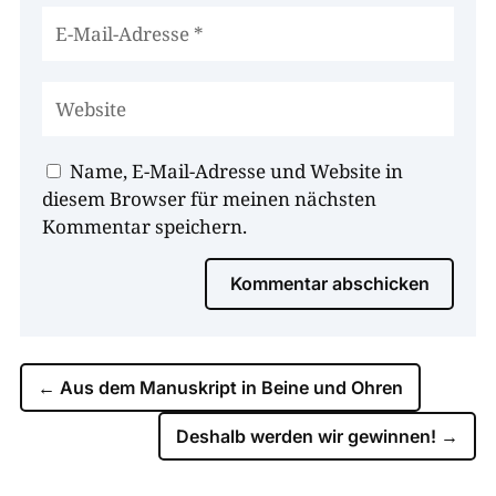
Name, E-Mail-Adresse und Website in
diesem Browser für meinen nächsten
Kommentar speichern.
Kommentar abschicken
←
Aus dem Manuskript in Beine und Ohren
Deshalb werden wir gewinnen!
→