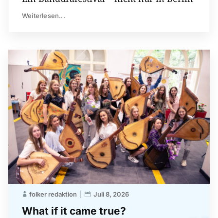
Weiterlesen...
folker redaktion
Juli 8, 2026
What if it came true?