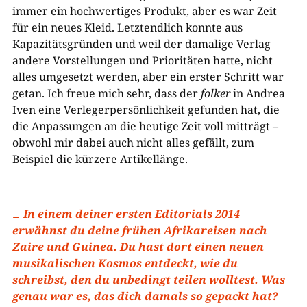
immer ein hochwertiges Produkt, aber es war Zeit
für ein neues Kleid. Letztendlich konnte aus
Kapazitätsgründen und weil der damalige Verlag
andere Vorstellungen und Prioritäten hatte, nicht
alles umgesetzt werden, aber ein erster Schritt war
getan. Ich freue mich sehr, dass der
folker
in Andrea
Iven eine Verlegerpersönlichkeit gefunden hat, die
die Anpassungen an die heutige Zeit voll mitträgt –
obwohl mir dabei auch nicht alles gefällt, zum
Beispiel die kürzere Artikellänge.
In einem deiner ersten Editorials 2014
erwähnst du deine frühen Afrikareisen nach
Zaire und Guinea. Du hast dort einen neuen
musikalischen Kosmos entdeckt, wie du
schreibst, den du unbedingt teilen wolltest. Was
genau war es, das dich damals so gepackt hat?