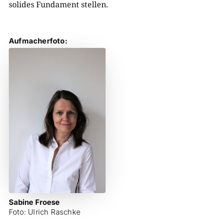
solides Fundament stellen.
Aufmacherfoto:
Sabine Froese
Foto: Ulrich Raschke