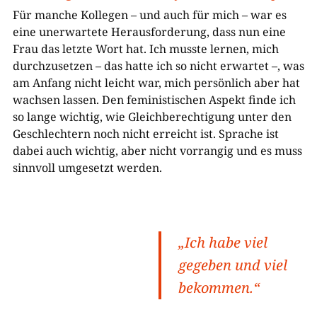
Für manche Kollegen – und auch für mich – war es
eine unerwartete Herausforderung, dass nun eine
Frau das letzte Wort hat. Ich musste lernen, mich
durchzusetzen – das hatte ich so nicht erwartet –, was
am Anfang nicht leicht war, mich persönlich aber hat
wachsen lassen. Den feministischen Aspekt finde ich
so lange wichtig, wie Gleichberechtigung unter den
Geschlechtern noch nicht erreicht ist. Sprache ist
dabei auch wichtig, aber nicht vorrangig und es muss
sinnvoll umgesetzt werden.
„Ich habe viel
gegeben und viel
bekommen.“