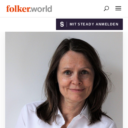
MIT STEADY ANMELDEN