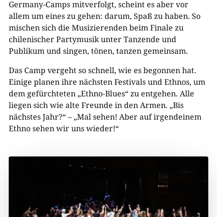
Germany-Camps mitverfolgt, scheint es aber vor
allem um eines zu gehen: darum, Spaß zu haben. So
mischen sich die Musizierenden beim Finale zu
chilenischer Partymusik unter Tanzende und
Publikum und singen, tönen, tanzen gemeinsam.
Das Camp vergeht so schnell, wie es begonnen hat.
Einige planen ihre nächsten Festivals und Ethnos, um
dem gefürchteten „Ethno-Blues“ zu entgehen. Alle
liegen sich wie alte Freunde in den Armen. „Bis
nächstes Jahr?“ – „Mal sehen! Aber auf irgendeinem
Ethno sehen wir uns wieder!“