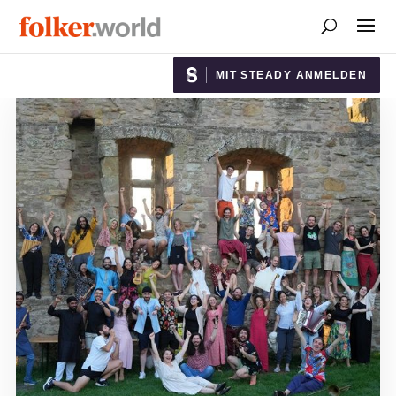
MIT STEADY ANMELDEN