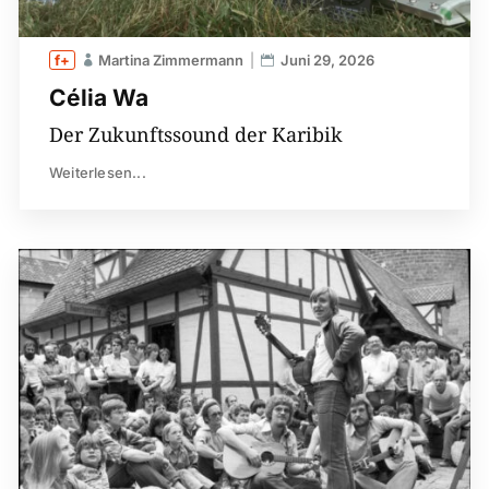
Martina Zimmermann
Juni 29, 2026
Célia Wa
Der Zukunftssound der Karibik
Weiterlesen...