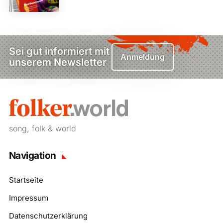
Sei gut informiert mit
Anmeldung
unserem Newsletter
song, folk & world
Navigation
Startseite
Impressum
Datenschutzerklärung