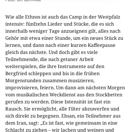
Wie alle Ethnos ist auch das Camp in der Westpfalz
intensiv: fünfzehn Lieder und Stücke, die es sich
innerhalb weniger Tage anzueignen gilt, alles nach
Gehör mit etwa einer Stunde, um ein neues Stück zu
lernen, und dann nach einer kurzen Kaffeepause
gleich das nächste. Und doch gibt es viele
Teilnehmende, die nach getaner Arbeit
weiterspielen, die ihre Instrumente auf den
Bergfried schleppen und bis in die frühen
Morgenstunden zusammen musizieren,
improvisieren, feiern. Um dann am nächsten Morgen
vom musikalischen Weckdienst aus den Stockbetten
gerufen zu werden. Diese Intensität ist fast ein
Rausch. Sie ermöglicht, alle Filter abzuwerfen und
sich direkt zu begegnen. Ehsan, ein Teilnehmer aus
dem Iran, sagt: „Es ist fast, wie gemeinsam in eine
Schlacht zu ziehen – wir lachen und weinen und