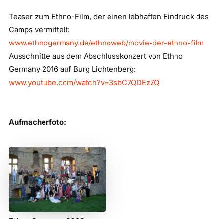
Teaser zum Ethno-Film, der einen lebhaften Eindruck des
Camps vermittelt:
www.ethnogermany.de/ethnoweb/movie-der-ethno-film
Ausschnitte aus dem Abschlusskonzert von Ethno
Germany 2016 auf Burg Lichtenberg:
www.youtube.com/watch?v=3sbC7QDEzZQ
Aufmacherfoto: