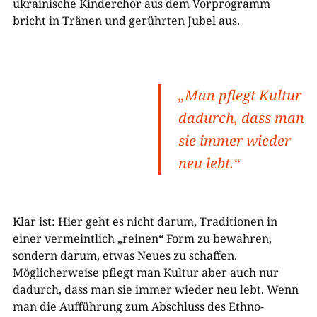
ukrainische Kinderchor aus dem Vorprogramm
bricht in Tränen und gerührten Jubel aus.
„Man pflegt Kultur
dadurch, dass man
sie immer wieder
neu lebt.“
Klar ist: Hier geht es nicht darum, Traditionen in
einer vermeintlich „reinen“ Form zu bewahren,
sondern darum, etwas Neues zu schaffen.
Möglicherweise pflegt man Kultur aber auch nur
dadurch, dass man sie immer wieder neu lebt. Wenn
man die Aufführung zum Abschluss des Ethno-