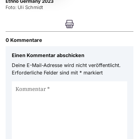
Ethno Germany 2023
Foto: Uli Schmidt

0 Kommentare
Einen Kommentar abschicken
Deine E-Mail-Adresse wird nicht veröffentlicht.
Erforderliche Felder sind mit
*
markiert