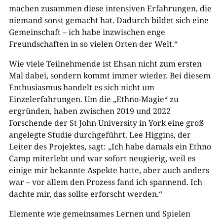
machen zusammen diese intensiven Erfahrungen, die
niemand sonst gemacht hat. Dadurch bildet sich eine
Gemeinschaft – ich habe inzwischen enge
Freundschaften in so vielen Orten der Welt.“
Wie viele Teilnehmende ist Ehsan nicht zum ersten
Mal dabei, sondern kommt immer wieder. Bei diesem
Enthusiasmus handelt es sich nicht um
Einzelerfahrungen. Um die „Ethno-Magie“ zu
ergründen, haben zwischen 2019 und 2022
Forschende der St John University in York eine groß
angelegte Studie durchgeführt. Lee Higgins, der
Leiter des Projektes, sagt: „Ich habe damals ein Ethno
Camp miterlebt und war sofort neugierig, weil es
einige mir bekannte Aspekte hatte, aber auch anders
war – vor allem den Prozess fand ich spannend. Ich
dachte mir, das sollte erforscht werden.“
Elemente wie gemeinsames Lernen und Spielen