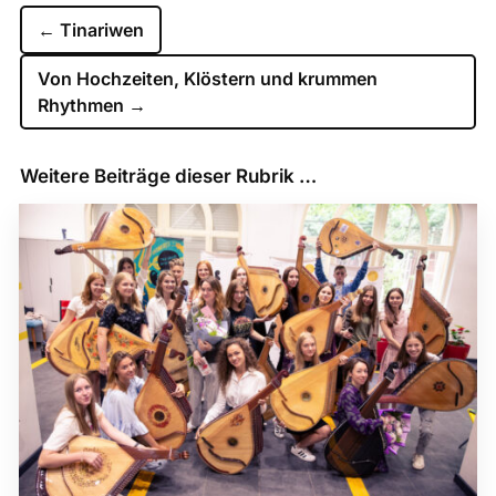
←
Tinariwen
Von Hochzeiten, Klöstern und krummen
Rhythmen
→
Weitere Beiträge dieser Rubrik …