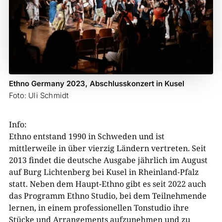
Ethno Germany 2023, Abschlusskonzert in Kusel
Foto: Uli Schmidt
Info:
Ethno entstand 1990 in Schweden und ist
mittlerweile in über vierzig Ländern vertreten. Seit
2013 findet die deutsche Ausgabe jährlich im August
auf Burg Lichtenberg bei Kusel in Rheinland-Pfalz
statt. Neben dem Haupt-Ethno gibt es seit 2022 auch
das Programm Ethno Studio, bei dem Teilnehmende
lernen, in einem professionellen Tonstudio ihre
Stücke und Arrangements aufzunehmen und zu