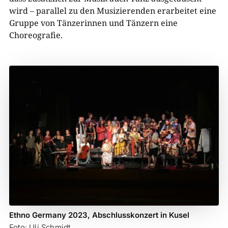
wird – parallel zu den Musizierenden erarbeitet eine
Gruppe von Tänzerinnen und Tänzern eine
Choreografie.
Ethno Germany 2023, Abschlusskonzert in Kusel
Foto: Uli Schmidt