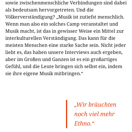
sowie zwischenmenschliche Verbindungen sind dabei
als bedeutsam hervorgetreten. Und die
Völkerverständigung? „Musik ist zutiefst menschlich.
Wenn man also ein solches Camp veranstaltet und
Musik macht, ist das in gewisser Weise ein Mittel zur
interkulturellen Verständigung. Das kann für die
meisten Menschen eine starke Sache sein. Nicht jeder
liebt es, das haben unsere Interviews auch ergeben,
aber im Großen und Ganzen ist es ein großartiges
Gefühl, und die Leute bringen sich selbst ein, indem
sie ihre eigene Musik mitbringen.“
„Wir bräuchten
noch viel mehr
Ethno.“