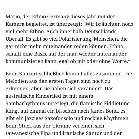
Mario, der Ethno Germany dieses Jahr mit der
Kamera begleitet, ist überzeugt: „Wir bräuchten noch
viel mehr Ethno. Auch innerhalb Deutschlands.
Überall. Es gibt so viel Polarisierung, Menschen, die
gar nicht mehr miteinander reden können. Ethno
schafft eine Basis, auf der man wieder miteinander
kommunizieren kann, egal ob mit oder ohne Worte.“
Beim Konzert schließlich kommt alles zusammen. Die
Melodien aus den ersten Tagen sind noch zu
erkennen, aber sie haben sich verändert. Das
australische Kinderlied ist mit einem
Sambarhythmus unterlegt, die flämische Fiddletune
klingt auf einmal ein bisschen nach James Bond, es
gibt ein jazziges Saxofonsolo und rockige Rhythmen.
Beim Stück aus der Ukraine vereinen sich
taiwanesische Pipa und iranische Santur und der