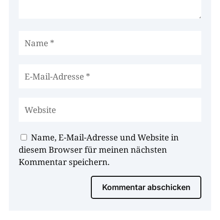
Name, E-Mail-Adresse und Website in
diesem Browser für meinen nächsten
Kommentar speichern.
Kommentar abschicken