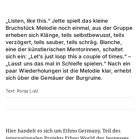
„Listen, like this.“ Jette spielt das kleine
Bruchstück Melodie noch einmal, aus der Gruppe
erheben sich Klänge, teils selbstbewusst, teils
verzögert, teils sauber, teils schräg. Blanche,
eine der künstlerischen Mentorinnen, schaltet
sich ein: „Let’s just loop this a couple of times.“ –
„Lasst uns das mal in Schleife spielen.“ Nach ein
paar Wiederholungen ist die Melodie klar, erhebt
sich über die Gemäuer der Burgruine.
Text: Ronja Lutz
Hier handelt es sich um Ethno Germany, Teil des
internationalen Projekts Ethno World der Jeunesses