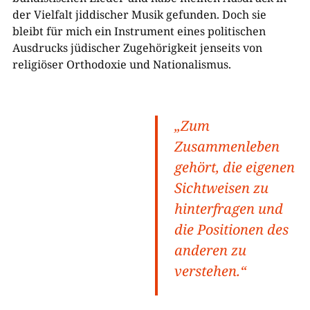
der Vielfalt jiddischer Musik gefunden. Doch sie
bleibt für mich ein Instrument eines politischen
Ausdrucks jüdischer Zugehörigkeit jenseits von
religiöser Orthodoxie und Nationalismus.
„Zum
Zusammenleben
gehört, die eigenen
Sichtweisen zu
hinterfragen und
die Positionen des
anderen zu
verstehen.“