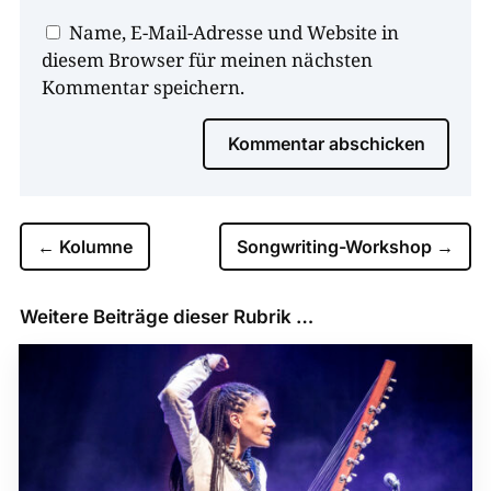
Name, E-Mail-Adresse und Website in
diesem Browser für meinen nächsten
Kommentar speichern.
Kommentar abschicken
←
Kolumne
Songwriting-Workshop
→
Weitere Beiträge dieser Rubrik …