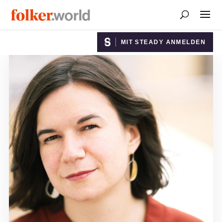
MIT STEADY ANMELDEN