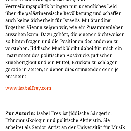
Vertreibungspolitik bringen nur unendliches Leid
über die palästinensische Bevölkerung und schaffen
auch keine Sicherheit für Israelis. Mit Standing
Together Vienna zeigen wir, wie ein Zusammenleben
aussehen kann. Dazu gehört, die eigenen Sichtweisen
zu hinterfragen und die Positionen des anderen zu
verstehen. Jiddische Musik bleibt dabei für mich ein
Instrument des politischen Ausdrucks jüdischer
Zugehörigkeit und ein Mittel, Brücken zu schlagen –
gerade in Zeiten, in denen dies dringender denn je
erscheint.
www.isabelfrey.com
Zur Autorin:
Isabel Frey ist jiddische Sängerin,
Ethnomusikologin und politische Aktivistin. Sie
arbeitet als Senior Artist an der Universität für Musik