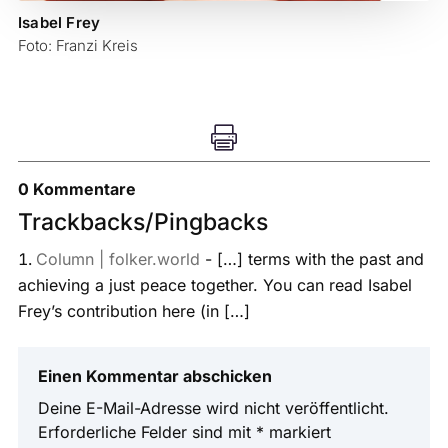
Isabel Frey
Foto: Franzi Kreis

0 Kommentare
Trackbacks/Pingbacks
Column | folker.world
- […] terms with the past and
achieving a just peace together. You can read Isabel
Frey’s contribution here (in […]
Einen Kommentar abschicken
Deine E-Mail-Adresse wird nicht veröffentlicht.
Erforderliche Felder sind mit
*
markiert