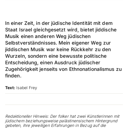
In einer Zeit, in der jüdische Identität mit dem
Staat Israel gleichgesetzt wird, bietet jiddische
Musik einen anderen Weg jüdischen
Selbstverständnisses. Mein eigener Weg zur
jiddischen Musik war keine Rückkehr zu den
Wurzeln, sondern eine bewusste politische
Entscheidung, einen Ausdruck jüdischer
Zugehörigkeit jenseits von Ethnonationalismus zu
finden.
Text:
Isabel Frey
Redaktioneller Hinweis: Der folker hat zwei Künstlerinnen mit
jüdischem beziehungsweise palästinensischem Hintergrund
gebeten, ihre jeweiligen Erfahrungen in Bezug auf die