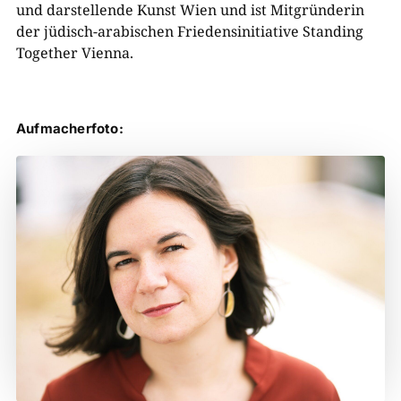
und darstellende Kunst Wien und ist Mitgründerin
der jüdisch-arabischen Friedensinitiative Standing
Together Vienna.
Aufmacherfoto: