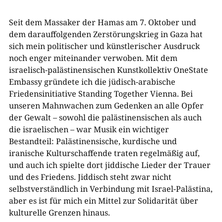
Seit dem Massaker der Hamas am 7. Oktober und
dem darauffolgenden Zerstörungskrieg in Gaza hat
sich mein politischer und künstlerischer Ausdruck
noch enger miteinander verwoben. Mit dem
israelisch-palästinensischen Kunstkollektiv OneState
Embassy gründete ich die jüdisch-arabische
Friedensinitiative Standing Together Vienna. Bei
unseren Mahnwachen zum Gedenken an alle Opfer
der Gewalt – sowohl die palästinensischen als auch
die israelischen – war Musik ein wichtiger
Bestandteil: Palästinensische, kurdische und
iranische Kulturschaffende traten regelmäßig auf,
und auch ich spielte dort jiddische Lieder der Trauer
und des Friedens. Jiddisch steht zwar nicht
selbstverständlich in Verbindung mit Israel-Palästina,
aber es ist für mich ein Mittel zur Solidarität über
kulturelle Grenzen hinaus.