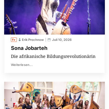
Erik Prochnow
Juli 10, 2026
Sona Jobarteh
Die afrikanische Bildungsrevolutionärin
Weiterlesen...