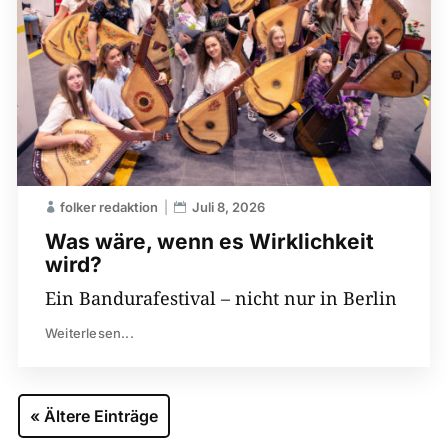
folker redaktion
Juli 8, 2026
Was wäre, wenn es Wirklichkeit
wird?
Ein Bandurafestival – nicht nur in Berlin
Weiterlesen...
« Ältere Einträge