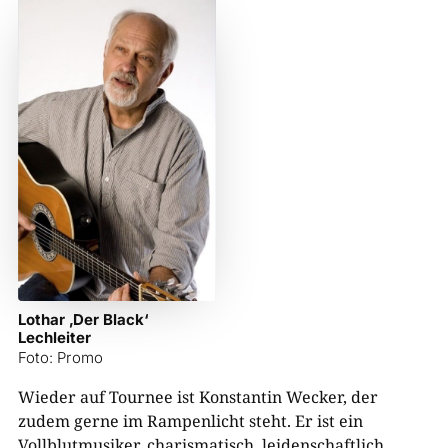
Lothar ‚Der Black‘
Lechleiter
Foto: Promo
Wieder auf Tournee ist Konstantin Wecker, der
zudem gerne im Rampenlicht steht. Er ist ein
Vollblutmusiker, charismatisch, leidenschaftlich,