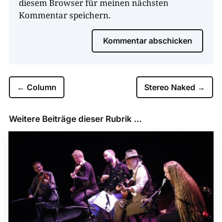
diesem Browser für meinen nächsten
Kommentar speichern.
Kommentar abschicken
←
Column
Stereo Naked
→
Weitere Beiträge dieser Rubrik …