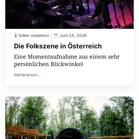
folker redaktion
Juni 24, 2026
Die Folkszene in Österreich
Eine Momentaufnahme aus einem sehr
persönlichen Blickwinkel
Weiterlesen...