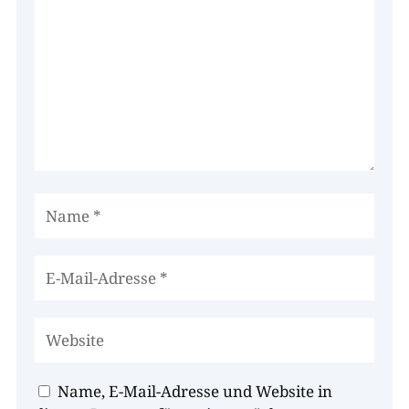
Name, E-Mail-Adresse und Website in