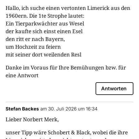
Hallo, ich suche einen vertonten Limerick aus den
1960ern. Die 1te Strophe lautet:
Ein Tierparkwächter aus Wesel
der kaufte sich einst einen Esel
den ritt er nach Bayern,
um Hochzeit zu feiern
mit seiner dort weilenden Resl
Danke im Voraus für Ihre Bemühungen bzw. für
eine Antwort
Antworten
Stefan Backes
am 30. Juli 2026 um 16:34
Lieber Norbert Merk,
unser Tipp wäre Schobert & Black, wobei die ihre