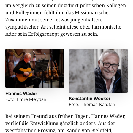
im Vergleich zu seinen dezidiert politischen Kollegen
und Kolleginnen fehlt ihm das Missionarische.
Zusammen mit seiner etwas jungenhaften,
sympathischen Art scheint diese eher harmonische
Ader sein Erfolgsrezept gewesen zu sein.
Hannes Wader
Konstantin Wecker
Foto: Emre Meydan
Foto: Thomas Karsten
Bei seinem Freund aus frühen Tagen, Hannes Wader,
verlief die Entwicklung gänzlich anders. Aus der
westfälischen Provinz, am Rande von Bielefeld,