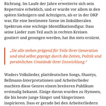
Richtung. Im Laufe der Jahre erweiterte sich sein
Repertoire erheblich, und er wurde vor allem in den
späten Siebzigern und Achtzigern, als er in der DKP
war, für eine bestimmte Szene im linksliberalen
Spektrum eine wichtige Identifikationsfigur. Dass
seine Lieder zum Teil auch in rechten Kreisen
goutiert und gesungen werden, hat ihn stets erzürnt.
„Sie alle stehen prägend für Teile ihrer Generation
und sind selbst geprägt durch die Zeiten, Politik und
persönlichen Umstände ihrer Entwicklung.“
Waders Volkslieder, plattdeutschen Songs, Shantys,
Bellmann-Interpretationen und Arbeiterlieder
machten diese Genres einem breiteren Publikum
erstmalig bekannt. Einige davon wurden zu Hymnen,
die bis heute junge Sänger und Sängerinnen
inspirieren. Dass er gerade bei den Arbeiterliedern