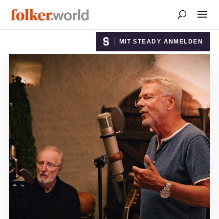
MIT STEADY ANMELDEN