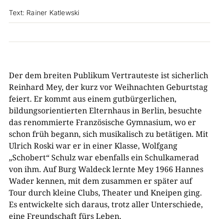
Text: Rainer Katlewski
Der dem breiten Publikum Vertrauteste ist sicherlich
Reinhard Mey, der kurz vor Weihnachten Geburtstag
feiert. Er kommt aus einem gutbürgerlichen,
bildungsorientierten Elternhaus in Berlin, besuchte
das renommierte Französische Gymnasium, wo er
schon früh begann, sich musikalisch zu betätigen. Mit
Ulrich Roski war er in einer Klasse, Wolfgang
„Schobert“ Schulz war ebenfalls ein Schulkamerad
von ihm. Auf Burg Waldeck lernte Mey 1966 Hannes
Wader kennen, mit dem zusammen er später auf
Tour durch kleine Clubs, Theater und Kneipen ging.
Es entwickelte sich daraus, trotz aller Unterschiede,
eine Freundschaft fürs Leben.