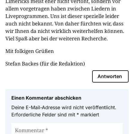
Limericks meist eher nicht vertont, sondern vor
allem vorgetragen haben zwischen Liedern in
Liveprogrammen. Uns ist dieser spezielle leider
auch nicht bekannt. Von daher fürchten wir, dass
wir Ihnen da nicht wirklich weiterhelfen können.
Viel Spaß aber bei der weiteren Recherche.
Mit folkigen Grüßen
Stefan Backes (für die Redaktion)
Antworten
Einen Kommentar abschicken
Deine E-Mail-Adresse wird nicht veröffentlicht.
Erforderliche Felder sind mit
*
markiert