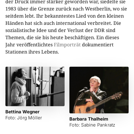
der Druck immer stärker geworden war, siedelte sie
1983 über die Grenze zurück nach Westberlin, wo sie
seitdem lebt. Ihr bekanntestes Lied von den kleinen
Händen hat sich auch international verbreitet. Die
sozialistische Idee und der Verlust der DDR sind
Themen, die sie bis heute beschäftigen. Ein dieses
Jahr veröffentlichtes
Filmporträt
dokumentiert
Stationen ihres Lebens.
Bettina Wegner
Foto: Jörg Möller
Barbara Thalheim
Foto: Sabine Pankratz