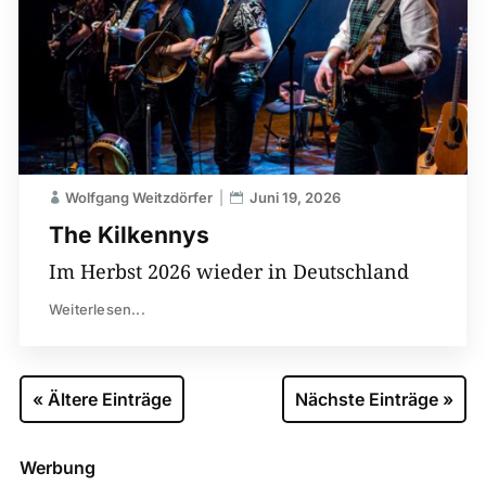
Wolfgang Weitzdörfer
Juni 19, 2026
The Kilkennys
Im Herbst 2026 wieder in Deutschland
Weiterlesen...
« Ältere Einträge
Nächste Einträge »
Werbung