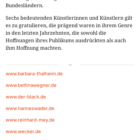
Bundesländern.
Sechs bedeutenden Künstlerinnen und Künstlern gilt
es zu gratulieren, die prägend waren in ihrem Genre
in den letzten Jahrzehnten, die sowohl die
Hoffnungen ihres Publikums ausdrückten als auch
ihm Hoffnung machten.
3
www.barbara-thalheim.de
www.bettinawegner.de
www.der-black.de
www.hanneswader.de
www.reinhard-mey.de
www.wecker.de