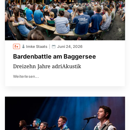
Imke Staats
Juni 24, 2026
Bardenbattle am Baggersee
Dreizehn Jahre adriAkustik
Weiterlesen...