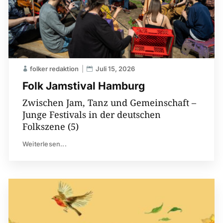
folker redaktion
Juli 15, 2026
Folk Jamstival Hamburg
Zwischen Jam, Tanz und Gemeinschaft –
Junge Festivals in der deutschen
Folkszene (5)
Weiterlesen...