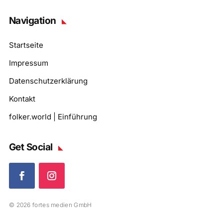
Navigation
Startseite
Impressum
Datenschutzerklärung
Kontakt
folker.world | Einführung
Get Social
© 2026 fortes medien GmbH