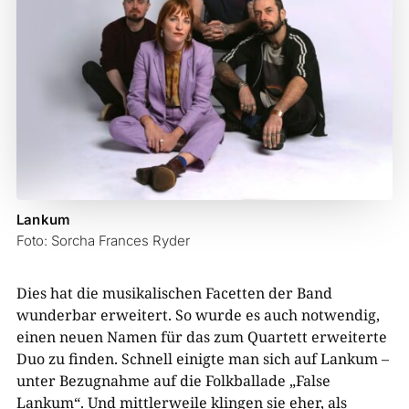
Lankum
Foto: Sorcha Frances Ryder
Dies hat die musikalischen Facetten der Band
wunderbar erweitert. So wurde es auch notwendig,
einen neuen Namen für das zum Quartett erweiterte
Duo zu finden. Schnell einigte man sich auf Lankum –
unter Bezugnahme auf die Folkballade „False
Lankum“. Und mittlerweile klingen sie eher, als