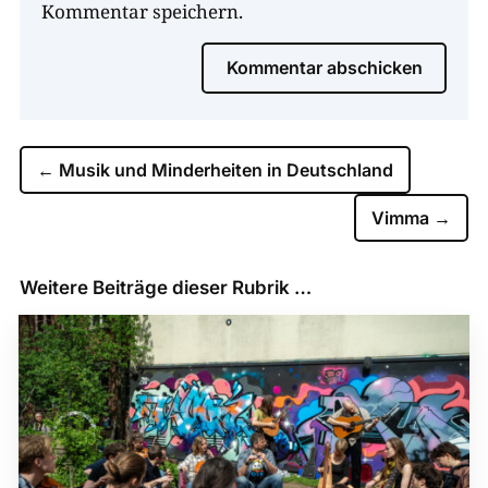
Kommentar speichern.
Kommentar abschicken
←
Musik und Minderheiten in Deutschland
Vimma
→
Weitere Beiträge dieser Rubrik …