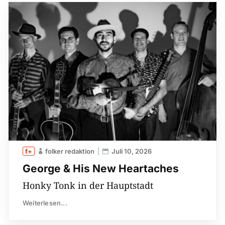
folker redaktion
Juli 10, 2026
George & His New Heartaches
Honky Tonk in der Hauptstadt
Weiterlesen...