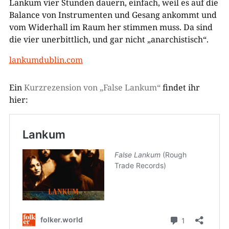
Lankum vier Stunden dauern, einfach, weil es auf die
Balance von Instrumenten und Gesang ankommt und
vom Widerhall im Raum her stimmen muss. Da sind
die vier unerbittlich, und gar nicht „anarchistisch“.
lankumdublin.com
Ein
Kurzrezension von „False Lankum“
findet ihr
hier: