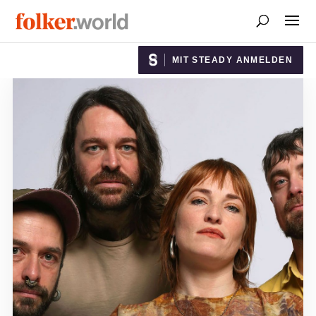
MIT STEADY ANMELDEN