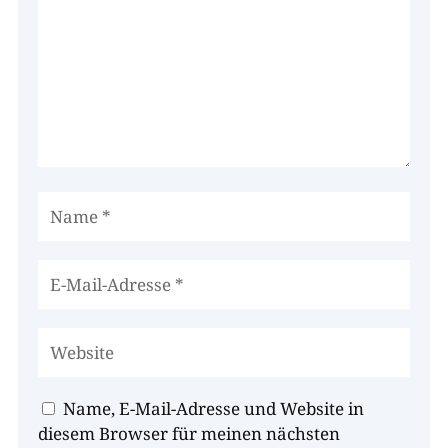
Name, E-Mail-Adresse und Website in
diesem Browser für meinen nächsten