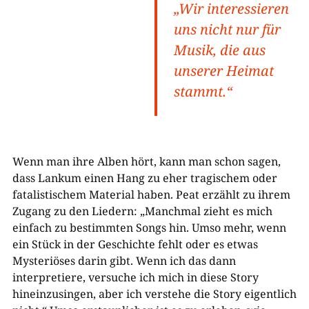
„Wir interessieren
uns nicht nur für
Musik, die aus
unserer Heimat
stammt.“
Wenn man ihre Alben hört, kann man schon sagen,
dass Lankum einen Hang zu eher tragischem oder
fatalistischem Material haben. Peat erzählt zu ihrem
Zugang zu den Liedern: „Manchmal zieht es mich
einfach zu bestimmten Songs hin. Umso mehr, wenn
ein Stück in der Geschichte fehlt oder es etwas
Mysteriöses darin gibt. Wenn ich das dann
interpretiere, versuche ich mich in diese Story
hineinzusingen, aber ich verstehe die Story eigentlich