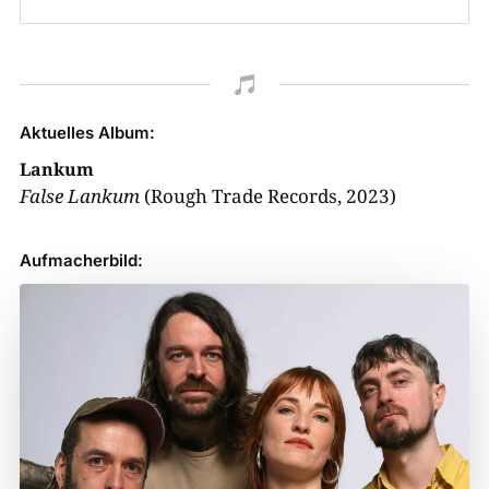

Aktuelles Album:
Lankum
False Lankum
(Rough Trade Records, 2023)
Aufmacherbild: