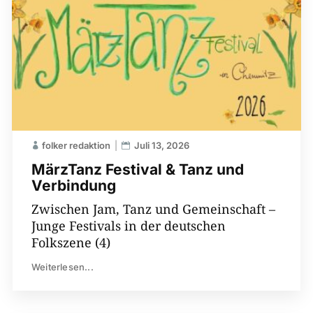
folker redaktion
Juli 13, 2026
MärzTanz Festival & Tanz und
Verbindung
Zwischen Jam, Tanz und Gemeinschaft –
Junge Festivals in der deutschen
Folkszene (4)
Weiterlesen...