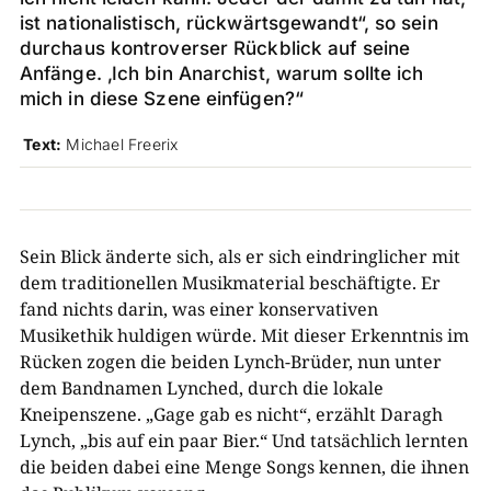
ist nationalistisch, rückwärtsgewandt“, so sein
durchaus kontroverser Rückblick auf seine
Anfänge. ‚Ich bin Anarchist, warum sollte ich
mich in diese Szene einfügen?“
Text:
Michael Freerix
Sein Blick änderte sich, als er sich eindringlicher mit
dem traditionellen Musikmaterial beschäftigte. Er
fand nichts darin, was einer konservativen
Musikethik huldigen würde. Mit dieser Erkenntnis im
Rücken zogen die beiden Lynch-Brüder, nun unter
dem Bandnamen Lynched, durch die lokale
Kneipenszene. „Gage gab es nicht“, erzählt Daragh
Lynch, „bis auf ein paar Bier.“ Und tatsächlich lernten
die beiden dabei eine Menge Songs kennen, die ihnen