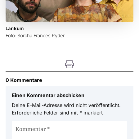
Lankum
Foto: Sorcha Frances Ryder

0 Kommentare
Einen Kommentar abschicken
Deine E-Mail-Adresse wird nicht veröffentlicht.
Erforderliche Felder sind mit
*
markiert