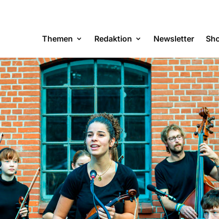
Themen
Redaktion
Newsletter
Sh