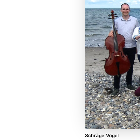
Schräge Vögel