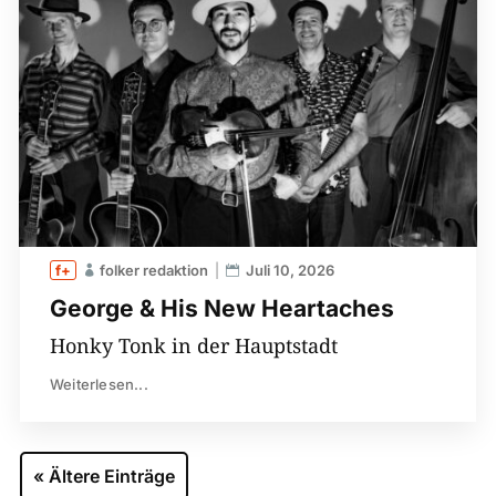
folker redaktion
Juli 10, 2026
George & His New Heartaches
Honky Tonk in der Hauptstadt
Weiterlesen...
« Ältere Einträge