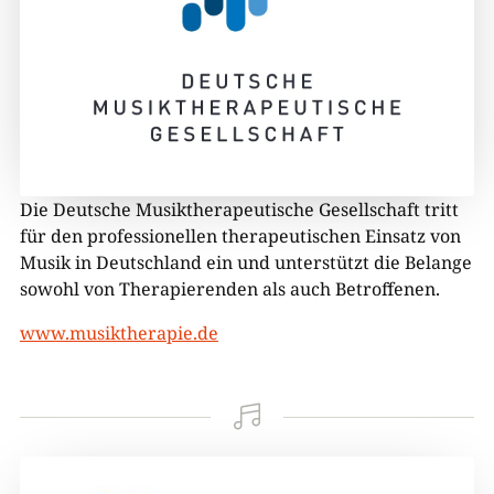
Die Deutsche Musiktherapeutische Gesellschaft tritt
für den professionellen therapeutischen Einsatz von
Musik in Deutschland ein und unterstützt die Belange
sowohl von Therapierenden als auch Betroffenen.
www.musiktherapie.de
