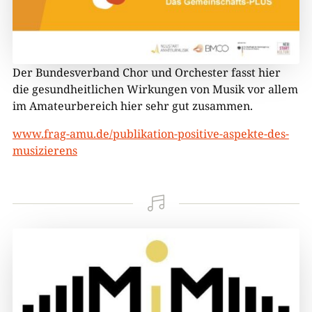
Der Bundesverband Chor und Orchester fasst hier
die gesundheitlichen Wirkungen von Musik vor allem
im Amateurbereich hier sehr gut zusammen.
www.frag-amu.de/publikation-positive-aspekte-des-
musizierens
