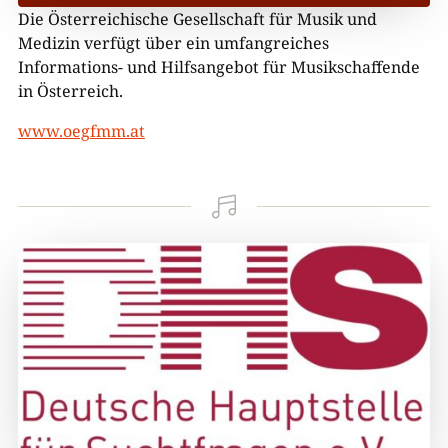
Die Österreichische Gesellschaft für Musik und
Medizin verfügt über ein umfangreiches
Informations- und Hilfsangebot für Musikschaffende
in Österreich.
www.oegfmm.at
