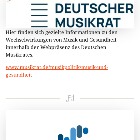
Hier finden sich gezielte Informationen zu den
Wechselwirkungen von Musik und Gesundheit
innerhalb der Webpräsenz des Deutschen
Musikrates.
www.musikrat.de/musikpolitik/musik-und-
gesundheit
