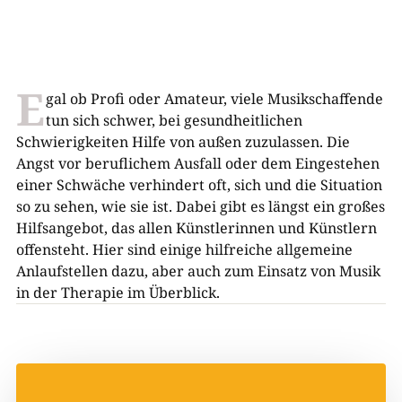
E
gal ob Profi oder Amateur, viele Musikschaffende
tun sich schwer, bei gesundheitlichen
Schwierigkeiten Hilfe von außen zuzulassen. Die
Angst vor beruflichem Ausfall oder dem Eingestehen
einer Schwäche verhindert oft, sich und die Situation
so zu sehen, wie sie ist. Dabei gibt es längst ein großes
Hilfsangebot, das allen Künstlerinnen und Künstlern
offensteht. Hier sind einige hilfreiche allgemeine
Anlaufstellen dazu, aber auch zum Einsatz von Musik
in der Therapie im Überblick.