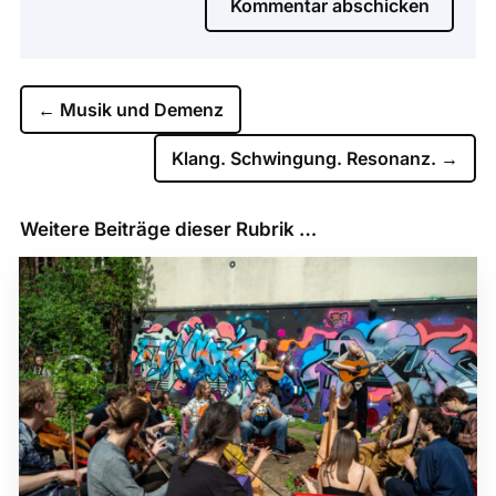
Kommentar abschicken
←
Musik und Demenz
Klang. Schwingung. Resonanz.
→
Weitere Beiträge dieser Rubrik …