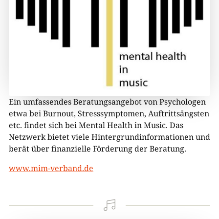
Ein umfassendes Beratungsangebot von Psychologen
etwa bei Burnout, Stresssymptomen, Auftrittsängsten
etc. findet sich bei Mental Health in Music. Das
Netzwerk bietet viele Hintergrundinformationen und
berät über finanzielle Förderung der Beratung.
www.mim-verband.de
