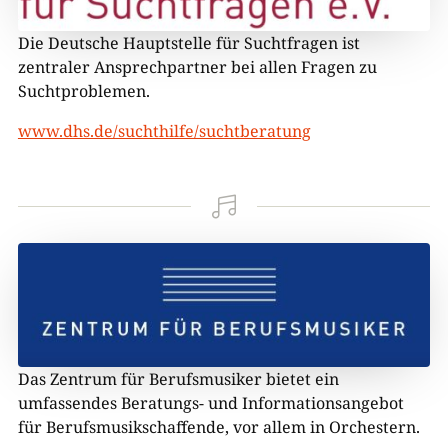
Die Deutsche Hauptstelle für Suchtfragen ist
zentraler Ansprechpartner bei allen Fragen zu
Suchtproblemen.
www.dhs.de/suchthilfe/suchtberatung

Das Zentrum für Berufsmusiker bietet ein
umfassendes Beratungs- und Informationsangebot
für Berufsmusikschaffende, vor allem in Orchestern.