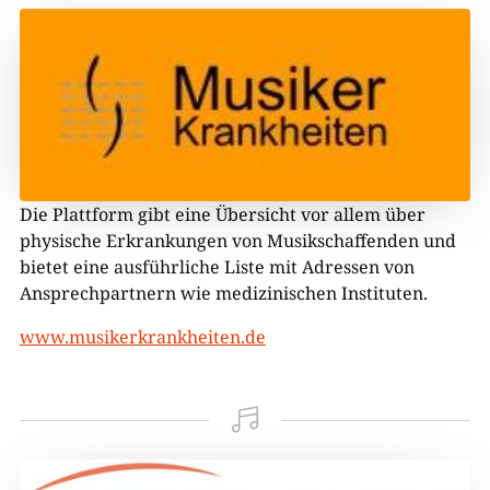
Die Plattform gibt eine Übersicht vor allem über
physische Erkrankungen von Musikschaffenden und
bietet eine ausführliche Liste mit Adressen von
Ansprechpartnern wie medizinischen Instituten.
www.musikerkrankheiten.de
