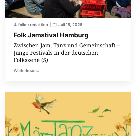
folker redaktion
Juli 15, 2026
Folk Jamstival Hamburg
Zwischen Jam, Tanz und Gemeinschaft –
Junge Festivals in der deutschen
Folkszene (5)
Weiterlesen...