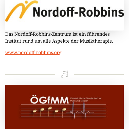
Das Nordoff-Robbins-Zentrum ist ein führendes
Institut rund um alle Aspekte der Musiktherapie.
www.nordoff-robbins.org
