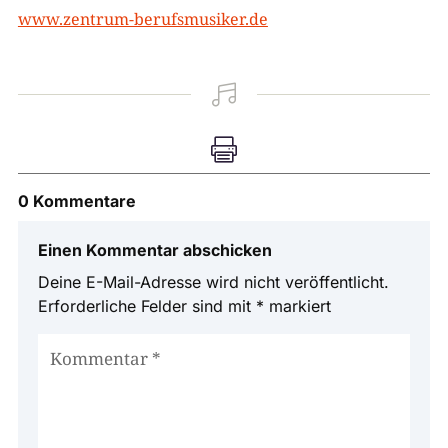
www.zentrum-berufsmusiker.de


0 Kommentare
Einen Kommentar abschicken
Deine E-Mail-Adresse wird nicht veröffentlicht.
Erforderliche Felder sind mit
*
markiert