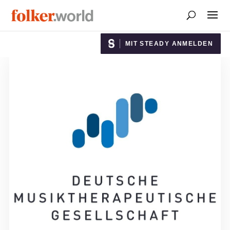
MIT STEADY ANMELDEN