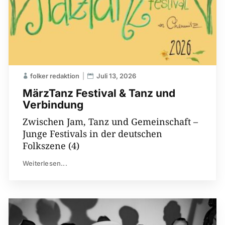
folker redaktion
Juli 13, 2026
MärzTanz Festival & Tanz und
Verbindung
Zwischen Jam, Tanz und Gemeinschaft –
Junge Festivals in der deutschen
Folkszene (4)
Weiterlesen...