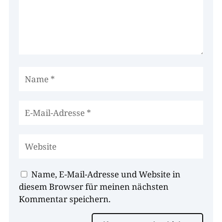
Name, E-Mail-Adresse und Website in
diesem Browser für meinen nächsten
Kommentar speichern.