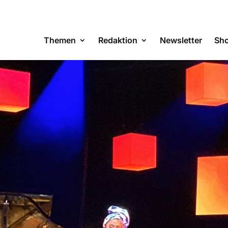
Themen
Redaktion
Newsletter
Sh