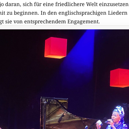
jo daran, sich für eine friedlichere Welt einzusetze
t zu beginnen. In den englischsprachigen Liedern
ngt sie von entsprechendem Engagement.