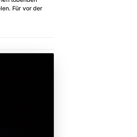
len. Für vor der