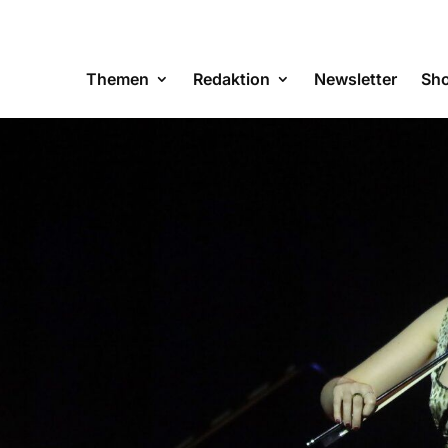
Themen
Redaktion
Newsletter
Sh