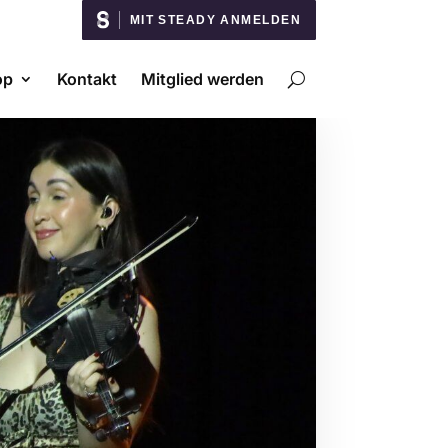
MIT STEADY ANMELDEN
op
Kontakt
Mitglied werden