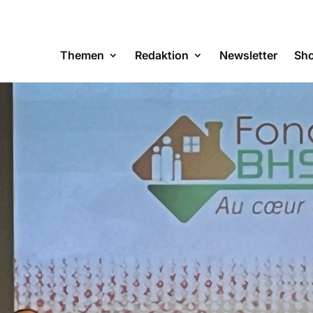
Themen
Redaktion
Newsletter
Sh