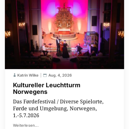
Katrin Wilke
Aug. 4, 2026
Kultureller Leuchtturm
Norwegens
Das Førdefestival / Diverse Spielorte,
Førde und Umgebung, Norwegen,
1.-5.7.2026
Weiterlesen...