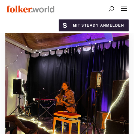
MIT STEADY ANMELDEN