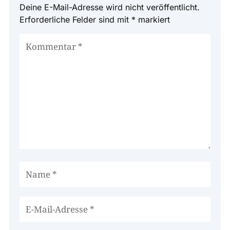
Deine E-Mail-Adresse wird nicht veröffentlicht.
Erforderliche Felder sind mit
*
markiert