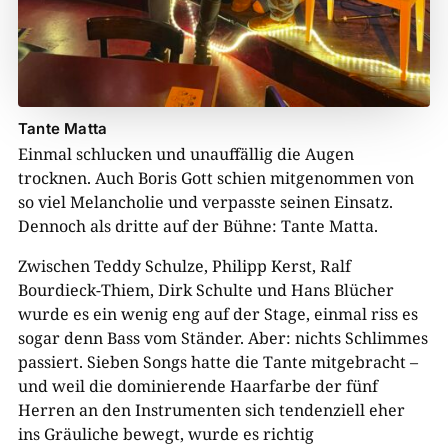
Tante Matta
Einmal schlucken und unauffällig die Augen
trocknen. Auch Boris Gott schien mitgenommen von
so viel Melancholie und verpasste seinen Einsatz.
Dennoch als dritte auf der Bühne: Tante Matta.
Zwischen Teddy Schulze, Philipp Kerst, Ralf
Bourdieck-Thiem, Dirk Schulte und Hans Blücher
wurde es ein wenig eng auf der Stage, einmal riss es
sogar denn Bass vom Ständer. Aber: nichts Schlimmes
passiert. Sieben Songs hatte die Tante mitgebracht –
und weil die dominierende Haarfarbe der fünf
Herren an den Instrumenten sich tendenziell eher
ins Gräuliche bewegt, wurde es richtig