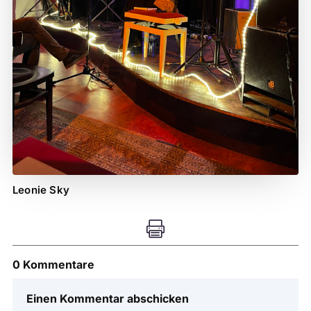
Leonie Sky

0 Kommentare
Einen Kommentar abschicken