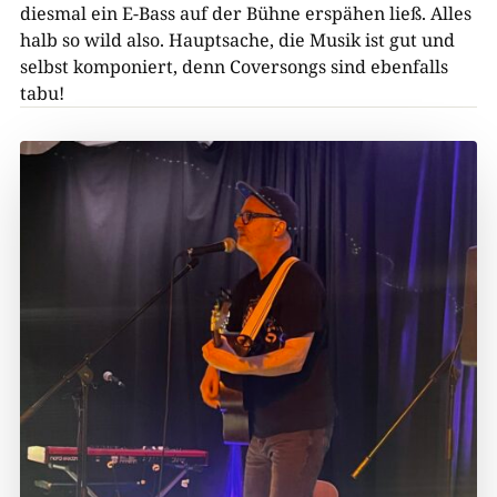
diesmal ein E-Bass auf der Bühne erspähen ließ. Alles
halb so wild also. Hauptsache, die Musik ist gut und
selbst komponiert, denn Coversongs sind ebenfalls
tabu!