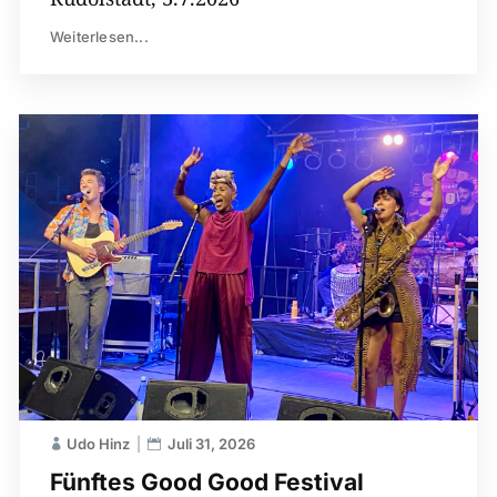
Weiterlesen...
Udo Hinz
Juli 31, 2026
Fünftes Good Good Festival