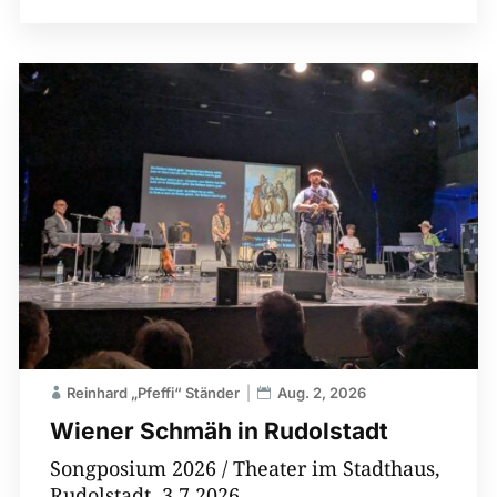
Reinhard „Pfeffi“ Ständer
Aug. 2, 2026
Wiener Schmäh in Rudolstadt
Songposium 2026 / Theater im Stadthaus,
Rudolstadt, 3.7.2026