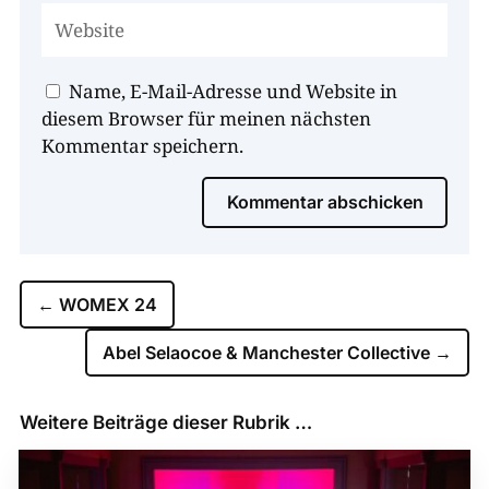
Name, E-Mail-Adresse und Website in
diesem Browser für meinen nächsten
Kommentar speichern.
Kommentar abschicken
←
WOMEX 24
Abel Selaocoe & Manchester Collective
→
Weitere Beiträge dieser Rubrik …