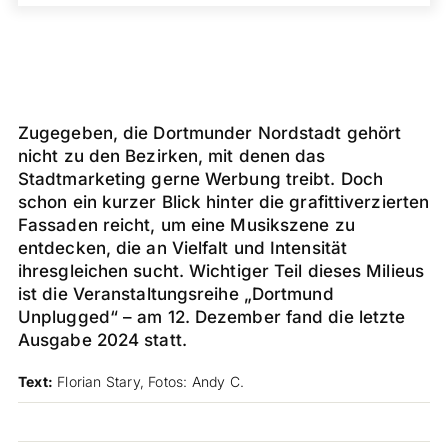
Zugegeben, die Dortmunder Nordstadt gehört
nicht zu den Bezirken, mit denen das
Stadtmarketing gerne Werbung treibt. Doch
schon ein kurzer Blick hinter die grafittiverzierten
Fassaden reicht, um eine Musikszene zu
entdecken, die an Vielfalt und Intensität
ihresgleichen sucht. Wichtiger Teil dieses Milieus
ist die Veranstaltungsreihe „Dortmund
Unplugged“ – am 12. Dezember fand die letzte
Ausgabe 2024 statt.
Text:
Florian Stary, Fotos: Andy C.