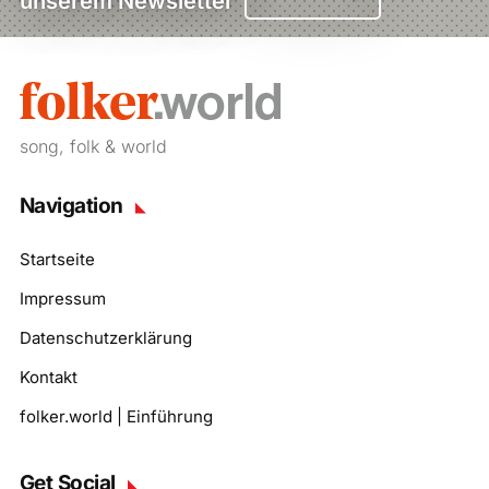
unserem Newsletter
song, folk & world
Navigation
Startseite
Impressum
Datenschutzerklärung
Kontakt
folker.world | Einführung
Get Social