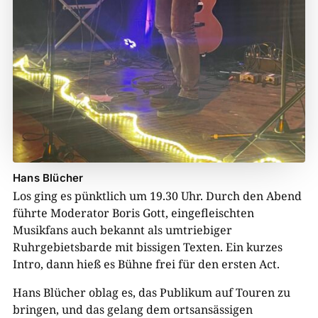
Hans Blücher
Los ging es pünktlich um 19.30 Uhr. Durch den Abend
führte Moderator Boris Gott, eingefleischten
Musikfans auch bekannt als umtriebiger
Ruhrgebietsbarde mit bissigen Texten. Ein kurzes
Intro, dann hieß es Bühne frei für den ersten Act.
Hans Blücher oblag es, das Publikum auf Touren zu
bringen, und das gelang dem ortsansässigen