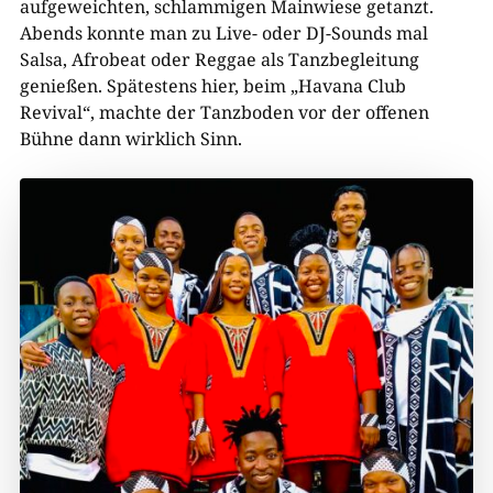
aufgeweichten, schlammigen Mainwiese getanzt.
Abends konnte man zu Live- oder DJ-Sounds mal
Salsa, Afrobeat oder Reggae als Tanzbegleitung
genießen. Spätestens hier, beim „Havana Club
Revival“, machte der Tanzboden vor der offenen
Bühne dann wirklich Sinn.