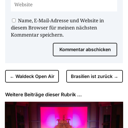
Name, E-Mail-Adresse und Website in
diesem Browser für meinen nächsten
Kommentar speichern.
Kommentar abschicken
←
Waldeck Open Air
Brasilien ist zurück
→
Weitere Beiträge dieser Rubrik …