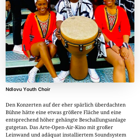
Ndlovu Youth Choir
Den Konzerten auf der eher spärlich überdachten
Bühne hätte eine etwas größere Fläche und eine
entsprechend höher gehängte Beschallungsanlage
gutgetan. Das Arte-Open-Air-Kino mit großer
Leinwand und adäquat installiertem Soundsystem