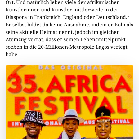
Ort. Und natürlich leben viele der afrikanischen
Künstlerinnen und Künstler mittlerweile in der
Diaspora in Frankreich, England oder Deutschland.“
Er selbst bildet da keine Ausnahme, indem er Köln als
seine aktuelle Heimat nennt, jedoch im gleichen
Atemzug verrät, dass er seinen Lebensmittelpunkt
soeben in die 20-Millionen-Metropole Lagos verlegt
habe.