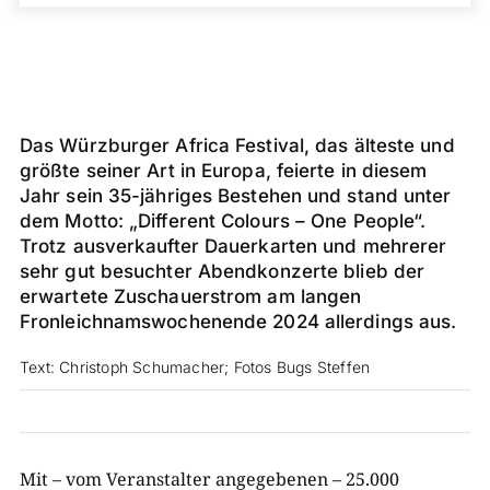
Das Würzburger Africa Festival, das älteste und
größte seiner Art in Europa, feierte in diesem
Jahr sein 35-jähriges Bestehen und stand unter
dem Motto: „Different Colours – One People“.
Trotz ausverkaufter Dauerkarten und mehrerer
sehr gut besuchter Abendkonzerte blieb der
erwartete Zuschauerstrom am langen
Fronleichnamswochenende 2024 allerdings aus.
Text: Christoph Schumacher; Fotos Bugs Steffen
Mit – vom Veranstalter angegebenen – 25.000