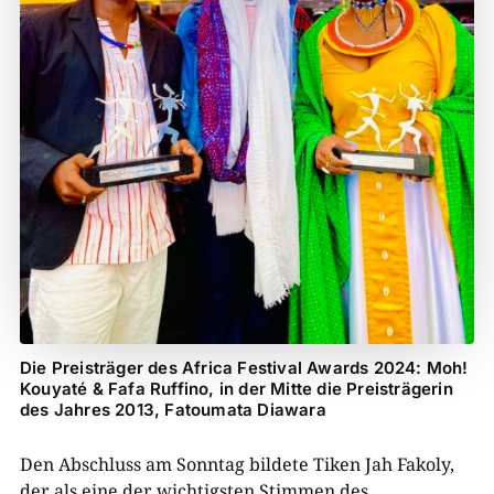
Die Preisträger des Africa Festival Awards 2024: Moh!
Kouyaté & Fafa Ruffino, in der Mitte die Preisträgerin
des Jahres 2013, Fatoumata Diawara
Den Abschluss am Sonntag bildete Tiken Jah Fakoly,
der als eine der wichtigsten Stimmen des