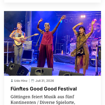
Udo Hinz
Juli 31, 2026
Fünftes Good Good Festival
Göttingen feiert Musik aus fünf
Kontinenten / Diverse Spielorte,