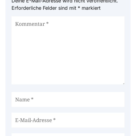
Deine E-Mail-Adresse wird nicht veröffentlicht.
Erforderliche Felder sind mit
*
markiert