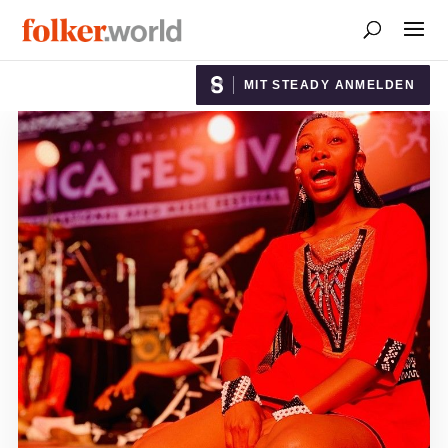
MIT STEADY ANMELDEN