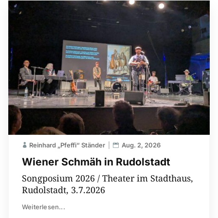
Reinhard „Pfeffi“ Ständer
Aug. 2, 2026
Wiener Schmäh in Rudolstadt
Songposium 2026 / Theater im Stadthaus,
Rudolstadt, 3.7.2026
Weiterlesen...