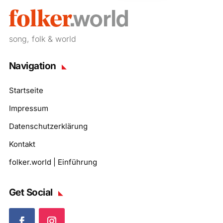
song, folk & world
Navigation
Startseite
Impressum
Datenschutzerklärung
Kontakt
folker.world | Einführung
Get Social