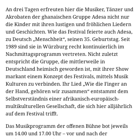
An drei Tagen erfreuten hier die Musiker, Tänzer und
Akrobaten der ghanaischen Gruppe Adesa nicht nur
die Kinder mit ihren lustigen und fröhlichen Liedern
und Geschichten. Wie das Festival feierte auch Adesa,
zu Deutsch „Menschheit“, seinen 35. Geburtstag. Seit
1989 sind sie in Würzburg recht kontinuierlich im
Nachmittagsprogramm vertreten. Nicht zuletzt
entspricht die Gruppe, die mittlerweile in
Deutschland heimisch geworden ist, mit ihrer Show
markant einem Konzept des Festivals, mittels Musik
Kulturen zu verbinden. Ihr Lied „Wie die Finger an
der Hand, gehören wir zusammen“ entstammt dem
Selbstverständnis einer afrikanisch-europäisch-
multikulturellen Gesellschaft, die sich hier alljährlich
auf dem Festival trifft.
Das Musikprogramm der offenen Bühne bot jeweils
um 14.00 und 17.00 Uhr – vor und nach der