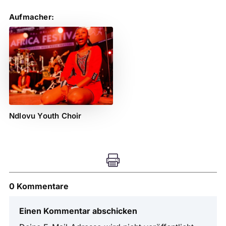
Aufmacher:
Ndlovu Youth Choir

0 Kommentare
Einen Kommentar abschicken