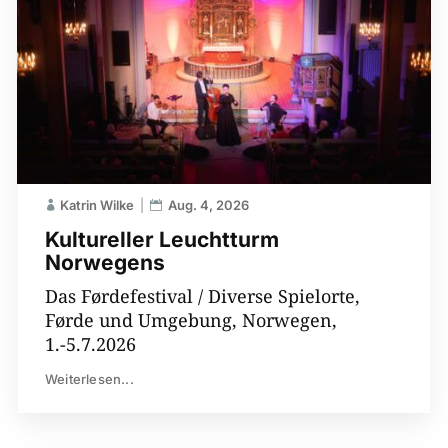
Katrin Wilke
Aug. 4, 2026
Kultureller Leuchtturm
Norwegens
Das Førdefestival / Diverse Spielorte,
Førde und Umgebung, Norwegen,
1.-5.7.2026
Weiterlesen...