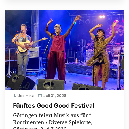
Udo Hinz
Juli 31, 2026
Fünftes Good Good Festival
Göttingen feiert Musik aus fünf
Kontinenten / Diverse Spielorte,