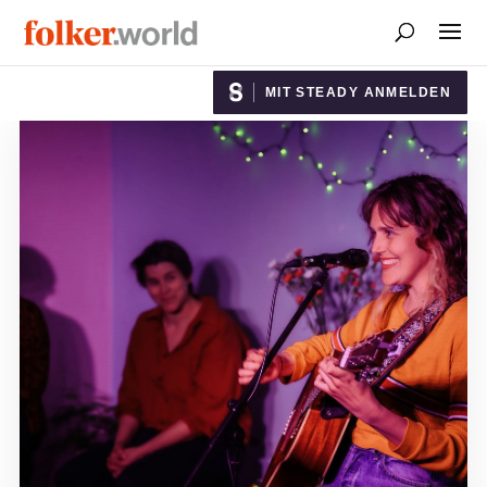
MIT STEADY ANMELDEN