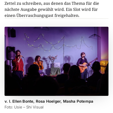
Zettel zu schreiben, aus denen das Thema für die
nächste Ausgabe gewählt wird. Ein Slot wird für
einen Überraschungsgast freigehalten.
v. l. Ellen Bonte, Rosa Hoelger, Masha Potempa
Foto: Usie – Shi Visual