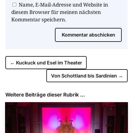
Name, E-Mail-Adresse und Website in
diesem Browser für meinen nächsten
Kommentar speichern.
Kommentar abschicken
←
Kuckuck und Esel im Theater
Von Schottland bis Sardinien
→
Weitere Beiträge dieser Rubrik …