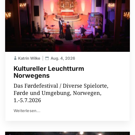
Katrin Wilke
Aug. 4, 2026
Kultureller Leuchtturm
Norwegens
Das Førdefestival / Diverse Spielorte,
Førde und Umgebung, Norwegen,
1.-5.7.2026
Weiterlesen...