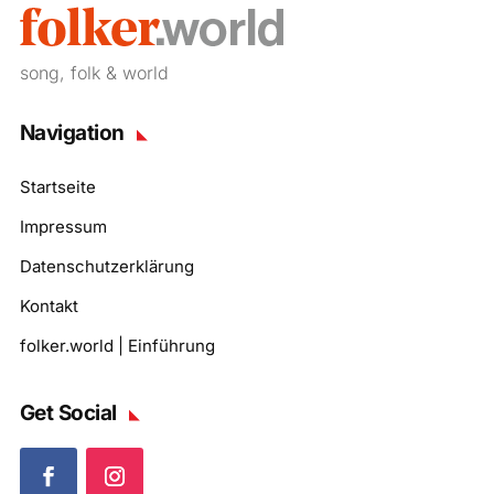
song, folk & world
Navigation
Startseite
Impressum
Datenschutzerklärung
Kontakt
folker.world | Einführung
Get Social