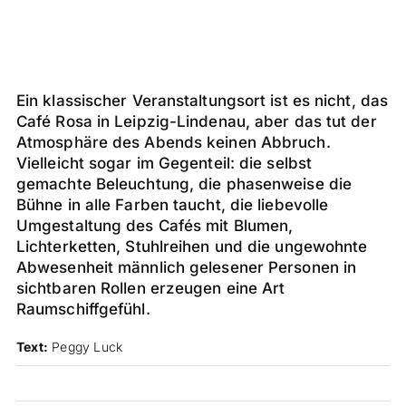
Ein klassischer Veranstaltungsort ist es nicht, das
Café Rosa in Leipzig-Lindenau, aber das tut der
Atmosphäre des Abends keinen Abbruch.
Vielleicht sogar im Gegenteil: die selbst
gemachte Beleuchtung, die phasenweise die
Bühne in alle Farben taucht, die liebevolle
Umgestaltung des Cafés mit Blumen,
Lichterketten, Stuhlreihen und die ungewohnte
Abwesenheit männlich gelesener Personen in
sichtbaren Rollen erzeugen eine Art
Raumschiffgefühl.
Text:
Peggy Luck