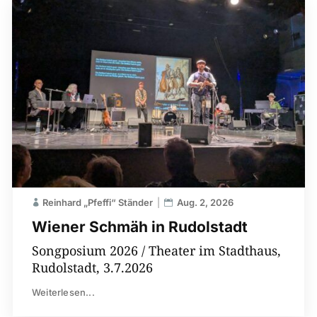
Reinhard „Pfeffi“ Ständer
Aug. 2, 2026
Wiener Schmäh in Rudolstadt
Songposium 2026 / Theater im Stadthaus,
Rudolstadt, 3.7.2026
Weiterlesen...