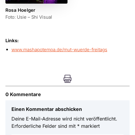
Rosa Hoelger
Foto: Usie – Shi Visual
Links:
www.mashapotempa.de/mut-wuerde-freitags

0 Kommentare
Einen Kommentar abschicken
Deine E-Mail-Adresse wird nicht veröffentlicht.
Erforderliche Felder sind mit
*
markiert