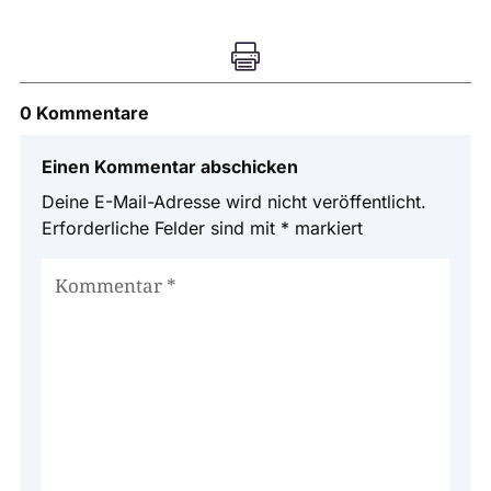

0 Kommentare
Einen Kommentar abschicken
Deine E-Mail-Adresse wird nicht veröffentlicht.
Erforderliche Felder sind mit
*
markiert