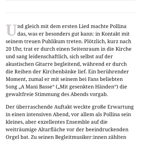
U
nd gleich mit dem ersten Lied machte Pollina
das, was er besonders gut kann: in Kontakt mit
seinem treuen Publikum treten. Plötzlich, kurz nach
20 Uhr, trat er durch einen Seitenraum in die Kirche
und sang leidenschaftlich, sich selbst auf der
akustischen Gitarre begleitend, während er durch
die Reihen der Kirchenbänke lief. Ein berührender
Moment, zumal er mit seinem bei Fans beliebten
Song „A Mani Basse“ („Mit gesenkten Händen“) die
gewaltfreie Stimmung des Abends vorgab.
Der überraschende Auftakt weckte große Erwartung
in einen intensiven Abend, vor allem als Pollina sein
kleines, aber exzellentes Ensemble auf die
weiträumige Altarfläche vor der beeindruckenden
Orgel bat. Zu seinen Begleitmusiker:innen zählten