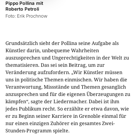
Pippo Pollina mit
Roberto Petroli
Foto: Erik Prochnow
Grundsätzlich sieht der Pollina seine Aufgabe als
Künstler darin, unbequeme Wahrheiten
auszusprechen und Ungerechtigkeiten in der Welt zu
thematisieren. Das sei sein Beitrag, um zur
Veränderung aufzufordern. „Wir Künstler müssen
uns in politische Themen einmischen. Wir haben die
Verantwortung, Missstände und Themen gesanglich
anzusprechen und für die eigenen Überzeugungen zu
kämpfen“, sagte der Liedermacher. Dabei ist ihm
jedes Publikum recht. So erzählte er etwa davon, wie
er zu Beginn seiner Karriere in Grenoble einmal für
nur einen einzigen Zuhörer ein gesamtes Zwei-
Stunden-Programm spielte.