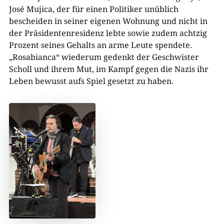
José Mujica, der für einen Politiker unüblich
bescheiden in seiner eigenen Wohnung und nicht in
der Präsidentenresidenz lebte sowie zudem achtzig
Prozent seines Gehalts an arme Leute spendete.
„Rosabianca“ wiederum gedenkt der Geschwister
Scholl und ihrem Mut, im Kampf gegen die Nazis ihr
Leben bewusst aufs Spiel gesetzt zu haben.