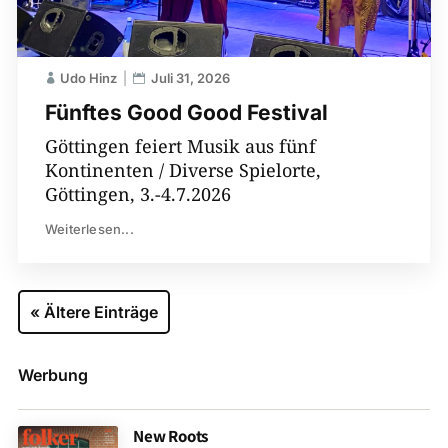
Udo Hinz
Juli 31, 2026
Fünftes Good Good Festival
Göttingen feiert Musik aus fünf
Kontinenten / Diverse Spielorte,
Göttingen, 3.-4.7.2026
Weiterlesen...
« Ältere Einträge
Werbung
New Roots