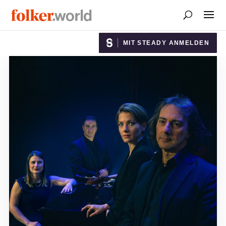
MIT STEADY ANMELDEN