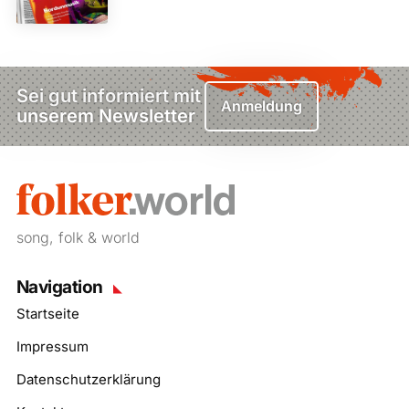
Sei gut informiert mit
Anmeldung
unserem Newsletter
song, folk & world
Navigation
Startseite
Impressum
Datenschutzerklärung