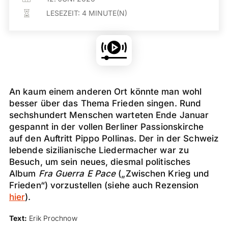
LESEZEIT:
4
MINUTE(N)

An kaum einem anderen Ort könnte man wohl
besser über das Thema Frieden singen. Rund
sechshundert Menschen warteten Ende Januar
gespannt in der vollen Berliner Passionskirche
auf den Auftritt Pippo Pollinas. Der in der Schweiz
lebende sizilianische Liedermacher war zu
Besuch, um sein neues, diesmal politisches
Album
Fra Guerra E Pace
(„Zwischen Krieg und
Frieden“) vorzustellen (siehe auch Rezension
hier
).
Text:
Erik Prochnow