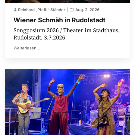
Reinhard „Pfeffi“ Ständer
Aug. 2, 2026
Wiener Schmäh in Rudolstadt
Songposium 2026 / Theater im Stadthaus,
Rudolstadt, 3.7.2026
Weiterlesen...