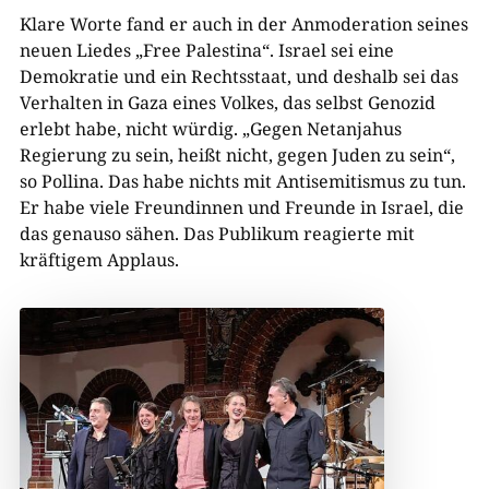
Klare Worte fand er auch in der Anmoderation seines
neuen Liedes „Free Palestina“. Israel sei eine
Demokratie und ein Rechtsstaat, und deshalb sei das
Verhalten in Gaza eines Volkes, das selbst Genozid
erlebt habe, nicht würdig. „Gegen Netanjahus
Regierung zu sein, heißt nicht, gegen Juden zu sein“,
so Pollina. Das habe nichts mit Antisemitismus zu tun.
Er habe viele Freundinnen und Freunde in Israel, die
das genauso sähen. Das Publikum reagierte mit
kräftigem Applaus.