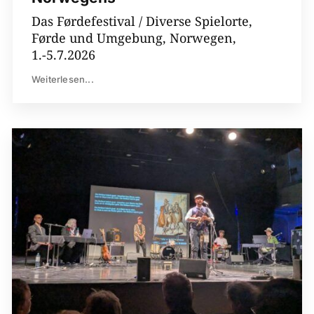
Das Førdefestival / Diverse Spielorte,
Førde und Umgebung, Norwegen,
1.-5.7.2026
Weiterlesen...