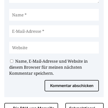
Name, E-Mail-Adresse und Website in
diesem Browser für meinen nächsten
Kommentar speichern.
00:00
Kommentar abschicken