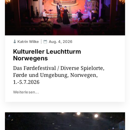
Katrin Wilke
Aug. 4, 2026
Kultureller Leuchtturm
Norwegens
Das Førdefestival / Diverse Spielorte,
Førde und Umgebung, Norwegen,
1.-5.7.2026
Weiterlesen...