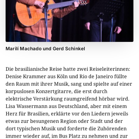
Marilí Machado und Gerd Schinkel
Die brasilianische Reise hatte zwei Reiseleiterinnen:
Denise Krammer aus Köln und Rio de Janeiro füllte
den Raum mit ihrer Musik, sang und spielte auf einer
korpuslosen Konzertgitarre, die erst durch
elektrische Verstärkung raumgreifend hörbar wird.
Lisa Wassermann aus Deutschland, aber mit einem
Herz für Brasilien, erklärte vor den Liedern jeweils
etwas zur besungenen Region oder Stadt und der
dort typischen Musik und forderte die Zuhörenden
immer wieder auf, im Bus Platz zu nehmen und zur