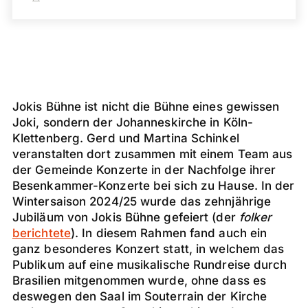
Jokis Bühne ist nicht die Bühne eines gewissen
Joki, sondern der Johanneskirche in Köln-
Klettenberg. Gerd und Martina Schinkel
veranstalten dort zusammen mit einem Team aus
der Gemeinde Konzerte in der Nachfolge ihrer
Besenkammer-Konzerte bei sich zu Hause. In der
Wintersaison 2024/25 wurde das zehnjährige
Jubiläum von Jokis Bühne gefeiert (der
folker
berichtete
). In diesem Rahmen fand auch ein
ganz besonderes Konzert statt, in welchem das
Publikum auf eine musikalische Rundreise durch
Brasilien mitgenommen wurde, ohne dass es
deswegen den Saal im Souterrain der Kirche