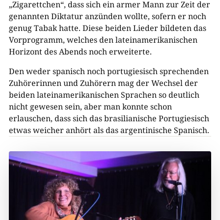
„Zigarettchen“, dass sich ein armer Mann zur Zeit der
genannten Diktatur anzünden wollte, sofern er noch
genug Tabak hatte. Diese beiden Lieder bildeten das
Vorprogramm, welches den lateinamerikanischen
Horizont des Abends noch erweiterte.
Den weder spanisch noch portugiesisch sprechenden
Zuhörerinnen und Zuhörern mag der Wechsel der
beiden lateinamerikanischen Sprachen so deutlich
nicht gewesen sein, aber man konnte schon
erlauschen, dass sich das brasilianische Portugiesisch
etwas weicher anhört als das argentinische Spanisch.