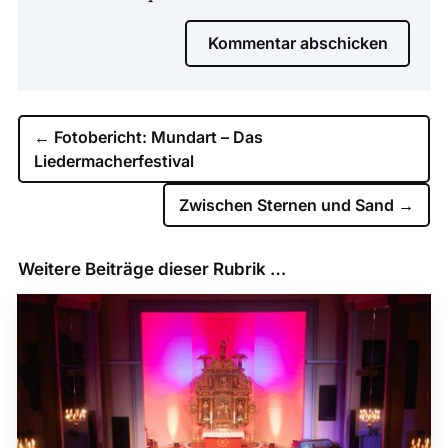
Kommentar abschicken
←
Fotobericht: Mundart – Das
Liedermacherfestival
Zwischen Sternen und Sand
→
Weitere Beiträge dieser Rubrik …