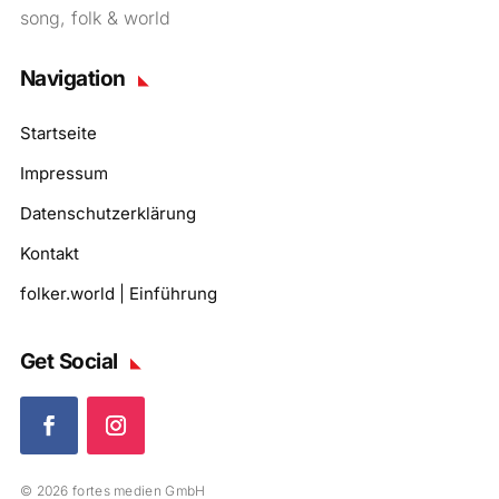
song, folk & world
Navigation
Startseite
Impressum
Datenschutzerklärung
Kontakt
folker.world | Einführung
Get Social
© 2026 fortes medien GmbH