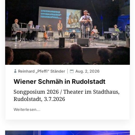
Reinhard „Pfeffi“ Ständer
Aug. 2, 2026
Wiener Schmäh in Rudolstadt
Songposium 2026 / Theater im Stadthaus,
Rudolstadt, 3.7.2026
Weiterlesen...