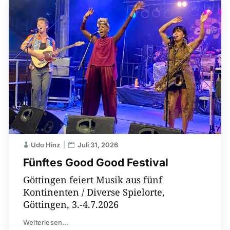
Udo Hinz
Juli 31, 2026
Fünftes Good Good Festival
Göttingen feiert Musik aus fünf
Kontinenten / Diverse Spielorte,
Göttingen, 3.-4.7.2026
Weiterlesen...