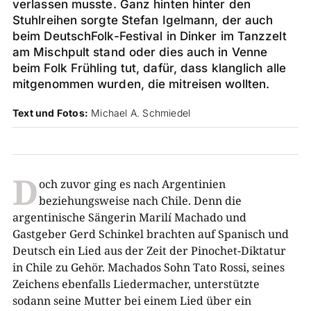
verlassen musste. Ganz hinten hinter den
Stuhlreihen sorgte Stefan Igelmann, der auch
beim DeutschFolk-Festival in Dinker im Tanzzelt
am Mischpult stand oder dies auch in Venne
beim Folk Frühling tut, dafür, dass klanglich alle
mitgenommen wurden, die mitreisen wollten.
Text und Fotos:
Michael A. Schmiedel
D
och zuvor ging es nach Argentinien
beziehungsweise nach Chile. Denn die
argentinische Sängerin Marilí Machado und
Gastgeber Gerd Schinkel brachten auf Spanisch und
Deutsch ein Lied aus der Zeit der Pinochet-Diktatur
in Chile zu Gehör. Machados Sohn Tato Rossi, seines
Zeichens ebenfalls Liedermacher, unterstützte
sodann seine Mutter bei einem Lied über ein