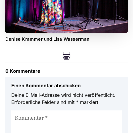
Denise Krammer und Lisa Wasserman

0 Kommentare
Einen Kommentar abschicken
Deine E-Mail-Adresse wird nicht veröffentlicht.
Erforderliche Felder sind mit
*
markiert