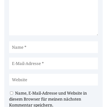
Name, E-Mail-Adresse und Website in
diesem Browser für meinen nächsten
Kommentar speichern.