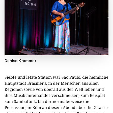
Denise Krammer
Siebte und letzte Station war São Paulo, die heimliche
Hauptstadt Brasiliens, in der Menschen aus allen
Regionen sowie von überall aus der Welt leben und
ihre Musik miteinander verschmelzen, zum Beispiel
zum Sambafunk, bei der normalerweise die
Percussion, in Köln an diesem Abend aber die Gitarre