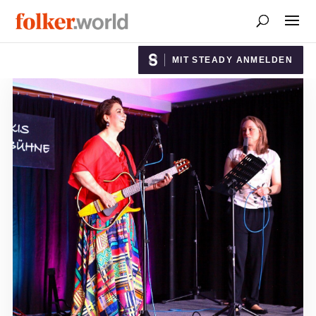
MIT STEADY ANMELDEN