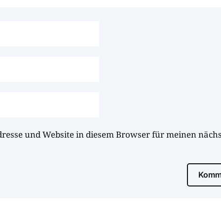
dresse und Website in diesem Browser für meinen näc
Komme