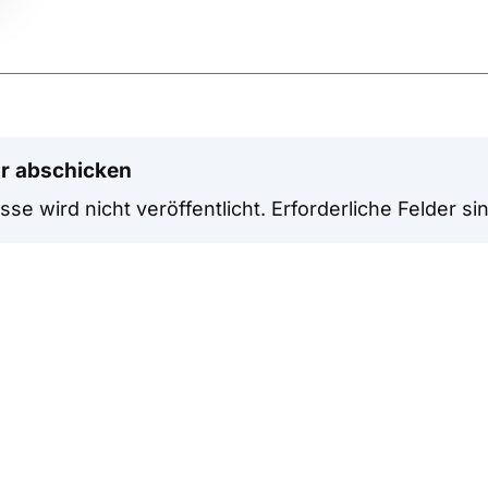
r abschicken
se wird nicht veröffentlicht.
Erforderliche Felder si