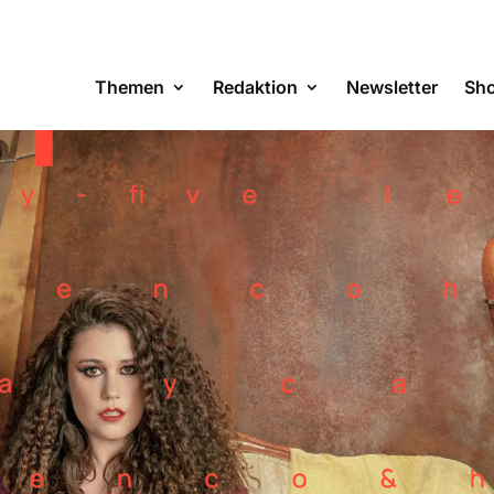
Themen
Redaktion
Newsletter
Sh