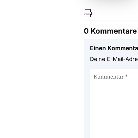

0 Kommentare
Einen Kommenta
Deine E-Mail-Adres