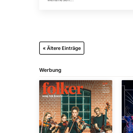
« Ältere Einträge
Werbung