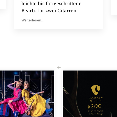
leichte bis fortgeschrittene
Bearb. für zwei Gitarren
Weiterlesen...
L