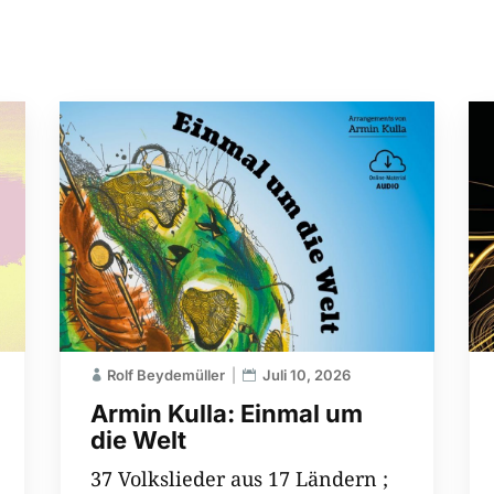
Rolf Beydemüller
Juli 10, 2026
Armin Kulla: Einmal um
die Welt
37 Volkslieder aus 17 Ländern ;