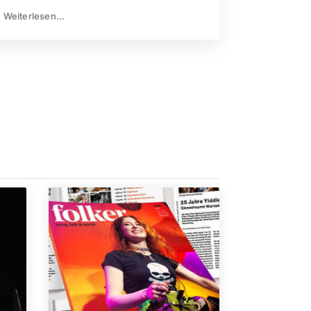
Weiterlesen...