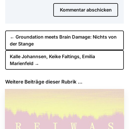
Kommentar abschicken
←
Groundation meets Brain Damage: Nichts von
der Stange
Kalle Johannsen, Keike Faltings, Emilia
Marienfeld
→
Weitere Beiträge dieser Rubrik …