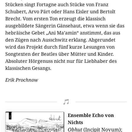
Stücken singt Fortagne auch Stücke von Franz
Schubert, Arvo Pärt oder Hans Eisler und Bertolt
Brecht. Vom ersten Ton erzeugt die klassisch
ausgebildete Sängerin Gänsehaut, etwa wenn sie das
hebräische Gebet „Ani Ma’amin“ anstimmt, das aus
den Zügen nach Ausschwitz erklang. Abgerundet
wird das Projekt durch fünf kurze Lesungen von
Songtexten der Beatles über Mütter und Kinder.
Absoluter Hörgenuss nicht nur für Liebhaber des
klassischen Gesangs.
Erik Prochnow

Ensemble Echo von
Nichts
Obhut
(Incipit Novum);