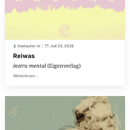
Gastautor-in
Juli 23, 2026
Reiwas
instru mental
(Eigenverlag)
Weiterlesen...