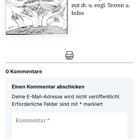
mit dt. u. engl. Texten u.
Infos

0 Kommentare
Einen Kommentar abschicken
Deine E-Mail-Adresse wird nicht veröffentlicht.
Erforderliche Felder sind mit
*
markiert