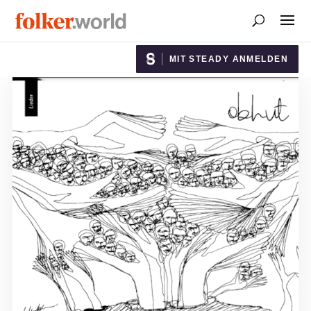
MIT STEADY ANMELDEN