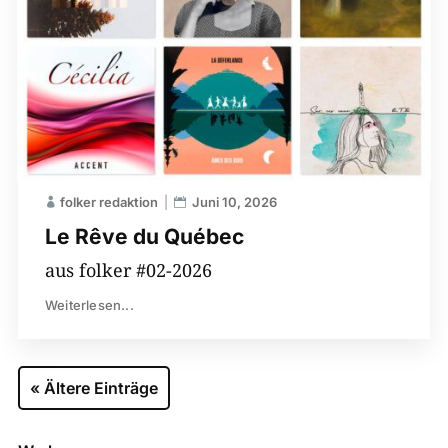
folker redaktion
Juni 10, 2026
Le Rêve du Québec
aus folker #02-2026
Weiterlesen...
« Ältere Einträge