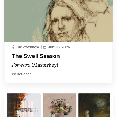
Erik Prochnow
Juni 16, 2026
The Swell Season
Forward
(Masterkey)
Weiterlesen...