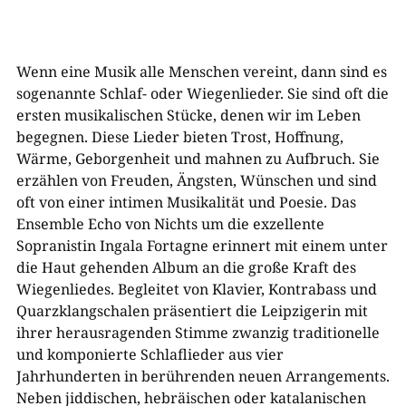
Wenn eine Musik alle Menschen vereint, dann sind es
sogenannte Schlaf- oder Wiegenlieder. Sie sind oft die
ersten musikalischen Stücke, denen wir im Leben
begegnen. Diese Lieder bieten Trost, Hoffnung,
Wärme, Geborgenheit und mahnen zu Aufbruch. Sie
erzählen von Freuden, Ängsten, Wünschen und sind
oft von einer intimen Musikalität und Poesie. Das
Ensemble Echo von Nichts um die exzellente
Sopranistin Ingala Fortagne erinnert mit einem unter
die Haut gehenden Album an die große Kraft des
Wiegenliedes. Begleitet von Klavier, Kontrabass und
Quarzklangschalen präsentiert die Leipzigerin mit
ihrer herausragenden Stimme zwanzig traditionelle
und komponierte Schlaflieder aus vier
Jahrhunderten in berührenden neuen Arrangements.
Neben jiddischen, hebräischen oder katalanischen