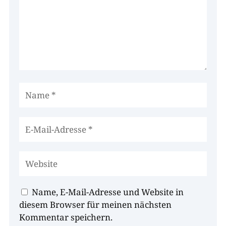
Name, E-Mail-Adresse und Website in
diesem Browser für meinen nächsten
Kommentar speichern.