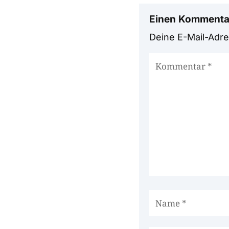
Einen Kommenta
Deine E-Mail-Adres