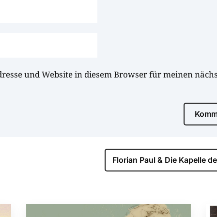
dresse und Website in diesem Browser für meinen näc
Komme
Florian Paul & Die Kapelle d