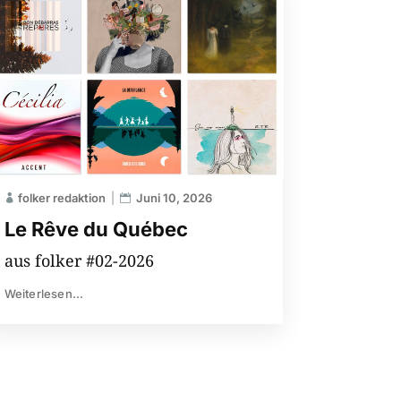
folker redaktion
Juni 10, 2026
Le Rêve du Québec
aus folker #02-2026
Weiterlesen...