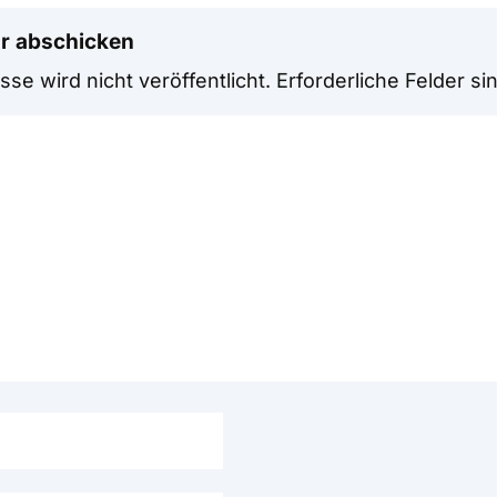
r abschicken
se wird nicht veröffentlicht.
Erforderliche Felder si