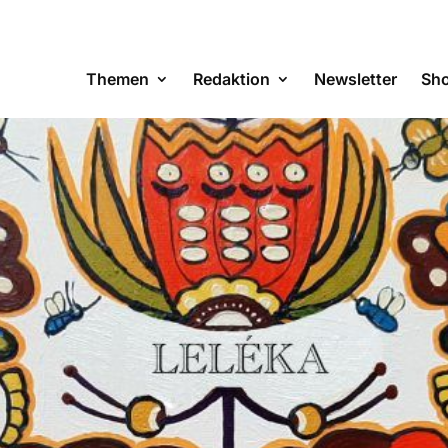
Themen
Redaktion
Newsletter
Sh