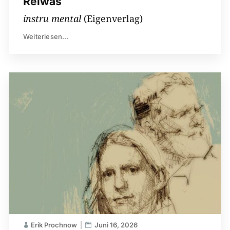
Reiwas
instru mental
(Eigenverlag)
Weiterlesen...
Erik Prochnow
Juni 16, 2026