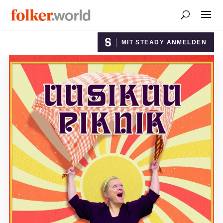
MIT STEADY ANMELDEN