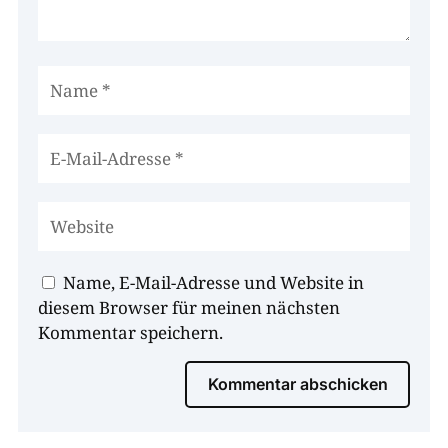
Name, E-Mail-Adresse und Website in
diesem Browser für meinen nächsten
Kommentar speichern.
Kommentar abschicken