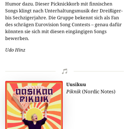
Humor dazu. Dieser Picknickkorb mit finnischen
Songs klingt nach Unterhaltungsmusik der Dreißiger-
bis Sechzigerjahre. Die Gruppe bekennt sich als Fan
des schrägen Eurovision Song Contests – genau dafür
könnten sie sich mit diesen eingängigen Songs
bewerben.
Udo Hinz

Uusikuu
Piknik
(Nordic Notes)