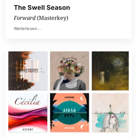
The Swell Season
Forward
(Masterkey)
Weiterlesen...