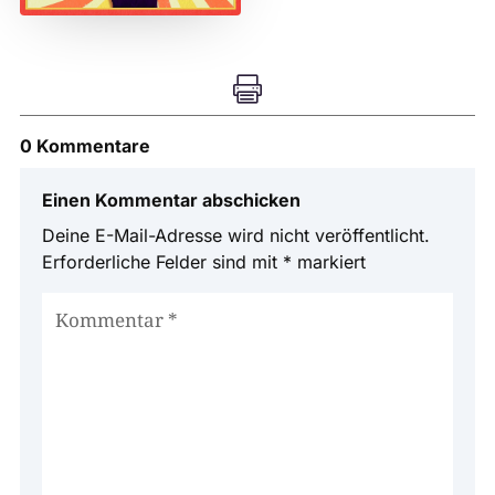

0 Kommentare
Einen Kommentar abschicken
Deine E-Mail-Adresse wird nicht veröffentlicht.
Erforderliche Felder sind mit
*
markiert