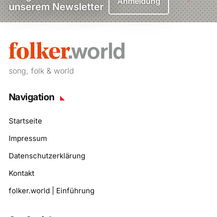
Anmeldung
unserem Newsletter
song, folk & world
Navigation
Startseite
Impressum
Datenschutzerklärung
Kontakt
folker.world | Einführung