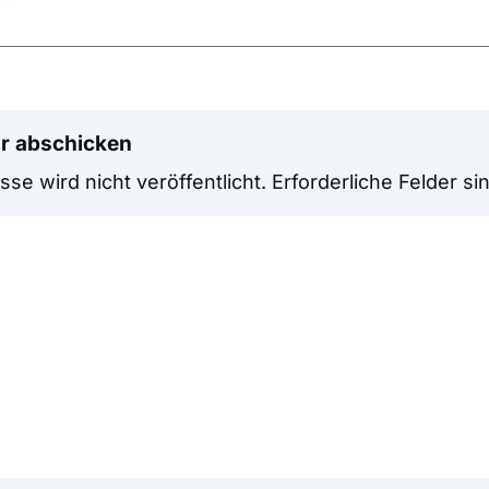
r abschicken
se wird nicht veröffentlicht.
Erforderliche Felder si