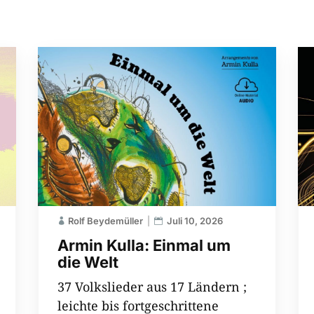
Rolf Beydemüller
Juli 10, 2026
Armin Kulla: Einmal um
die Welt
37 Volkslieder aus 17 Ländern ;
leichte bis fortgeschrittene