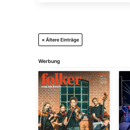
« Ältere Einträge
Werbung