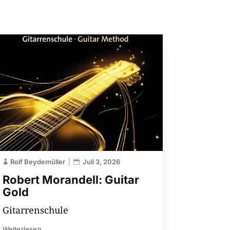
Rolf Beydemüller
Juli 3, 2026
Robert Morandell: Guitar
Gold
Gitarrenschule
Weiterlesen...