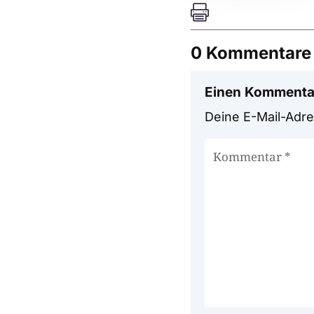

0 Kommentare
Einen Kommenta
Deine E-Mail-Adres