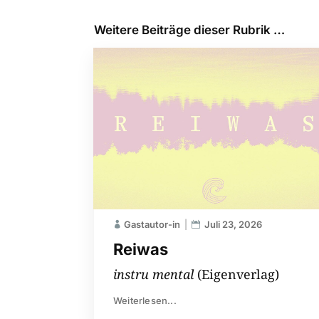
Weitere Beiträge dieser Rubrik …
Gastautor-in
Juli 23, 2026
Reiwas
instru mental
(Eigenverlag)
Weiterlesen...