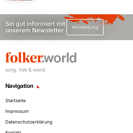
Sei gut informiert mit
Anmeldung
unserem Newsletter
song, folk & world
Navigation
Startseite
Impressum
Datenschutzerklärung
Kontakt