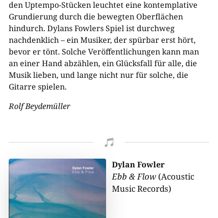
den Uptempo-Stücken leuchtet eine kontemplative
Grundierung durch die bewegten Oberflächen
hindurch. Dylans Fowlers Spiel ist durchweg
nachdenklich – ein Musiker, der spürbar erst hört,
bevor er tönt. Solche Veröffentlichungen kann man
an einer Hand abzählen, ein Glücksfall für alle, die
Musik lieben, und lange nicht nur für solche, die
Gitarre spielen.
Rolf Beydemüller

Dylan Fowler
Ebb & Flow
(Acoustic
Music Records)