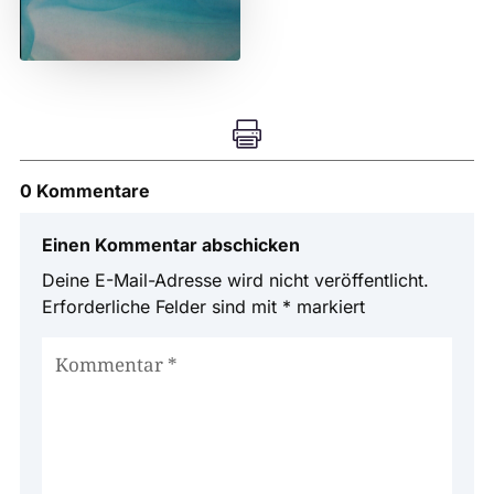

0 Kommentare
Einen Kommentar abschicken
Deine E-Mail-Adresse wird nicht veröffentlicht.
Erforderliche Felder sind mit
*
markiert