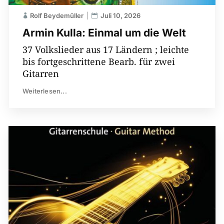
Rolf Beydemüller
Juli 10, 2026
Armin Kulla: Einmal um die Welt
37 Volkslieder aus 17 Ländern ; leichte
bis fortgeschrittene Bearb. für zwei
Gitarren
Weiterlesen...