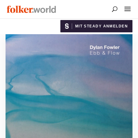
MIT STEADY ANMELDEN