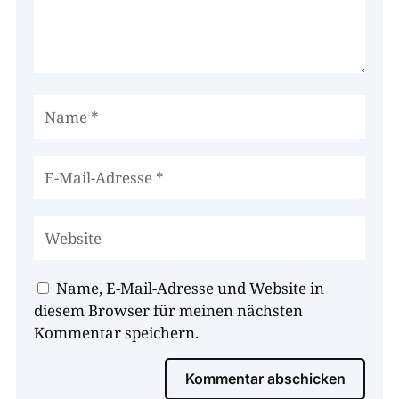
Name, E-Mail-Adresse und Website in
diesem Browser für meinen nächsten
Kommentar speichern.
Kommentar abschicken