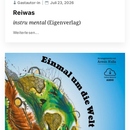
Gastautor-in
Juli 23, 2026
Reiwas
instru mental
(Eigenverlag)
Weiterlesen...