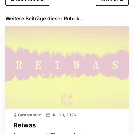
Weitere Beiträge dieser Rubrik …
Gastautor-in
Juli 23, 2026
Reiwas