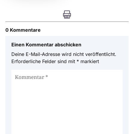

0 Kommentare
Einen Kommentar abschicken
Deine E-Mail-Adresse wird nicht veröffentlicht.
Erforderliche Felder sind mit
*
markiert