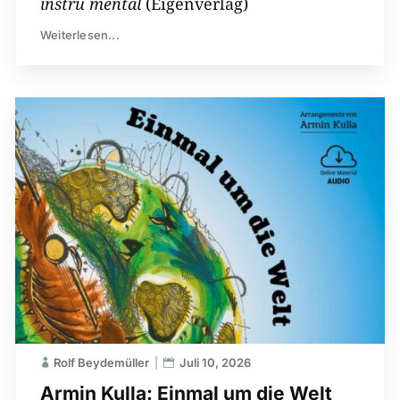
instru mental
(Eigenverlag)
Weiterlesen...
Rolf Beydemüller
Juli 10, 2026
Armin Kulla: Einmal um die Welt