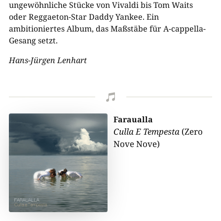
ungewöhnliche Stücke von Vivaldi bis Tom Waits
oder Reggaeton-Star Daddy Yankee. Ein
ambitioniertes Album, das Maßstäbe für A-cappella-
Gesang setzt.
Hans-Jürgen Lenhart

Faraualla
Culla E Tempesta
(Zero
Nove Nove)