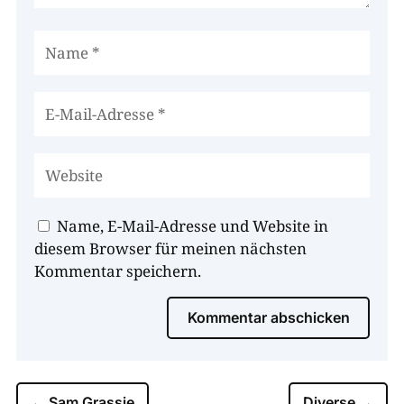
Name, E-Mail-Adresse und Website in
diesem Browser für meinen nächsten
Kommentar speichern.
Kommentar abschicken
←
Sam Grassie
Diverse
→