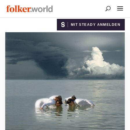
MIT STEADY ANMELDEN