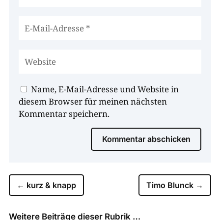
Name, E-Mail-Adresse und Website in
diesem Browser für meinen nächsten
Kommentar speichern.
Kommentar abschicken
←
kurz & knapp
Timo Blunck
→
Weitere Beiträge dieser Rubrik …