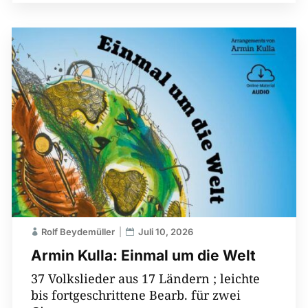
Rolf Beydemüller
Juli 10, 2026
Armin Kulla: Einmal um die Welt
37 Volkslieder aus 17 Ländern ; leichte
bis fortgeschrittene Bearb. für zwei