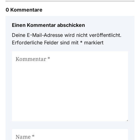
0 Kommentare
Einen Kommentar abschicken
Deine E-Mail-Adresse wird nicht veröffentlicht.
Erforderliche Felder sind mit
*
markiert