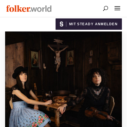
MIT STEADY ANMELDEN