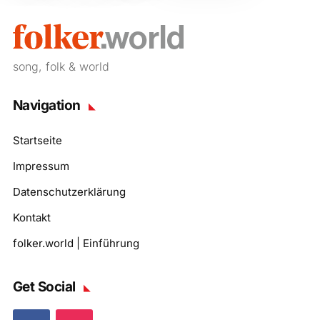
song, folk & world
Navigation
Startseite
Impressum
Datenschutzerklärung
Kontakt
folker.world | Einführung
Get Social