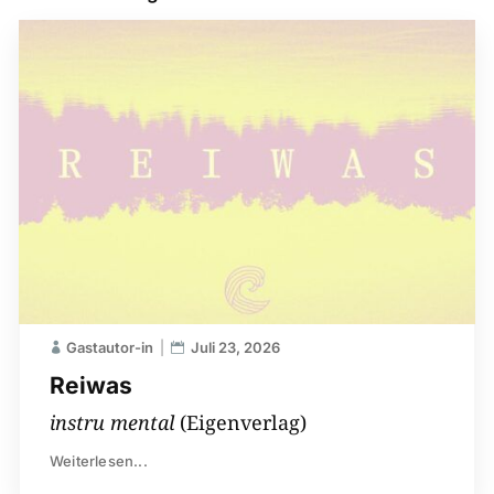
Gastautor-in
Juli 23, 2026
Reiwas
instru mental
(Eigenverlag)
Weiterlesen...