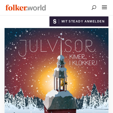
MIT STEADY ANMELDEN