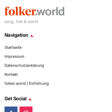
song, folk & world
Navigation
Startseite
Impressum
Datenschutzerklärung
Kontakt
folker.world | Einführung
Get Social