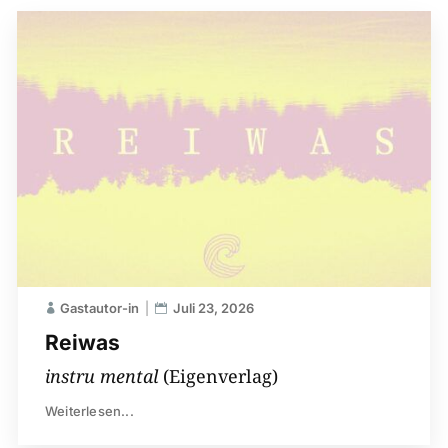
Gastautor-in
Juli 23, 2026
Reiwas
instru mental
(Eigenverlag)
Weiterlesen...