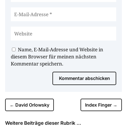
Name, E-Mail-Adresse und Website in
diesem Browser für meinen nächsten
Kommentar speichern.
Kommentar abschicken
←
David Orlowsky
Index Finger
→
Weitere Beiträge dieser Rubrik …