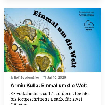
Rolf Beydemüller
Juli 10, 2026
Armin Kulla: Einmal um die Welt
37 Volkslieder aus 17 Ländern ; leichte
bis fortgeschrittene Bearb. für zwei
Gitarren