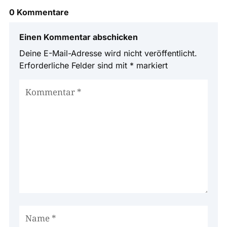
0 Kommentare
Einen Kommentar abschicken
Deine E-Mail-Adresse wird nicht veröffentlicht.
Erforderliche Felder sind mit
*
markiert