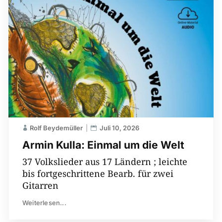
Rolf Beydemüller
Juli 10, 2026
Armin Kulla: Einmal um die Welt
37 Volkslieder aus 17 Ländern ; leichte
bis fortgeschrittene Bearb. für zwei
Gitarren
Weiterlesen...