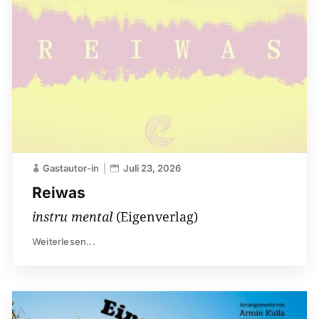
Gastautor-in
Juli 23, 2026
Reiwas
instru mental
(Eigenverlag)
Weiterlesen...