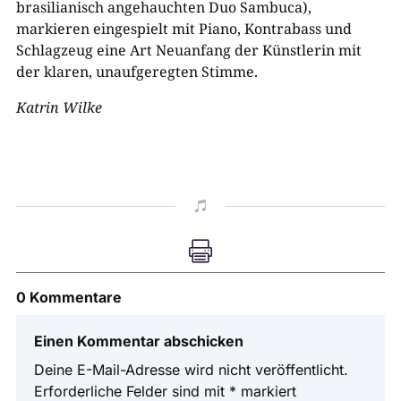
brasilianisch angehauchten Duo Sambuca),
markieren eingespielt mit Piano, Kontrabass und
Schlagzeug eine Art Neuanfang der Künstlerin mit
der klaren, unaufgeregten Stimme.
Katrin Wilke


0 Kommentare
Einen Kommentar abschicken
Deine E-Mail-Adresse wird nicht veröffentlicht.
Erforderliche Felder sind mit
*
markiert