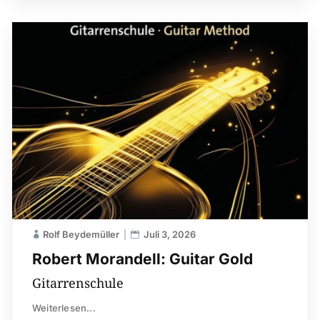
Rolf Beydemüller
Juli 3, 2026
Robert Morandell: Guitar Gold
Gitarrenschule
Weiterlesen...