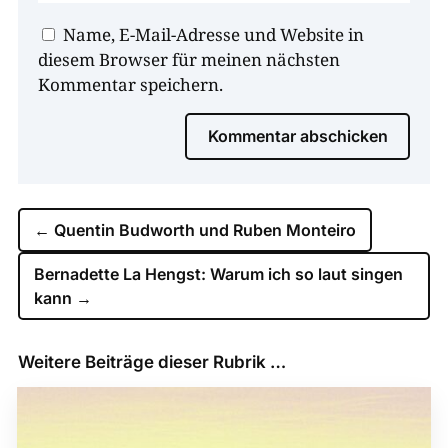
Name, E-Mail-Adresse und Website in
diesem Browser für meinen nächsten
Kommentar speichern.
Kommentar abschicken
←
Quentin Budworth und Ruben Monteiro
Bernadette La Hengst: Warum ich so laut singen
kann
→
Weitere Beiträge dieser Rubrik …