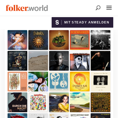
MIT STEADY ANMELDEN