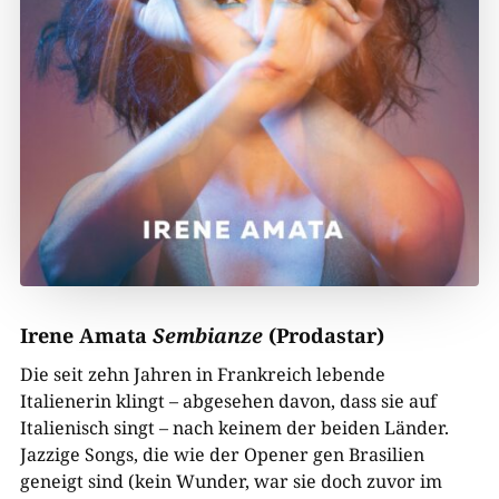
Irene Amata
Sembianze
(Prodastar)
Die seit zehn Jahren in Frankreich lebende
Italienerin klingt – abgesehen davon, dass sie auf
Italienisch singt – nach keinem der beiden Länder.
Jazzige Songs, die wie der Opener gen Brasilien
geneigt sind (kein Wunder, war sie doch zuvor im