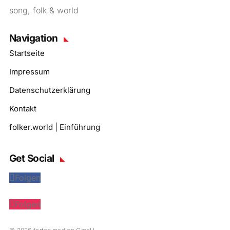
song, folk & world
Navigation
Startseite
Impressum
Datenschutzerklärung
Kontakt
folker.world | Einführung
Get Social
Folgen
Folgen