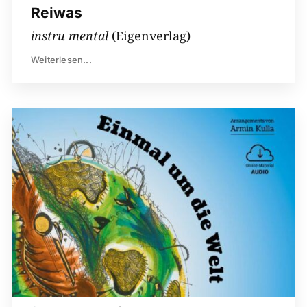
Reiwas
instru mental
(Eigenverlag)
Weiterlesen...