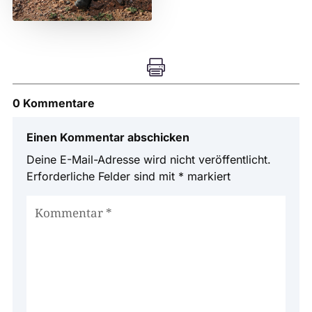

0 Kommentare
Einen Kommentar abschicken
Deine E-Mail-Adresse wird nicht veröffentlicht.
Erforderliche Felder sind mit
*
markiert