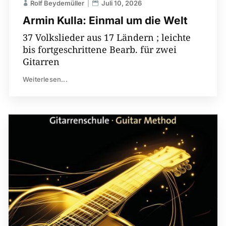
Rolf Beydemüller
Juli 10, 2026
Armin Kulla: Einmal um die Welt
37 Volkslieder aus 17 Ländern ; leichte
bis fortgeschrittene Bearb. für zwei
Gitarren
Weiterlesen...