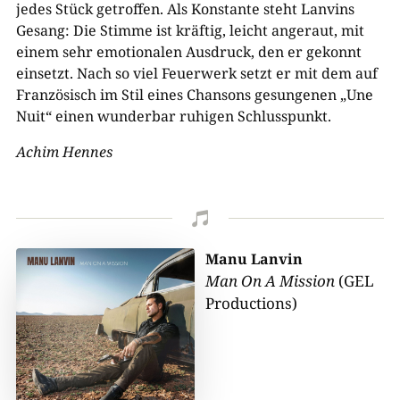
jedes Stück getroffen. Als Konstante steht Lanvins
Gesang: Die Stimme ist kräftig, leicht angeraut, mit
einem sehr emotionalen Ausdruck, den er gekonnt
einsetzt. Nach so viel Feuerwerk setzt er mit dem auf
Französisch im Stil eines Chansons gesungenen „Une
Nuit“ einen wunderbar ruhigen Schlusspunkt.
Achim Hennes

Manu Lanvin
Man On A Mission
(GEL
Productions)