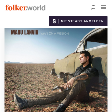
MIT STEADY ANMELDEN