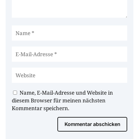
Name, E-Mail-Adresse und Website in
diesem Browser für meinen nächsten
Kommentar speichern.
Kommentar abschicken