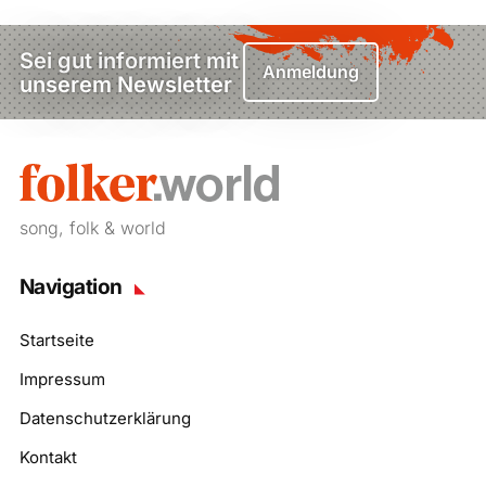
Sei gut informiert mit
Anmeldung
unserem Newsletter
song, folk & world
Navigation
Startseite
Impressum
Datenschutzerklärung
Kontakt