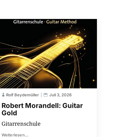
Rolf Beydemüller
Juli 3, 2026
Robert Morandell: Guitar
Gold
Gitarrenschule
Weiterlesen...