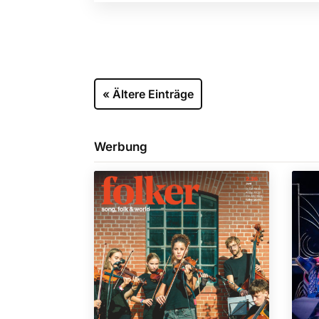
« Ältere Einträge
Werbung