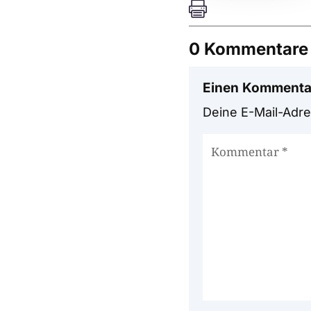

0 Kommentare
Einen Kommenta
Deine E-Mail-Adres