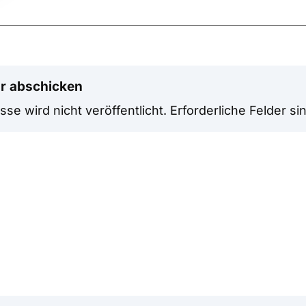
r abschicken
se wird nicht veröffentlicht.
Erforderliche Felder si