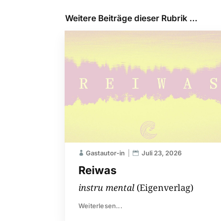
Weitere Beiträge dieser Rubrik …
Gastautor-in
Juli 23, 2026
Reiwas
instru mental
(Eigenverlag)
Weiterlesen...