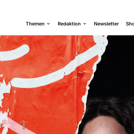
Themen
Redaktion
Newsletter
Sh