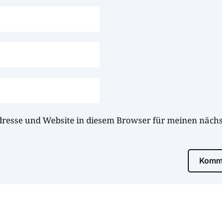
dresse und Website in diesem Browser für meinen näc
Komme