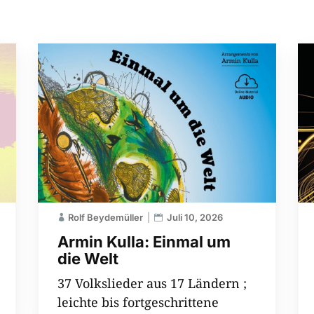
Rolf Beydemüller
Juli 10, 2026
Armin Kulla: Einmal um
die Welt
37 Volkslieder aus 17 Ländern ;
leichte bis fortgeschrittene