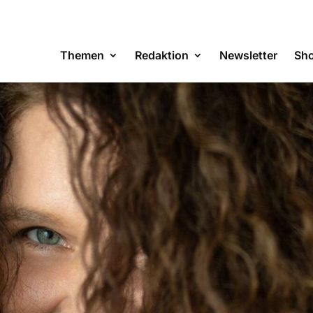
Themen
Redaktion
Newsletter
Sh