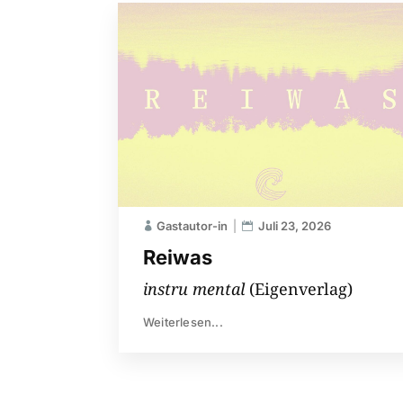
Gastautor-in
Juli 23, 2026
Reiwas
instru mental
(Eigenverlag)
Weiterlesen...