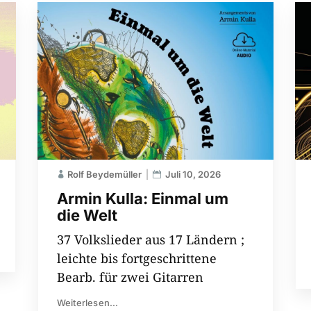
Rolf Beydemüller
Juli 10, 2026
Armin Kulla: Einmal um
die Welt
37 Volkslieder aus 17 Ländern ;
leichte bis fortgeschrittene
Bearb. für zwei Gitarren
Weiterlesen...