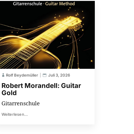
Rolf Beydemüller
Juli 3, 2026
Robert Morandell: Guitar
Gold
Gitarrenschule
Weiterlesen...