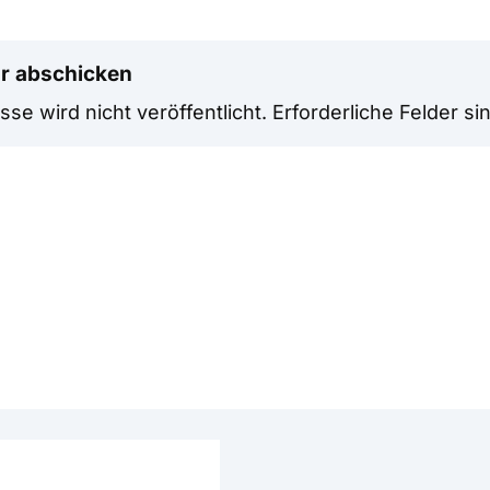
r abschicken
se wird nicht veröffentlicht.
Erforderliche Felder si