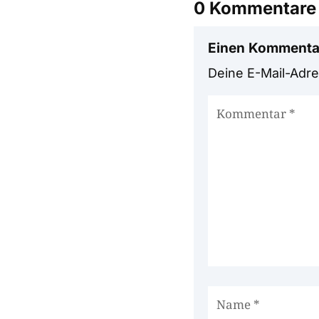
0 Kommentare
Einen Kommenta
Deine E-Mail-Adres