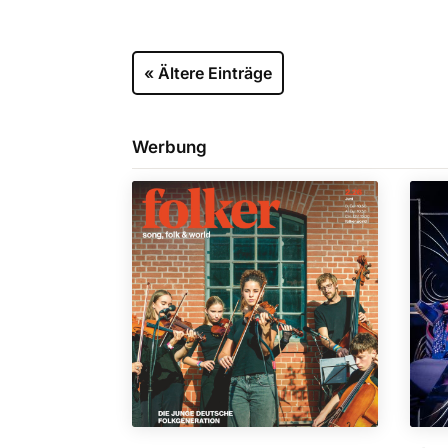
« Ältere Einträge
Werbung