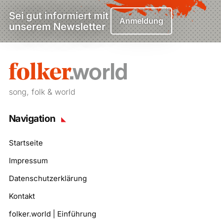
Sei gut informiert mit
Anmeldung
unserem Newsletter
song, folk & world
Navigation
Startseite
Impressum
Datenschutzerklärung
Kontakt
folker.world | Einführung