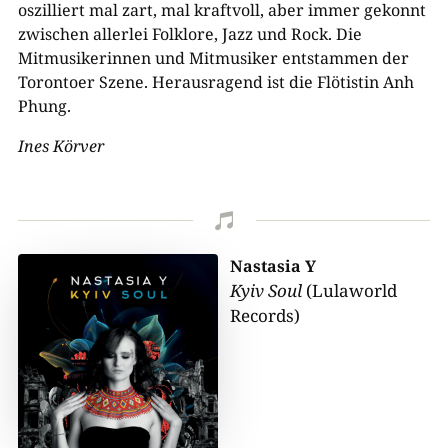
oszilliert mal zart, mal kraftvoll, aber immer gekonnt
zwischen allerlei Folklore, Jazz und Rock. Die
Mitmusikerinnen und Mitmusiker entstammen der
Torontoer Szene. Herausragend ist die Flötistin Anh
Phung.
Ines Körver

Nastasia Y
Kyiv Soul
(Lulaworld
Records)