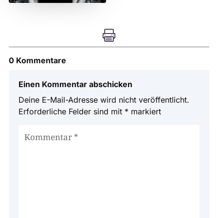

0 Kommentare
Einen Kommentar abschicken
Deine E-Mail-Adresse wird nicht veröffentlicht.
Erforderliche Felder sind mit
*
markiert