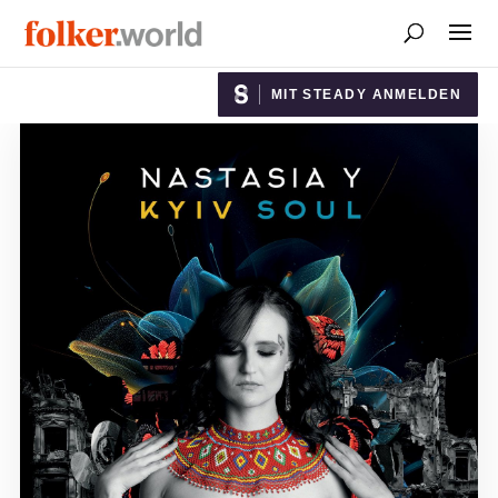
MIT STEADY ANMELDEN