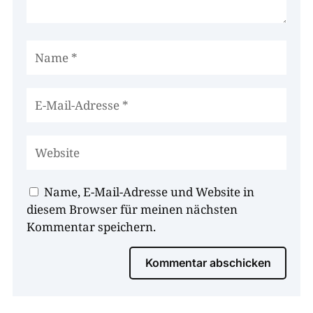
Name, E-Mail-Adresse und Website in
diesem Browser für meinen nächsten
Kommentar speichern.
Kommentar abschicken