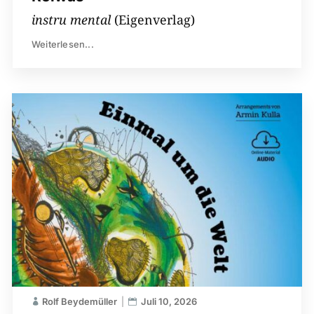
instru mental
(Eigenverlag)
Weiterlesen...
Rolf Beydemüller
Juli 10, 2026