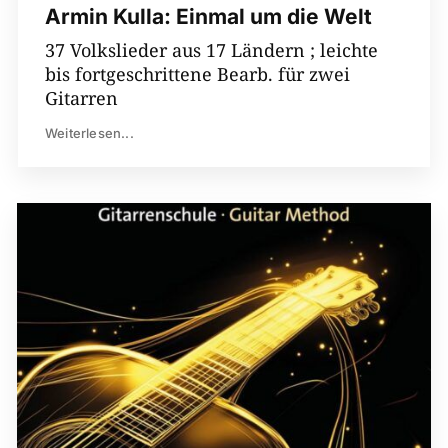
Armin Kulla: Einmal um die Welt
37 Volkslieder aus 17 Ländern ; leichte
bis fortgeschrittene Bearb. für zwei
Gitarren
Weiterlesen...