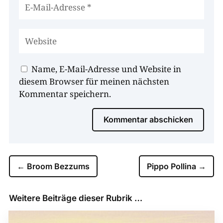
Name, E-Mail-Adresse und Website in
diesem Browser für meinen nächsten
Kommentar speichern.
Kommentar abschicken
←
Broom Bezzums
Pippo Pollina
→
Weitere Beiträge dieser Rubrik …