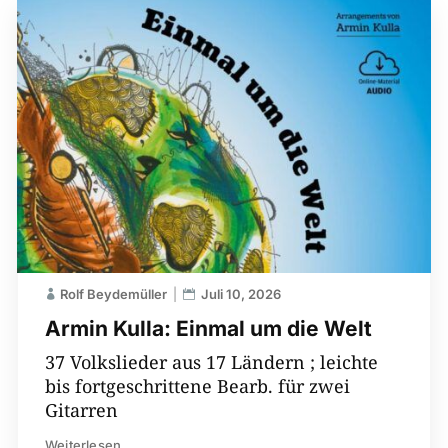
Rolf Beydemüller
Juli 10, 2026
Armin Kulla: Einmal um die Welt
37 Volkslieder aus 17 Ländern ; leichte
bis fortgeschrittene Bearb. für zwei
Gitarren
Weiterlesen...