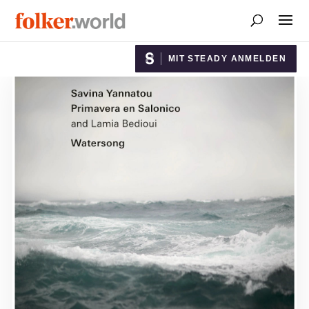
MIT STEADY ANMELDEN