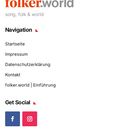
song, folk & world
Navigation
Startseite
Impressum
Datenschutzerklärung
Kontakt
folker.world | Einführung
Get Social