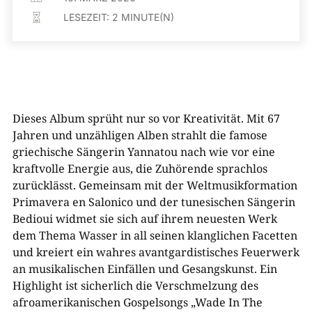
LESEZEIT:
2
MINUTE(N)

Dieses Album sprüht nur so vor Kreativität. Mit 67
Jahren und unzähligen Alben strahlt die famose
griechische Sängerin Yannatou nach wie vor eine
kraftvolle Energie aus, die Zuhörende sprachlos
zurücklässt. Gemeinsam mit der Weltmusikformation
Primavera en Salonico und der tunesischen Sängerin
Bedioui widmet sie sich auf ihrem neuesten Werk
dem Thema Wasser in all seinen klanglichen Facetten
und kreiert ein wahres avantgardistisches Feuerwerk
an musikalischen Einfällen und Gesangskunst. Ein
Highlight ist sicherlich die Verschmelzung des
afroamerikanischen Gospelsongs „Wade In The