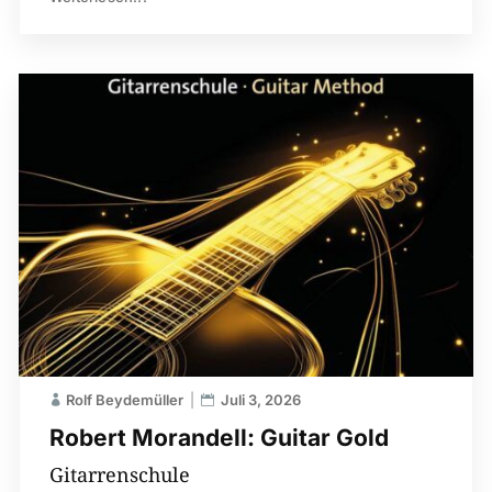
Rolf Beydemüller
Juli 3, 2026
Robert Morandell: Guitar Gold
Gitarrenschule