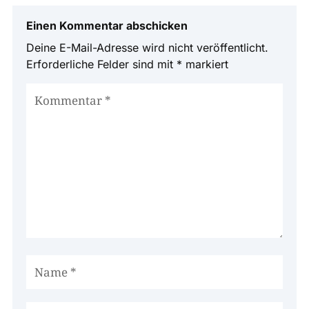
Einen Kommentar abschicken
Deine E-Mail-Adresse wird nicht veröffentlicht.
Erforderliche Felder sind mit
*
markiert