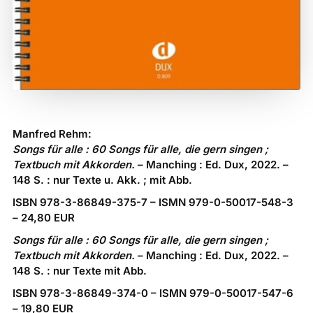
Manfred Rehm:
Songs für alle : 60 Songs für alle, die gern singen ;
Textbuch mit Akkorden.
– Manching : Ed. Dux, 2022. –
148 S. : nur Texte u. Akk. ; mit Abb.
ISBN 978-3-86849-375-7 – ISMN 979-0-50017-548-3
– 24,80 EUR
Songs für alle : 60 Songs für alle, die gern singen ;
Textbuch mit Akkorden.
– Manching : Ed. Dux, 2022. –
148 S. : nur Texte mit Abb.
ISBN 978-3-86849-374-0 – ISMN 979-0-50017-547-6
– 19,80 EUR