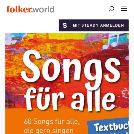
MIT STEADY ANMELDEN