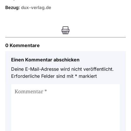
Bezug:
dux-verlag.de

0 Kommentare
Einen Kommentar abschicken
Deine E-Mail-Adresse wird nicht veröffentlicht.
Erforderliche Felder sind mit
*
markiert