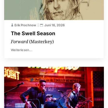
Erik Prochnow
Juni 16, 2026
The Swell Season
Forward
(Masterkey)
Weiterlesen...