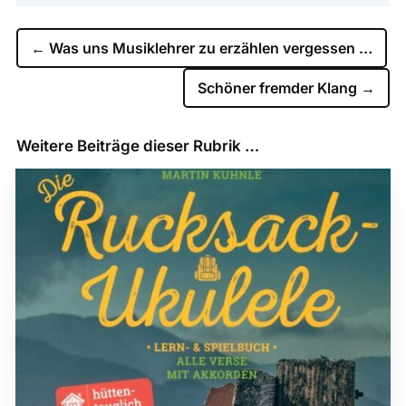
←
Was uns Musiklehrer zu erzählen vergessen …
Schöner fremder Klang
→
Weitere Beiträge dieser Rubrik …