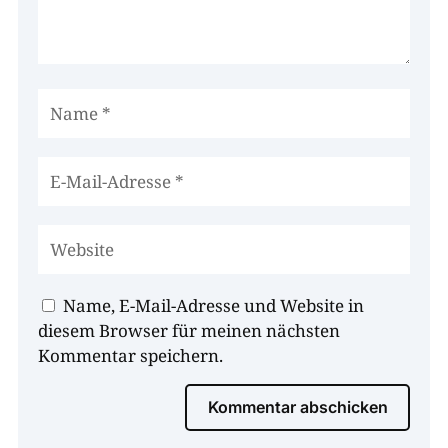
Name, E-Mail-Adresse und Website in
diesem Browser für meinen nächsten
Kommentar speichern.
Kommentar abschicken