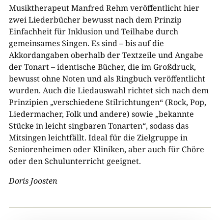
Musiktherapeut Manfred Rehm veröffentlicht hier
zwei Liederbücher bewusst nach dem Prinzip
Einfachheit für Inklusion und Teilhabe durch
gemeinsames Singen. Es sind – bis auf die
Akkordangaben oberhalb der Textzeile und Angabe
der Tonart – identische Bücher, die im Großdruck,
bewusst ohne Noten und als Ringbuch veröffentlicht
wurden. Auch die Liedauswahl richtet sich nach dem
Prinzipien „verschiedene Stilrichtungen“ (Rock, Pop,
Liedermacher, Folk und andere) sowie „bekannte
Stücke in leicht singbaren Tonarten“, sodass das
Mitsingen leichtfällt. Ideal für die Zielgruppe in
Seniorenheimen oder Kliniken, aber auch für Chöre
oder den Schulunterricht geeignet.
Doris Joosten