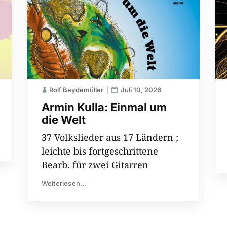
Rolf Beydemüller
Juli 10, 2026
Armin Kulla: Einmal um
die Welt
37 Volkslieder aus 17 Ländern ;
leichte bis fortgeschrittene
Bearb. für zwei Gitarren
Weiterlesen...