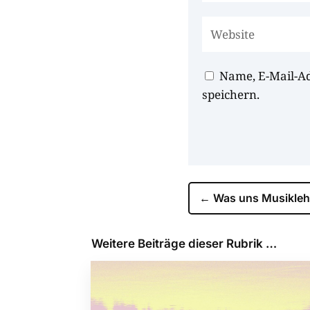
Name, E-Mail-A
speichern.
←
Was uns Musikleh
Weitere Beiträge dieser Rubrik …