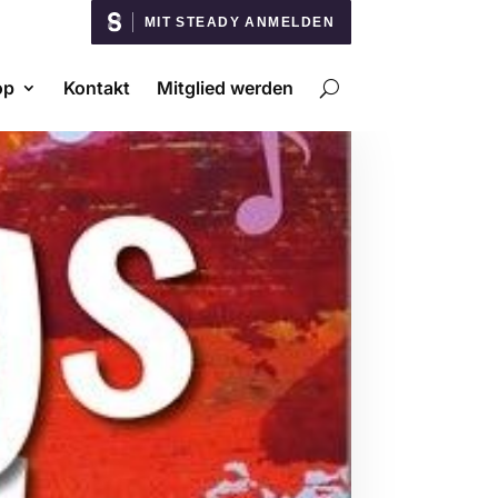
MIT STEADY ANMELDEN
op
Kontakt
Mitglied werden