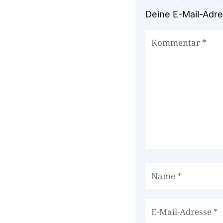
Deine E-Mail-Adres