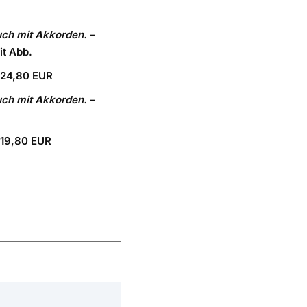
tbuch mit Akkorden.
–
it Abb.
 24,80 EUR
tbuch mit Akkorden.
–
19,80 EUR