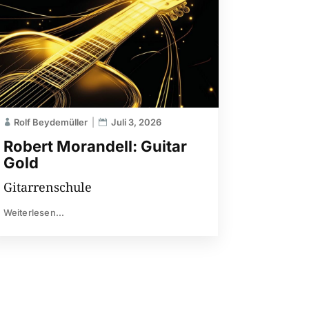
Rolf Beydemüller
Juli 3, 2026
Robert Morandell: Guitar
Gold
Gitarrenschule
Weiterlesen...