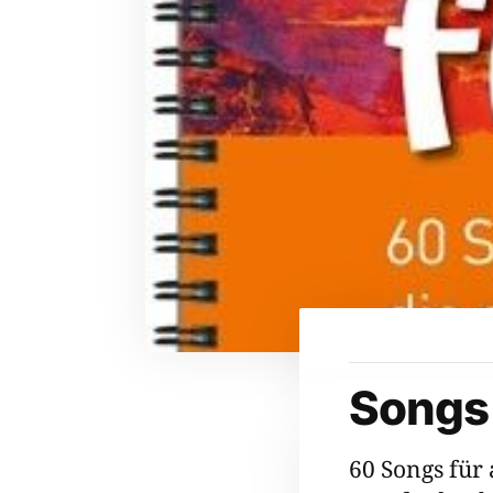
Songs 
60 Songs für 