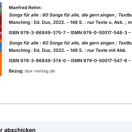
Manfred Rehm:
Songs für alle : 60 Songs für alle, die gern singen ; Tex
Manching : Ed. Dux, 2022. – 148 S. : nur Texte u. Akk. ; m
ISBN 978-3-86849-375-7 – ISMN 979-0-50017-548-3 –
Songs für alle : 60 Songs für alle, die gern singen ; Tex
Manching : Ed. Dux, 2022. – 148 S. : nur Texte mit Abb.
ISBN 978-3-86849-374-0 – ISMN 979-0-50017-547-6 – 
Bezug:
dux-verlag.de
r abschicken