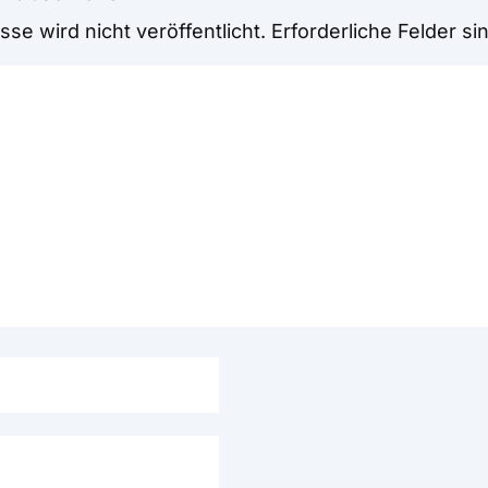
se wird nicht veröffentlicht.
Erforderliche Felder si