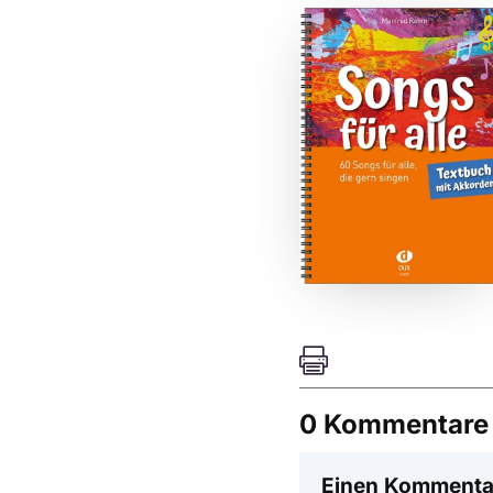

0 Kommentare
Einen Kommenta