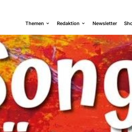
Themen
Redaktion
Newsletter
Sh