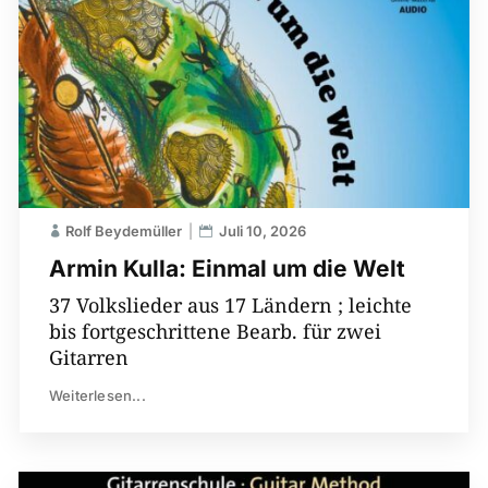
Rolf Beydemüller
Juli 10, 2026
Armin Kulla: Einmal um die Welt
37 Volkslieder aus 17 Ländern ; leichte
bis fortgeschrittene Bearb. für zwei
Gitarren
Weiterlesen...