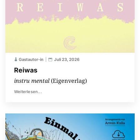
Gastautor-in
Juli 23, 2026
Reiwas
instru mental
(Eigenverlag)
Weiterlesen...