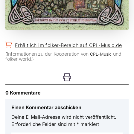

Erhältlich im folker-Bereich auf CPL-Music.de
Informationen zu der Kooperation von
und
(
CPL-Music
folker.world.
)

0 Kommentare
Einen Kommentar abschicken
Deine E-Mail-Adresse wird nicht veröffentlicht.
Erforderliche Felder sind mit
*
markiert