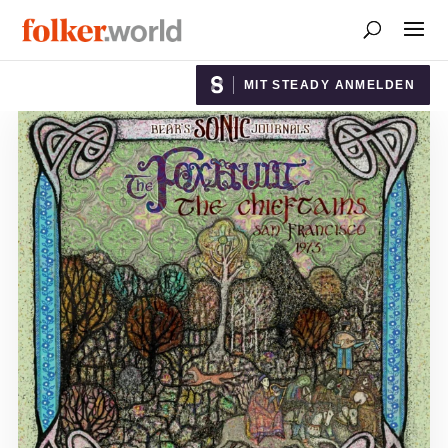
MIT STEADY ANMELDEN