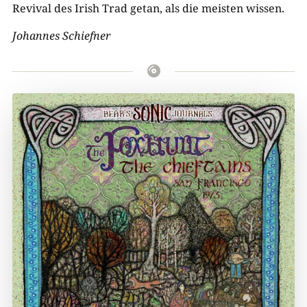
Revival des Irish Trad getan, als die meisten wissen.
Johannes Schiefner
