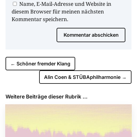
Name, E-Mail-Adresse und Website in
diesem Browser für meinen nächsten
Kommentar speichern.
Kommentar abschicken
←
Schöner fremder Klang
Alin Coen & STÜBAphilharmonie
→
Weitere Beiträge dieser Rubrik …