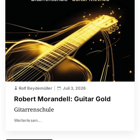
Rolf Beydemüller
Juli 3, 2026
Robert Morandell: Guitar Gold
Gitarrenschule
Weiterlesen...