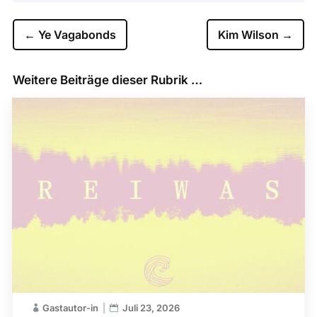
←
Ye Vagabonds
Kim Wilson
→
Weitere Beiträge dieser Rubrik …
Gastautor-in
Juli 23, 2026