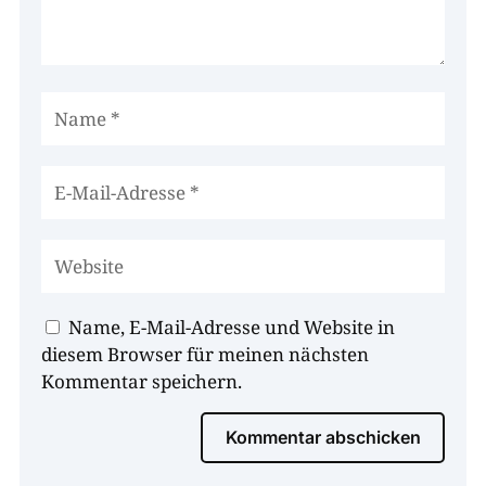
Name, E-Mail-Adresse und Website in
diesem Browser für meinen nächsten
Kommentar speichern.
Kommentar abschicken