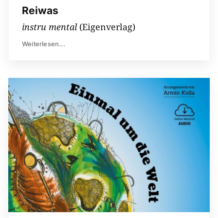
Reiwas
instru mental
(Eigenverlag)
Weiterlesen...