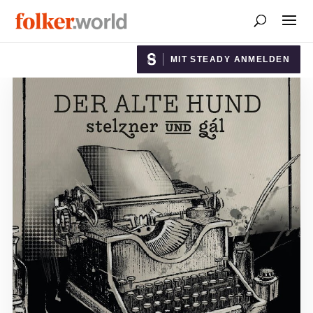
MIT STEADY ANMELDEN