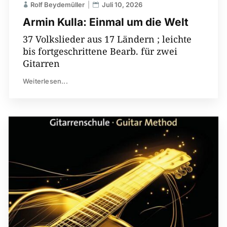
Rolf Beydemüller
Juli 10, 2026
Armin Kulla: Einmal um die Welt
37 Volkslieder aus 17 Ländern ; leichte
bis fortgeschrittene Bearb. für zwei
Gitarren
Weiterlesen...