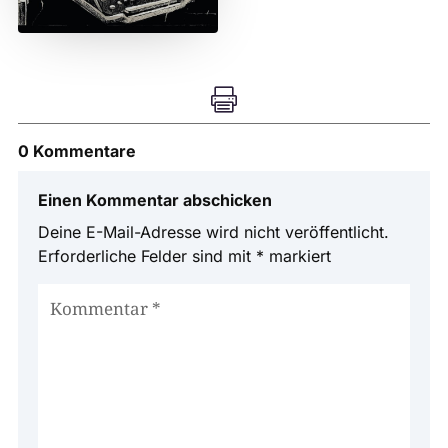

0 Kommentare
Einen Kommentar abschicken
Deine E-Mail-Adresse wird nicht veröffentlicht.
Erforderliche Felder sind mit
*
markiert