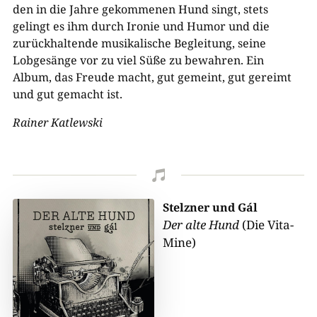
den in die Jahre gekommenen Hund singt, stets
gelingt es ihm durch Ironie und Humor und die
zurückhaltende musikalische Begleitung, seine
Lobgesänge vor zu viel Süße zu bewahren. Ein
Album, das Freude macht, gut gemeint, gut gereimt
und gut gemacht ist.
Rainer Katlewski

Stelzner und Gál
Der alte Hund
(Die Vita-
Mine)