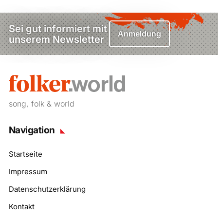
Sei gut informiert mit
Anmeldung
unserem Newsletter
song, folk & world
Navigation
Startseite
Impressum
Datenschutzerklärung
Kontakt