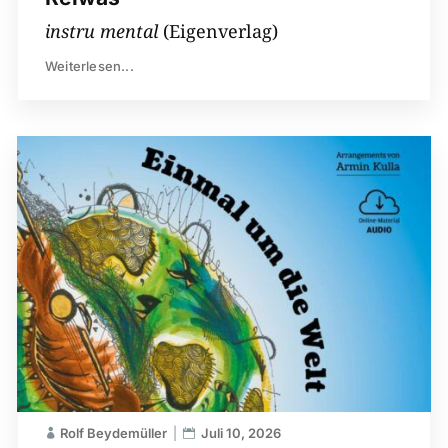
instru mental
(Eigenverlag)
Weiterlesen...
Rolf Beydemüller
Juli 10, 2026