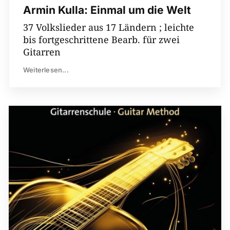
Armin Kulla: Einmal um die Welt
37 Volkslieder aus 17 Ländern ; leichte
bis fortgeschrittene Bearb. für zwei
Gitarren
Weiterlesen...