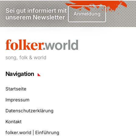
Sei gut informiert mit
Anmeldung
unserem Newsletter
song, folk & world
Navigation
Startseite
Impressum
Datenschutzerklärung
Kontakt
folker.world | Einführung