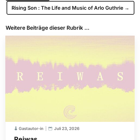
Rising Son : The Life and Music of Arlo Guthrie
→
Weitere Beiträge dieser Rubrik …
Gastautor-in
Juli 23, 2026
Reiwas