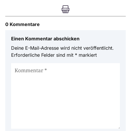

0 Kommentare
Einen Kommentar abschicken
Deine E-Mail-Adresse wird nicht veröffentlicht.
Erforderliche Felder sind mit
*
markiert