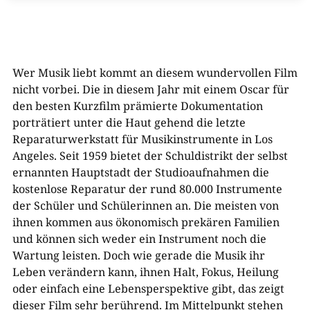
Wer Musik liebt kommt an diesem wundervollen Film
nicht vorbei. Die in diesem Jahr mit einem Oscar für
den besten Kurzfilm prämierte Dokumentation
porträtiert unter die Haut gehend die letzte
Reparaturwerkstatt für Musikinstrumente in Los
Angeles. Seit 1959 bietet der Schuldistrikt der selbst
ernannten Hauptstadt der Studioaufnahmen die
kostenlose Reparatur der rund 80.000 Instrumente
der Schüler und Schülerinnen an. Die meisten von
ihnen kommen aus ökonomisch prekären Familien
und können sich weder ein Instrument noch die
Wartung leisten. Doch wie gerade die Musik ihr
Leben verändern kann, ihnen Halt, Fokus, Heilung
oder einfach eine Lebensperspektive gibt, das zeigt
dieser Film sehr berührend. Im Mittelpunkt stehen