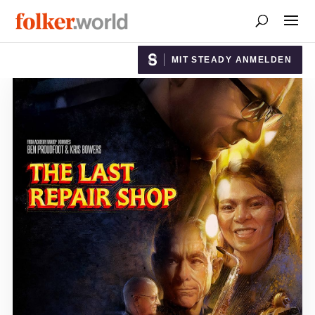
MIT STEADY ANMELDEN