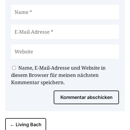
Name, E-Mail-Adresse und Website in
diesem Browser für meinen nächsten
Kommentar speichern.
Kommentar abschicken
←
Living Bach