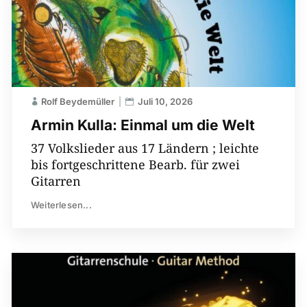
Rolf Beydemüller
Juli 10, 2026
Armin Kulla: Einmal um die Welt
37 Volkslieder aus 17 Ländern ; leichte
bis fortgeschrittene Bearb. für zwei
Gitarren
Weiterlesen...