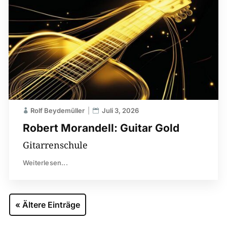
Rolf Beydemüller
Juli 3, 2026
Robert Morandell: Guitar Gold
Gitarrenschule
Weiterlesen...
« Ältere Einträge