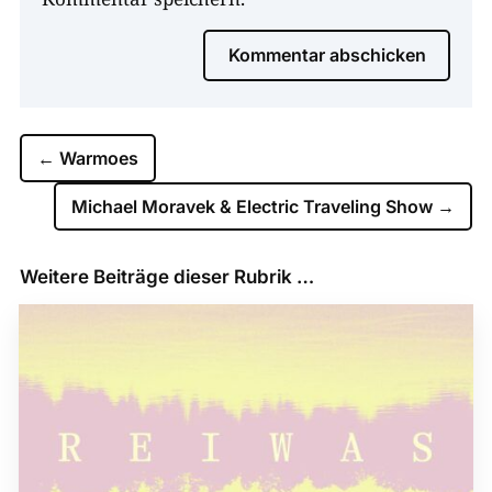
Kommentar abschicken
←
Warmoes
Michael Moravek & Electric Traveling Show
→
Weitere Beiträge dieser Rubrik …