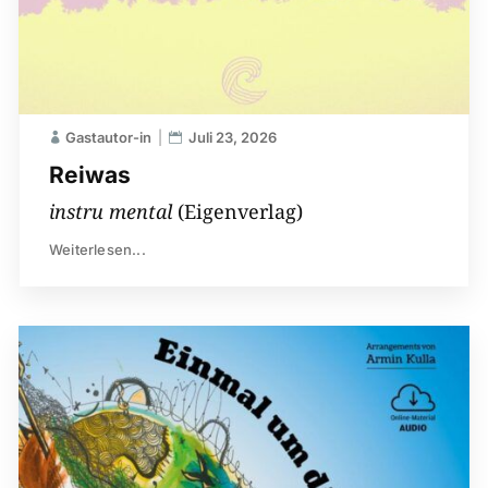
Gastautor-in
Juli 23, 2026
Reiwas
instru mental
(Eigenverlag)
Weiterlesen...