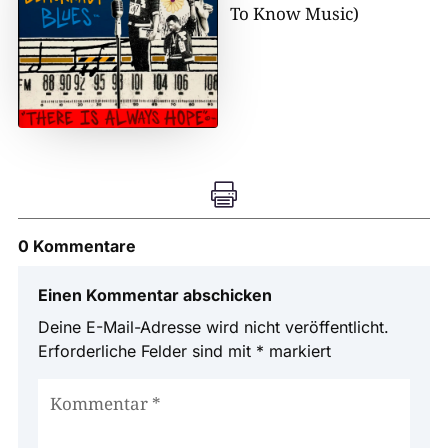
To Know Music)

0 Kommentare
Einen Kommentar abschicken
Deine E-Mail-Adresse wird nicht veröffentlicht.
Erforderliche Felder sind mit
*
markiert