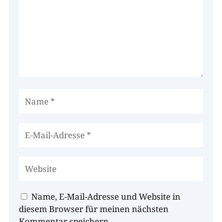
Name, E-Mail-Adresse und Website in
diesem Browser für meinen nächsten
Kommentar speichern.