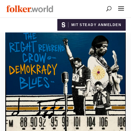
MIT STEADY ANMELDEN